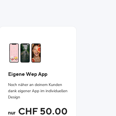
Eigene Wep App
Noch näher an deinem Kunden
dank eigener App im individuellen
Design
CHF 50.00
nur