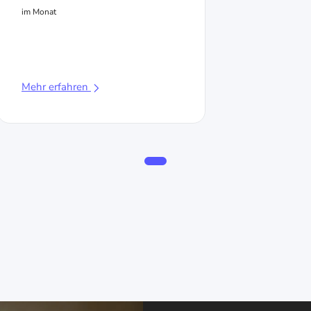
im Monat
Mehr erfahren