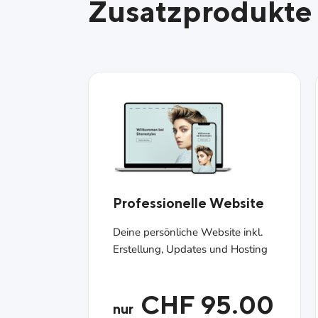
Zusatzprodukte
Professionelle Website
Deine persönliche Website inkl.
Erstellung, Updates und Hosting
CHF 95.00
nur