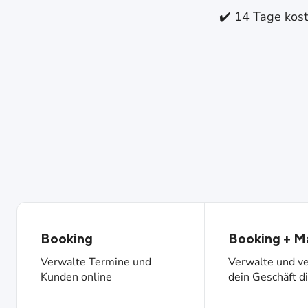
✔️ 14 Tage kost
Booking
Booking + M
Verwalte Termine und
Verwalte und v
Kunden online
dein Geschäft di