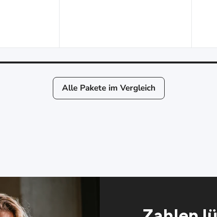
Alle Pakete im Vergleich
Zahlen lü