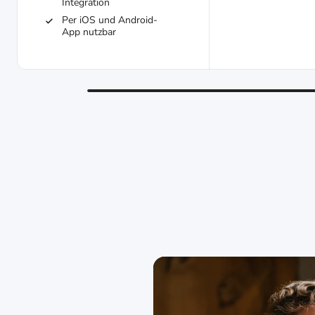
Integration
Per iOS und Android-
App nutzbar