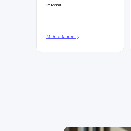
im Monat
Mehr erfahren