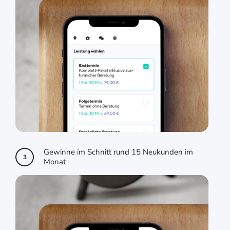
Gewinne im Schnitt rund 15 Neukunden im
3
Monat