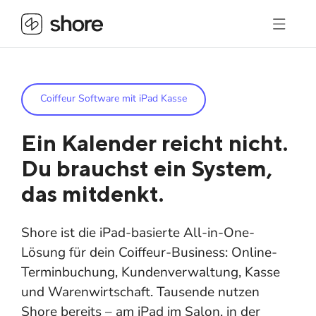
Coiffeur Software mit iPad Kasse
Ein Kalender reicht nicht.
Du brauchst ein System,
das mitdenkt.
Shore ist die iPad-basierte All-in-One-
Lösung für dein Coiffeur-Business: Online-
Terminbuchung, Kundenverwaltung, Kasse
und Warenwirtschaft. Tausende nutzen
Shore bereits – am iPad im Salon, in der