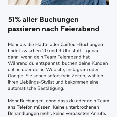
51% aller Buchungen
passieren nach Feierabend
Mehr als die Hälfte aller Coiffeur-Buchungen
findet zwischen 20 und 9 Uhr statt – genau
dann, wenn dein Team Feierabend hat.
Während du entspannst, buchen deine Kunden
online über deine Website, Instagram oder
Google. Sie sehen sofort freie Zeiten, wählen
ihren Lieblings-Stylist und bekommen eine
automatische Bestätigung.
Mehr Buchungen, ohne dass du oder dein Team
ans Telefon müssen. Keine unterbrochenen
Behandlungen mehr, keine verpassten Anrufe.