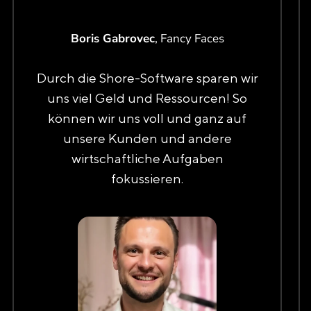
Boris Gabrovec
, Fancy Faces
Durch die Shore-Software sparen wir
uns viel Geld und Ressourcen! So
können wir uns voll und ganz auf
unsere Kunden und andere
wirtschaftliche Aufgaben
fokussieren.