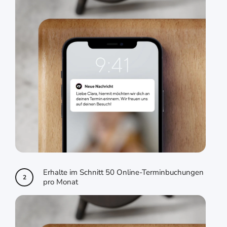
Erhalte im Schnitt 50 Online-Terminbuchungen
2
pro Monat