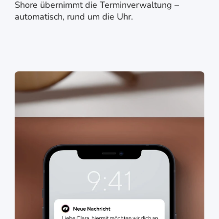
Shore übernimmt die Terminverwaltung –
automatisch, rund um die Uhr.