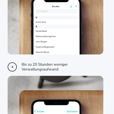
Bis zu 20 Stunden weniger
4
Verwaltungsaufwand