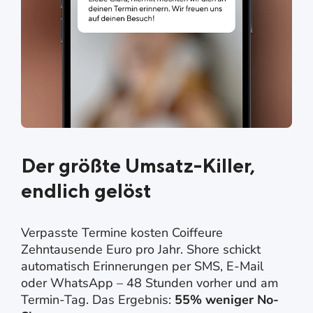
Der größte Umsatz-Killer,
endlich gelöst
Verpasste Termine kosten Coiffeure
Zehntausende Euro pro Jahr. Shore schickt
automatisch Erinnerungen per SMS, E-Mail
oder WhatsApp – 48 Stunden vorher und am
Termin-Tag. Das Ergebnis:
55% weniger No-