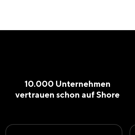
10.000 Unternehmen
vertrauen schon auf Shore