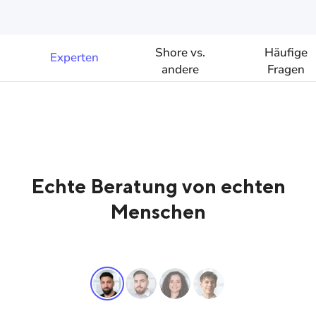
Shore vs.
Häufige
Experten
andere
Fragen
Anbieter
Echte Beratung von echten
Menschen