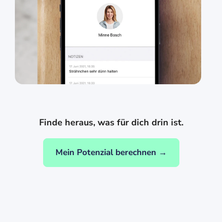
Finde heraus, was für dich drin ist.
Mein Potenzial berechnen →