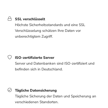
SSL verschlüsselt
Höchste Sicherheitsstandards und eine SSL
Verschlüsselung schützen Ihre Daten vor
unberechtigtem Zugriff.
ISO-zertifizierte Server
Server und Datenbanken sind ISO-zertifiziert und
befinden sich in Deutschland.
Tägliche Datensicherung
Tägliche Sicherung der Daten und Speicherung an
verschiedenen Standorten.