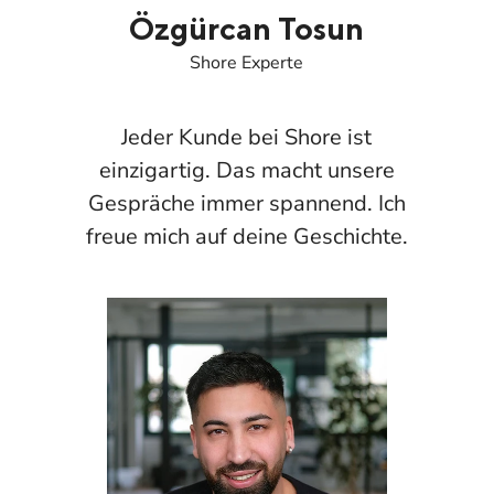
Özgürcan Tosun
Shore Experte
Jeder Kunde bei Shore ist
einzigartig. Das macht unsere
Gespräche immer spannend. Ich
freue mich auf deine Geschichte.