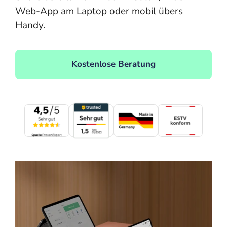
Web-App am Laptop oder mobil übers
Handy.
Kostenlose Beratung