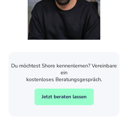
Du möchtest Shore kennenlernen? Vereinbare
ein
kostenloses Beratungsgespräch.
Jetzt beraten lassen