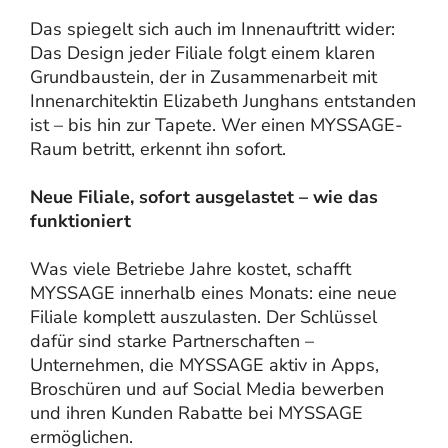
Das spiegelt sich auch im Innenauftritt wider:
Das Design jeder Filiale folgt einem klaren
Grundbaustein, der in Zusammenarbeit mit
Innenarchitektin Elizabeth Junghans entstanden
ist – bis hin zur Tapete. Wer einen MYSSAGE-
Raum betritt, erkennt ihn sofort.
Neue Filiale, sofort ausgelastet – wie das
funktioniert
Was viele Betriebe Jahre kostet, schafft
MYSSAGE innerhalb eines Monats: eine neue
Filiale komplett auszulasten. Der Schlüssel
dafür sind starke Partnerschaften –
Unternehmen, die MYSSAGE aktiv in Apps,
Broschüren und auf Social Media bewerben
und ihren Kunden Rabatte bei MYSSAGE
ermöglichen.