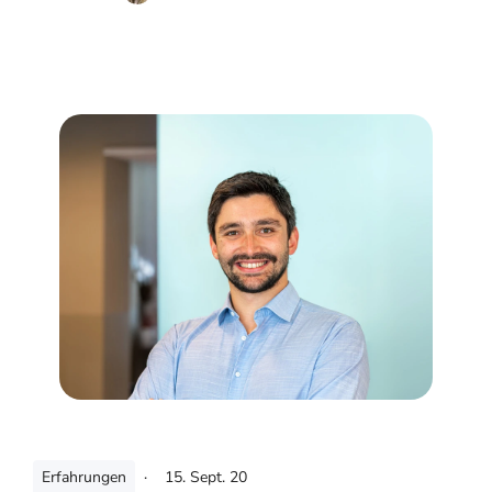
Erfahrungen
·
15. Sept. 20