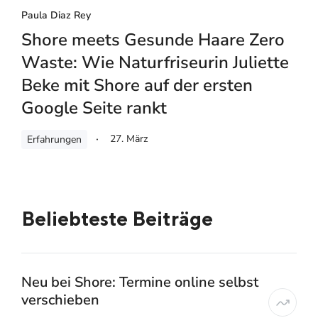
Paula Diaz Rey
Shore meets Gesunde Haare Zero
Waste: Wie Naturfriseurin Juliette
Beke mit Shore auf der ersten
Google Seite rankt
27. März
Erfahrungen
Beliebteste Beiträge
Neu bei Shore: Termine online selbst
verschieben