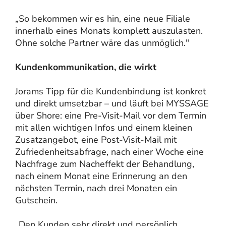
„So bekommen wir es hin, eine neue Filiale
innerhalb eines Monats komplett auszulasten.
Ohne solche Partner wäre das unmöglich."
Kundenkommunikation, die wirkt
Jorams Tipp für die Kundenbindung ist konkret
und direkt umsetzbar – und läuft bei MYSSAGE
über Shore: eine Pre-Visit-Mail vor dem Termin
mit allen wichtigen Infos und einem kleinen
Zusatzangebot, eine Post-Visit-Mail mit
Zufriedenheitsabfrage, nach einer Woche eine
Nachfrage zum Nacheffekt der Behandlung,
nach einem Monat eine Erinnerung an den
nächsten Termin, nach drei Monaten ein
Gutschein.
„Den Kunden sehr direkt und persönlich