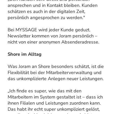
ansprechen und in Kontakt bleiben. Kunden
schätzen es auch in der digitalen Zeit,
persönlich angesprochen zu werden."
Bei MYSSAGE wird jeder Kunde geduzt.
Newsletter kommen von Joram persönlich –
nicht von einer anonymen Absenderadresse.
Shore im Alltag
Was Joram an Shore besonders schätzt, ist die
Flexibilität bei der Mitarbeiterverwaltung und
das unkomplizierte Anlegen neuer Leistungen.
„Ich finde es super, wie das mit den
Mitarbeitern im System gestaltet ist – dass ich
ihnen Filialen und Leistungen zuordnen kann.
Das habt ihr echt super unkompliziert gelöst,