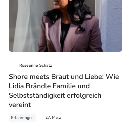
Roseanne Schatz
Shore meets Braut und Liebe: Wie
Lidia Brändle Familie und
Selbstständigkeit erfolgreich
vereint
27. März
Erfahrungen