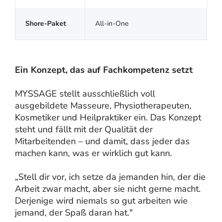
Shore-Paket
All-in-One
Ein Konzept, das auf Fachkompetenz setzt
MYSSAGE stellt ausschließlich voll
ausgebildete Masseure, Physiotherapeuten,
Kosmetiker und Heilpraktiker ein. Das Konzept
steht und fällt mit der Qualität der
Mitarbeitenden – und damit, dass jeder das
machen kann, was er wirklich gut kann.
„Stell dir vor, ich setze da jemanden hin, der die
Arbeit zwar macht, aber sie nicht gerne macht.
Derjenige wird niemals so gut arbeiten wie
jemand, der Spaß daran hat."