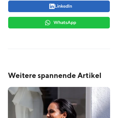
LinkedIn
WhatsApp
Weitere spannende Artikel