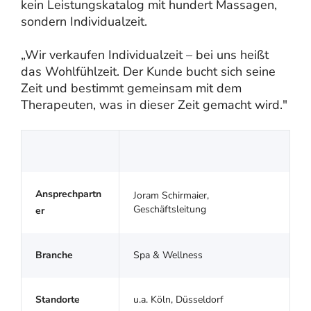
kein Leistungskatalog mit hundert Massagen,
sondern Individualzeit.
„Wir verkaufen Individualzeit – bei uns heißt
das Wohlfühlzeit. Der Kunde bucht sich seine
Zeit und bestimmt gemeinsam mit dem
Therapeuten, was in dieser Zeit gemacht wird."
Ansprechpartn
Joram Schirmaier,
Geschäftsleitung
er
Branche
Spa & Wellness
Standorte
u.a. Köln, Düsseldorf