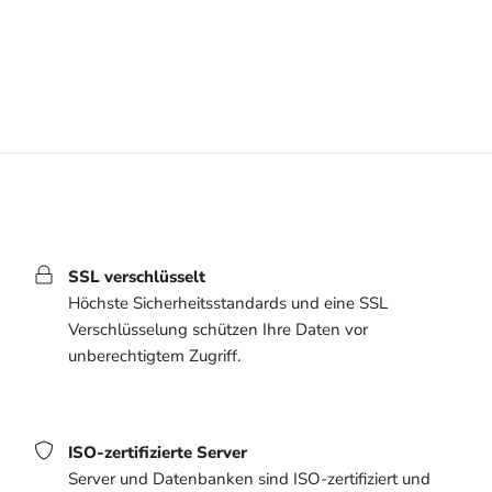
SSL verschlüsselt
Höchste Sicherheitsstandards und eine SSL
Verschlüsselung schützen Ihre Daten vor
unberechtigtem Zugriff.
ISO-zertifizierte Server
Server und Datenbanken sind ISO-zertifiziert und