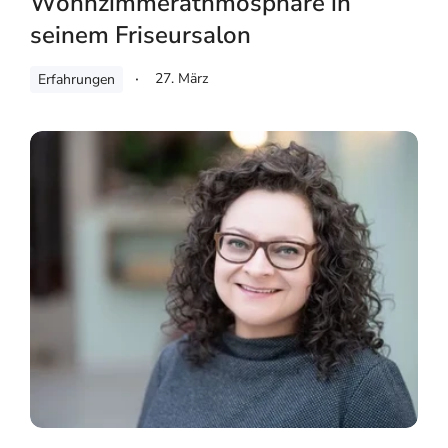
Wohnzimmerathmosphäre in
seinem Friseursalon
27. März
Erfahrungen