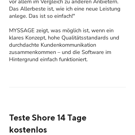
vor allem im Vergleich zu anderen Anbietern.
Das Allerbeste ist, wie ich eine neue Leistung
anlege. Das ist so einfach!"
MYSSAGE zeigt, was möglich ist, wenn ein
klares Konzept, hohe Qualitätsstandards und
durchdachte Kundenkommunikation
zusammenkommen – und die Software im
Hintergrund einfach funktioniert.
Teste Shore 14 Tage
kostenlos