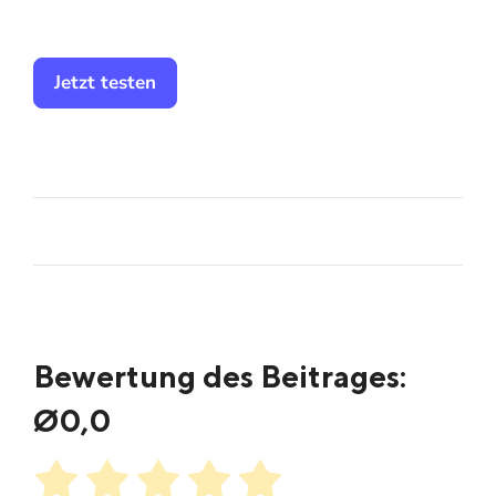
Jetzt testen
Bewertung des Beitrages:
Ø
0,0