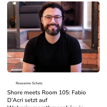
Roseanne Schatz
Shore meets Room 105: Fabio
D’Acri setzt auf