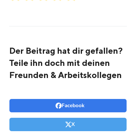
Der Beitrag hat dir gefallen?
Teile ihn doch mit deinen
Freunden & Arbeitskollegen
Facebook
X