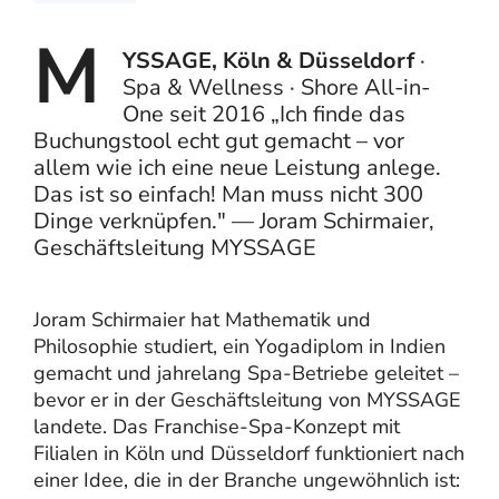
M
YSSAGE, Köln & Düsseldorf
·
Spa & Wellness · Shore All-in-
One seit 2016 „Ich finde das
Buchungstool echt gut gemacht – vor
allem wie ich eine neue Leistung anlege.
Das ist so einfach! Man muss nicht 300
Dinge verknüpfen." — Joram Schirmaier,
Geschäftsleitung MYSSAGE
Joram Schirmaier hat Mathematik und
Philosophie studiert, ein Yogadiplom in Indien
gemacht und jahrelang Spa-Betriebe geleitet –
bevor er in der Geschäftsleitung von MYSSAGE
landete. Das Franchise-Spa-Konzept mit
Filialen in Köln und Düsseldorf funktioniert nach
einer Idee, die in der Branche ungewöhnlich ist: