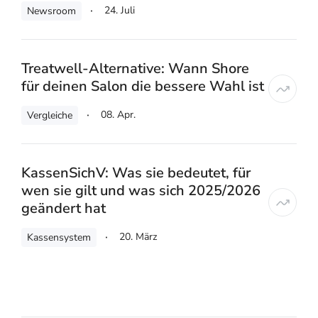
24. Juli
Newsroom
Treatwell-Alternative: Wann Shore
für deinen Salon die bessere Wahl ist
08. Apr.
Vergleiche
KassenSichV: Was sie bedeutet, für
wen sie gilt und was sich 2025/2026
geändert hat
20. März
Kassensystem