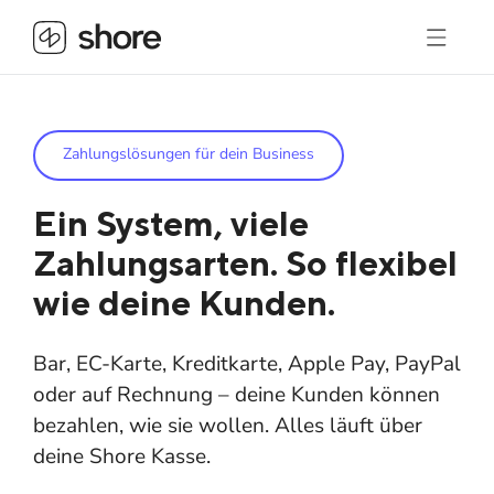
Zahlungslösungen für dein Business
Ein System, viele
Zahlungsarten. So flexibel
wie deine Kunden.
Bar, EC-Karte, Kreditkarte, Apple Pay, PayPal
oder auf Rechnung – deine Kunden können
bezahlen, wie sie wollen. Alles läuft über
deine Shore Kasse.