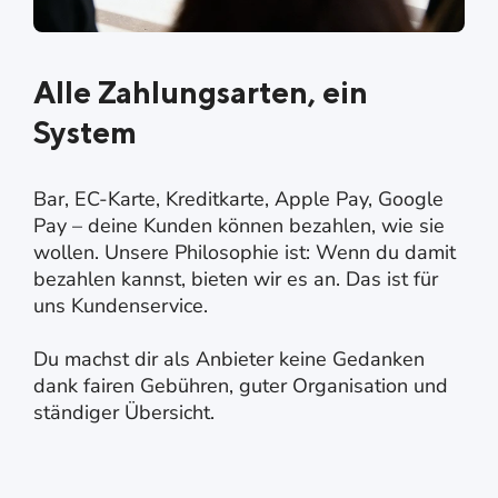
Alle Zahlungsarten, ein
System
Bar, EC-Karte, Kreditkarte, Apple Pay, Google
Pay – deine Kunden können bezahlen, wie sie
wollen. Unsere Philosophie ist: Wenn du damit
bezahlen kannst, bieten wir es an. Das ist für
uns Kundenservice.
Du machst dir als Anbieter keine Gedanken
dank fairen Gebühren, guter Organisation und
ständiger Übersicht.