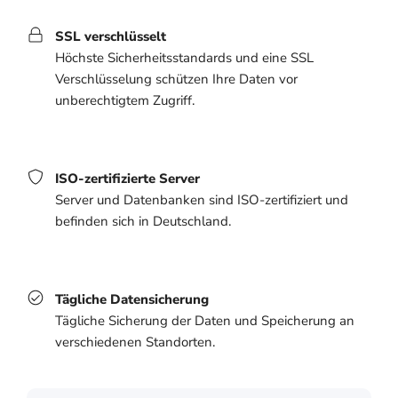
SSL verschlüsselt
Höchste Sicherheitsstandards und eine SSL
Verschlüsselung schützen Ihre Daten vor
unberechtigtem Zugriff.
ISO-zertifizierte Server
Server und Datenbanken sind ISO-zertifiziert und
befinden sich in Deutschland.
Tägliche Datensicherung
Tägliche Sicherung der Daten und Speicherung an
verschiedenen Standorten.