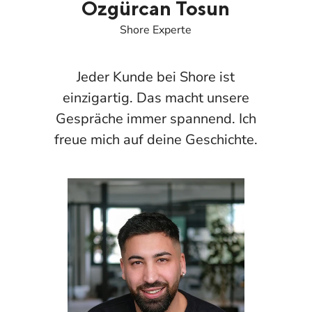
Özgürcan Tosun
Shore Experte
Jeder Kunde bei Shore ist
einzigartig. Das macht unsere
Gespräche immer spannend. Ich
freue mich auf deine Geschichte.