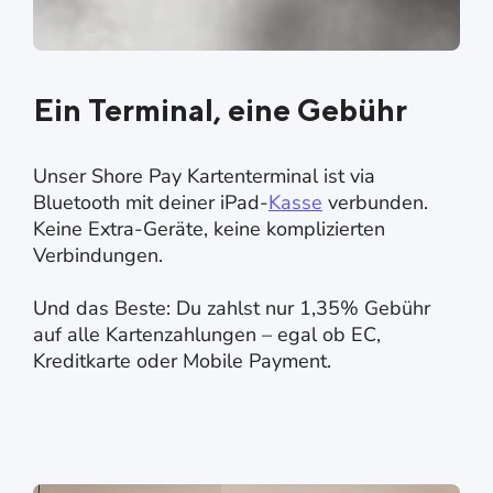
Ein Terminal, eine Gebühr
Unser Shore Pay Kartenterminal ist via
Bluetooth mit deiner iPad-
Kasse
verbunden.
Keine Extra-Geräte, keine komplizierten
Verbindungen.
Und das Beste: Du zahlst nur 1,35% Gebühr
auf alle Kartenzahlungen – egal ob EC,
Kreditkarte oder Mobile Payment.