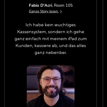
Fabio D'Acri
, Room 105
Ganze Story lesen
Ich habe kein wuchtiges
Kassensystem, sondern ich gehe
ganz einfach mit meinem iPad zum
Kunden, kassiere ab, und das alles
ganz nebenbei.