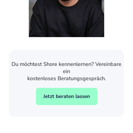
Du möchtest Shore kennenlernen? Vereinbare
ein
kostenloses Beratungsgespräch.
Jetzt beraten lassen