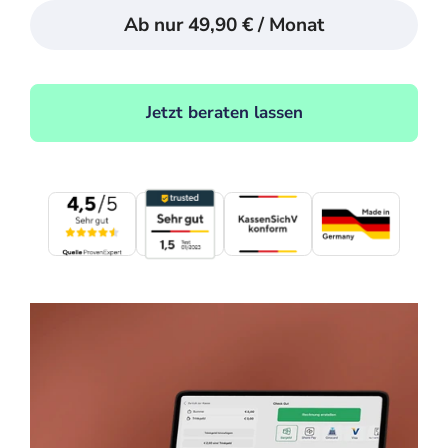
Ab nur 49,90 € / Monat
Jetzt beraten lassen