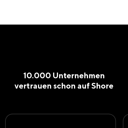
10.000 Unternehmen
vertrauen schon auf Shore