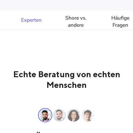
Shore vs.
Häufige
Experten
andere
Fragen
Anbieter
Echte Beratung von echten
Menschen