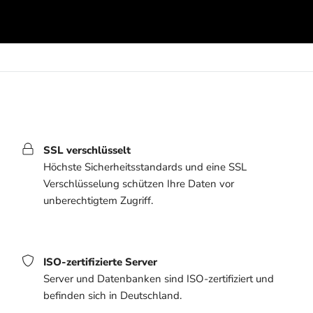
SSL verschlüsselt
Höchste Sicherheitsstandards und eine SSL
Verschlüsselung schützen Ihre Daten vor
unberechtigtem Zugriff.
ISO-zertifizierte Server
Server und Datenbanken sind ISO-zertifiziert und
befinden sich in Deutschland.