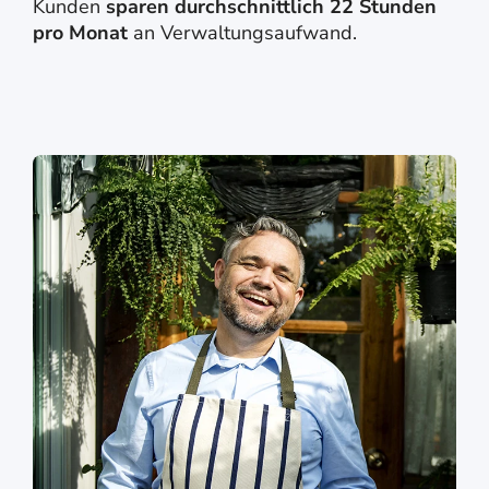
Kunden
sparen durchschnittlich 22 Stunden
pro Monat
an Verwaltungsaufwand.