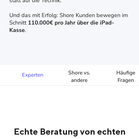
statt auf die Technik.
Und das mit Erfolg: Shore Kunden bewegen im
Schnitt
110.000€ pro Jahr über die iPad-
Kasse
.
Shore vs.
Häufige
Experten
andere
Fragen
Anbieter
Echte Beratung von echten