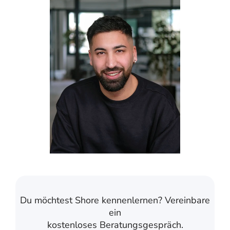
Du möchtest Shore kennenlernen? Vereinbare
ein
kostenloses Beratungsgespräch.