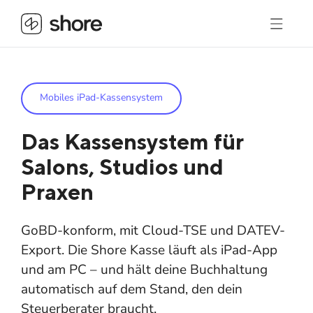
Mobiles iPad-Kassensystem
Das Kassensystem für
Salons, Studios und
Praxen
GoBD-konform, mit Cloud-TSE und DATEV-
Export. Die Shore Kasse läuft als iPad-App
und am PC – und hält deine Buchhaltung
automatisch auf dem Stand, den dein
Steuerberater braucht.