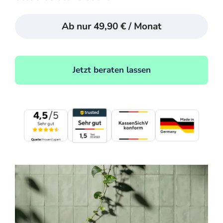
Ab nur 49,90 € / Monat
Jetzt beraten lassen