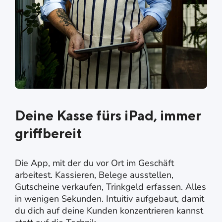
Deine Kasse fürs iPad, immer
griffbereit
Die App, mit der du vor Ort im Geschäft
arbeitest. Kassieren, Belege ausstellen,
Gutscheine verkaufen, Trinkgeld erfassen. Alles
in wenigen Sekunden. Intuitiv aufgebaut, damit
du dich auf deine Kunden konzentrieren kannst