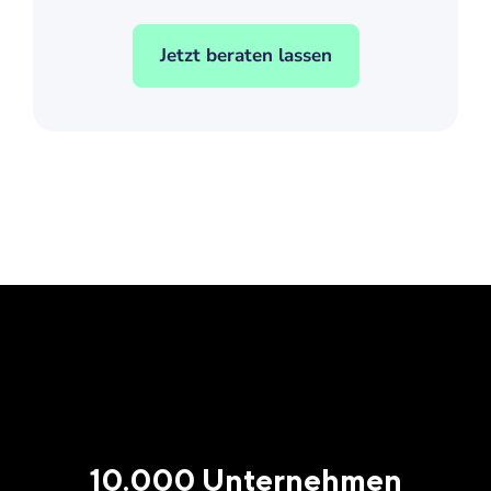
Jetzt beraten lassen
10.000 Unternehmen