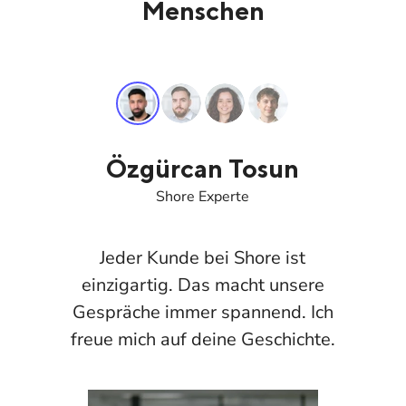
Menschen
Özgürcan Tosun
Shore Experte
Jeder Kunde bei Shore ist
einzigartig. Das macht unsere
Gespräche immer spannend. Ich
freue mich auf deine Geschichte.