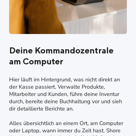
Deine Kommandozentrale
am Computer
Hier läuft im Hintergrund, was nicht direkt an
der Kasse passiert. Verwalte Produkte,
Mitarbeiter und Kunden, führe deine Inventur
durch, bereite deine Buchhaltung vor und sieh
dir detaillierte Berichte an.
Alles übersichtlich an einem Ort, am Computer
oder Laptop, wann immer du Zeit hast. Shore