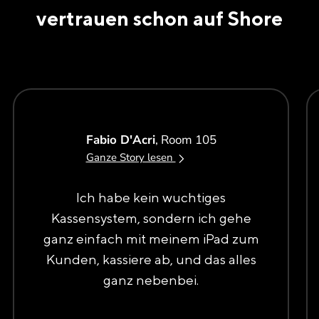
vertrauen schon auf Shore
Fabio D'Acri
, Room 105
Ganze Story lesen
Ich habe kein wuchtiges
Kassensystem, sondern ich gehe
ganz einfach mit meinem iPad zum
Kunden, kassiere ab, und das alles
ganz nebenbei.