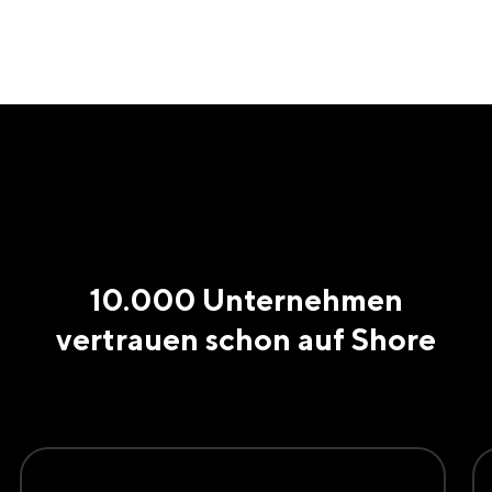
10.000 Unternehmen
vertrauen schon auf Shore