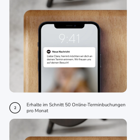
Erhalte im Schnitt 50 Online-Terminbuchungen
2
pro Monat