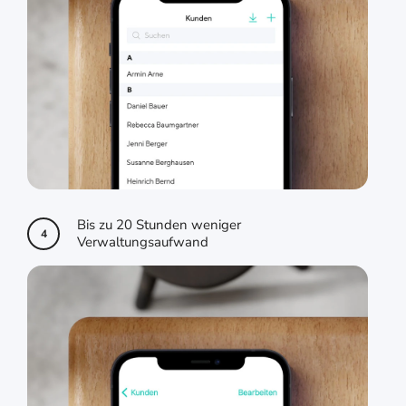
Bis zu 20 Stunden weniger
4
Verwaltungsaufwand