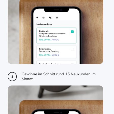
Gewinne im Schnitt rund 15 Neukunden im
3
Monat