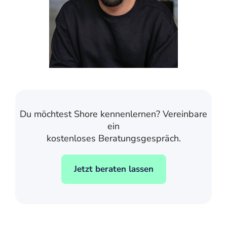
Du möchtest Shore kennenlernen? Vereinbare
ein
kostenloses Beratungsgespräch.
Jetzt beraten lassen