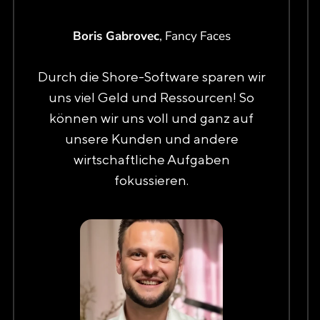
Boris Gabrovec
, Fancy Faces
Durch die Shore-Software sparen wir
uns viel Geld und Ressourcen! So
können wir uns voll und ganz auf
unsere Kunden und andere
wirtschaftliche Aufgaben
fokussieren.