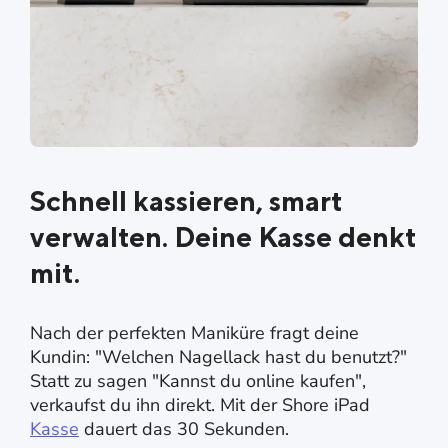
Schnell kassieren, smart
verwalten. Deine Kasse denkt
mit.
Nach der perfekten Maniküre fragt deine
Kundin: "Welchen Nagellack hast du benutzt?"
Statt zu sagen "Kannst du online kaufen",
verkaufst du ihn direkt. Mit der Shore iPad
Kasse
dauert das 30 Sekunden.