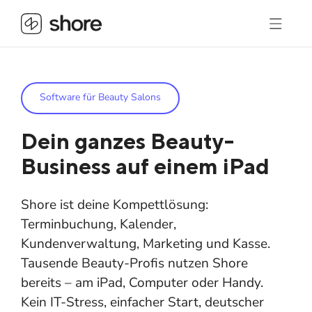
Software für Beauty Salons
Dein ganzes Beauty-
Business auf einem iPad
Shore ist deine Kompettlösung:
Terminbuchung, Kalender,
Kundenverwaltung, Marketing und Kasse.
Tausende Beauty-Profis nutzen Shore
bereits – am iPad, Computer oder Handy.
Kein IT-Stress, einfacher Start, deutscher