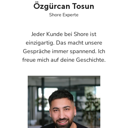
Özgürcan Tosun
Shore Experte
Jeder Kunde bei Shore ist
einzigartig. Das macht unsere
Gespräche immer spannend. Ich
freue mich auf deine Geschichte.