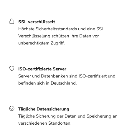
SSL verschlüsselt
Höchste Sicherheitsstandards und eine SSL
Verschlüsselung schützen Ihre Daten vor
unberechtigtem Zugriff.
ISO-zertifizierte Server
Server und Datenbanken sind ISO-zertifiziert und
befinden sich in Deutschland.
Tägliche Datensicherung
Tägliche Sicherung der Daten und Speicherung an
verschiedenen Standorten.