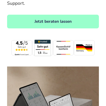
Support.
Jetzt beraten lassen