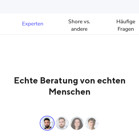
Shore vs.
Häufige
Experten
andere
Fragen
Anbieter
Echte Beratung von echten
Menschen