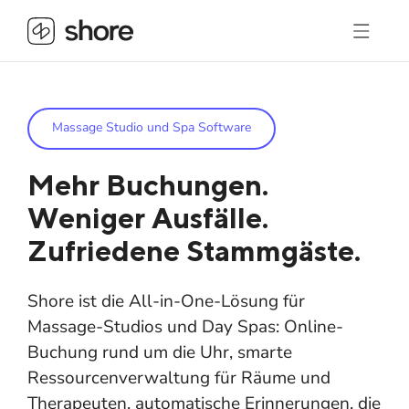
Massage Studio und Spa Software
Mehr Buchungen.
Weniger Ausfälle.
Zufriedene Stammgäste.
Shore ist die All-in-One-Lösung für
Massage-Studios und Day Spas: Online-
Buchung rund um die Uhr, smarte
Ressourcenverwaltung für Räume und
Therapeuten, automatische Erinnerungen, die