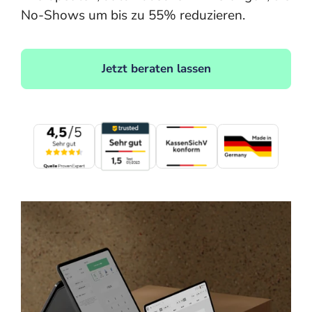
No-Shows um bis zu 55% reduzieren.
Jetzt beraten lassen