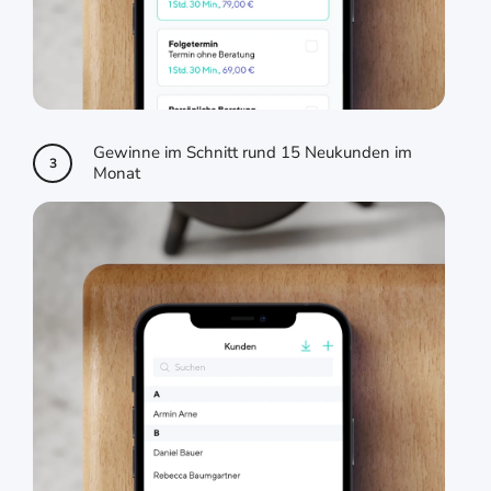
Gewinne im Schnitt rund 15 Neukunden im
3
Monat