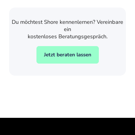
Du möchtest Shore kennenlernen? Vereinbare
ein
kostenloses Beratungsgespräch.
Jetzt beraten lassen