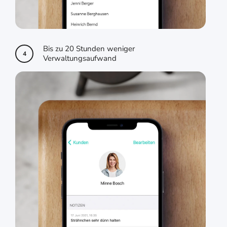
Bis zu 20 Stunden weniger
4
Verwaltungsaufwand