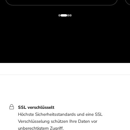
SSL verschlüsselt
Höchste Sicherheitsstandards und eine SSL
Verschlüsselung schützen Ihre Daten vor
unberechtigtem Zugriff.