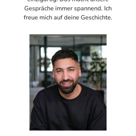
Gespräche immer spannend. Ich
freue mich auf deine Geschichte.