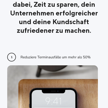
dabei, Zeit zu sparen, dein
Unternehmen erfolgreicher
und deine Kundschaft
zufriedener zu machen.
Reduziere Terminausfälle um mehr als 50%
1