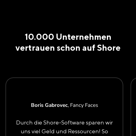
10.000 Unternehmen
vertrauen schon auf Shore
Boris Gabrovec
, Fancy Faces
Durch die Shore-Software sparen wir
uns viel Geld und Ressourcen! So