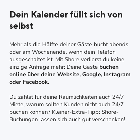
Dein Kalender füllt sich von
selbst
Mehr als die Hälfte deiner Gäste bucht abends
oder am Wochenende, wenn dein Telefon
ausgeschaltet ist. Mit Shore verlierst du keine
einzige Anfrage mehr: Deine Gäste
buchen
online über deine Website, Google, Instagram
oder Facebook
.
Du zahlst für deine Räumlichkeiten auch 24/7
Miete, warum sollten Kunden nicht auch 24/7
buchen können? Kleiner-Extra-Tipp: Shore-
Buchungen lassen sich auch gut verschenken!