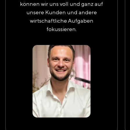
können wir uns voll und ganz auf
unsere Kunden und andere
wirtschaftliche Aufgaben
fokussieren.