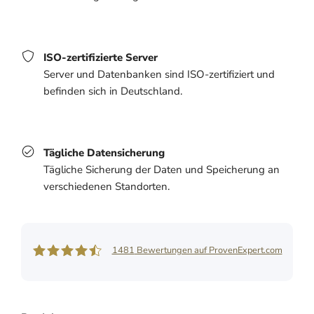
ISO-zertifizierte Server
Server und Datenbanken sind ISO-zertifiziert und
befinden sich in Deutschland.
Tägliche Datensicherung
Tägliche Sicherung der Daten und Speicherung an
verschiedenen Standorten.
1481
Bewertungen auf ProvenExpert.com
Shore GmbH