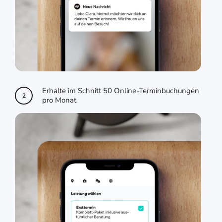
Erhalte im Schnitt 50 Online-Terminbuchungen
2
pro Monat