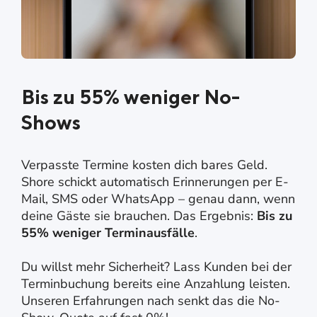
Bis zu 55% weniger No-
Shows
Verpasste Termine kosten dich bares Geld.
Shore schickt automatisch Erinnerungen per E-
Mail, SMS oder WhatsApp – genau dann, wenn
deine Gäste sie brauchen. Das Ergebnis:
Bis zu
55% weniger Terminausfälle
.
Du willst mehr Sicherheit? Lass Kunden bei der
Terminbuchung bereits eine Anzahlung leisten.
Unseren Erfahrungen nach senkt das die No-