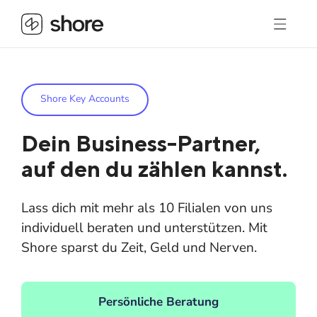
Shore Key Accounts
Dein Business-Partner,
auf den du zählen kannst.
Lass dich mit mehr als 10 Filialen von uns
individuell beraten und unterstützen. Mit
Shore sparst du Zeit, Geld und Nerven.
Persönliche Beratung