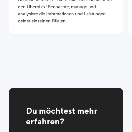
den Überblick! Beobachte, manage und
analysiere die Informationen und Leistungen
deiner einzelnen Filialen.
Du möchtest mehr
erfahren?