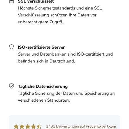
SSL verschlüsselt
Höchste Sicherheitsstandards und eine SSL
Verschlüsselung schützen Ihre Daten vor
unberechtigtem Zugriff.
ISO-zertifizierte Server
Server und Datenbanken sind ISO-zertifiziert und
befinden sich in Deutschland.
Tägliche Datensicherung
Tägliche Sicherung der Daten und Speicherung an
verschiedenen Standorten.
1481
Bewertungen auf ProvenExpert.com