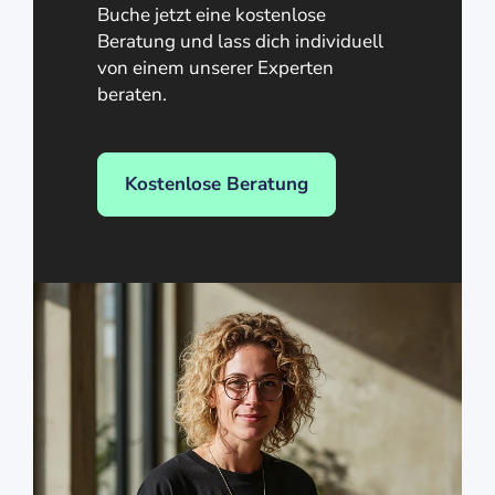
Buche jetzt eine kostenlose
Beratung und lass dich individuell
von einem unserer Experten
beraten.
Kostenlose Beratung