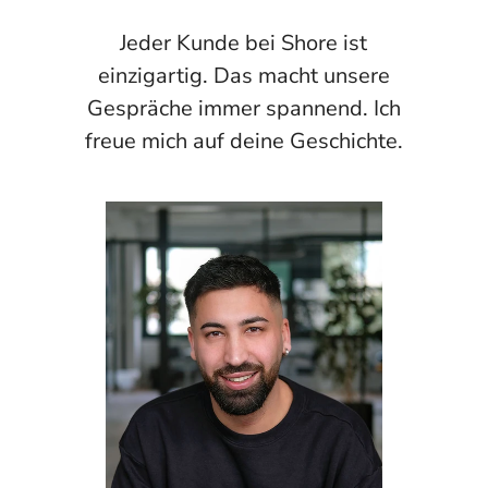
Jeder Kunde bei Shore ist
einzigartig. Das macht unsere
Gespräche immer spannend. Ich
freue mich auf deine Geschichte.