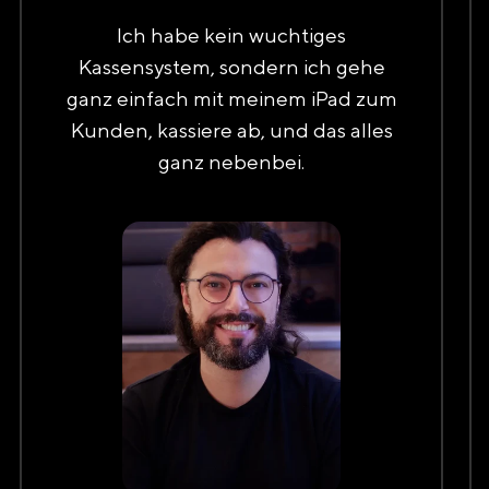
Ich habe kein wuchtiges
Kassensystem, sondern ich gehe
ganz einfach mit meinem iPad zum
Kunden, kassiere ab, und das alles
ganz nebenbei.