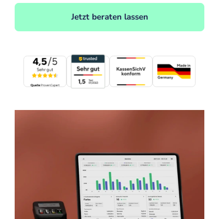
Jetzt beraten lassen