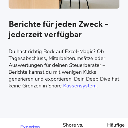
Berichte für jeden Zweck –
jederzeit verfügbar
Du hast richtig Bock auf Excel-Magic? Ob
Tagesabschluss, Mitarbeiterumsätze oder
Auswertungen für deinen Steuerberater –
Berichte kannst du mit wenigen Klicks
generieren und exportieren. Dein Deep Dive hat
keine Grenzen in Shore
Kassensystem
.
Shore vs.
Häufige
Experten