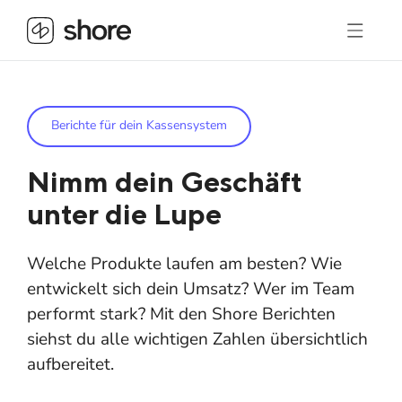
Berichte für dein Kassensystem
Nimm dein Geschäft
unter die Lupe
Welche Produkte laufen am besten? Wie
entwickelt sich dein Umsatz? Wer im Team
performt stark? Mit den Shore Berichten
siehst du alle wichtigen Zahlen übersichtlich
aufbereitet.