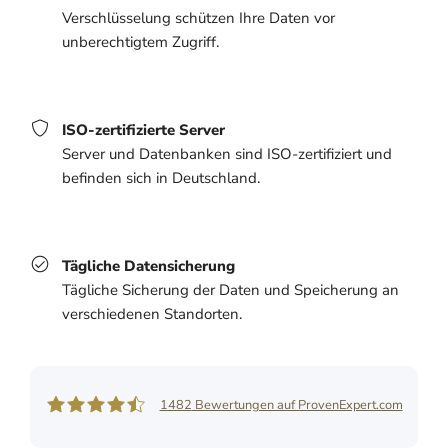
Verschlüsselung schützen Ihre Daten vor
unberechtigtem Zugriff.
ISO-zertifizierte Server
Server und Datenbanken sind ISO-zertifiziert und
befinden sich in Deutschland.
Tägliche Datensicherung
Tägliche Sicherung der Daten und Speicherung an
verschiedenen Standorten.
1482
Bewertungen auf ProvenExpert.com