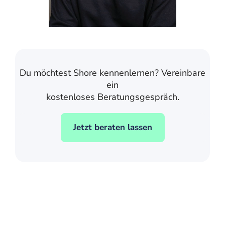
Du möchtest Shore kennenlernen? Vereinbare
ein
kostenloses Beratungsgespräch.
Jetzt beraten lassen