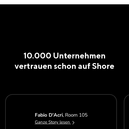
10.000 Unternehmen
vertrauen schon auf Shore
Fabio D'Acri
, Room 105
Ganze Story lesen