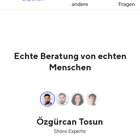
andere
Fragen
Anbieter
Echte Beratung von echten
Menschen
Özgürcan Tosun
Shore Experte