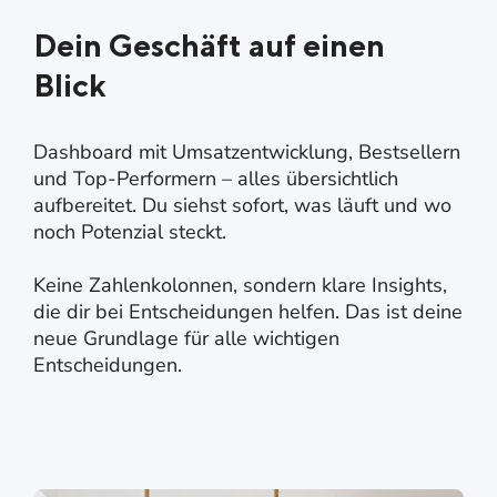
Dein Geschäft auf einen
Blick
Dashboard mit Umsatzentwicklung, Bestsellern
und Top-Performern – alles übersichtlich
aufbereitet. Du siehst sofort, was läuft und wo
noch Potenzial steckt.
Keine Zahlenkolonnen, sondern klare Insights,
die dir bei Entscheidungen helfen. Das ist deine
neue Grundlage für alle wichtigen
Entscheidungen.