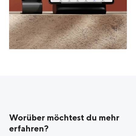
Worüber möchtest du mehr
erfahren?