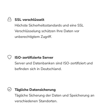
SSL verschlüsselt
Höchste Sicherheitsstandards und eine SSL
Verschlüsselung schützen Ihre Daten vor
unberechtigtem Zugriff.
ISO-zertifizierte Server
Server und Datenbanken sind ISO-zertifiziert und
befinden sich in Deutschland.
Tägliche Datensicherung
Tägliche Sicherung der Daten und Speicherung an
verschiedenen Standorten.