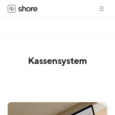
Kassensystem