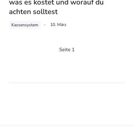
was es kostet und worauf du
achten solltest
10. März
Kassensystem
Seite 1