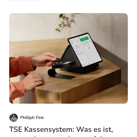
Philliph Fink
TSE Kassensystem: Was es ist,