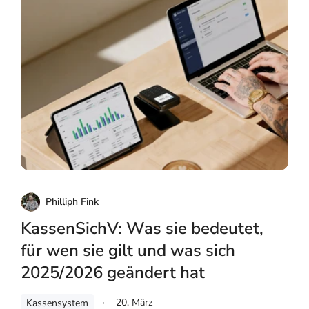
Philliph Fink
KassenSichV: Was sie bedeutet,
für wen sie gilt und was sich
2025/2026 geändert hat
20. März
Kassensystem