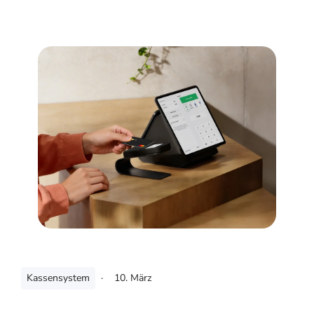
Kassensystem
·
10. März