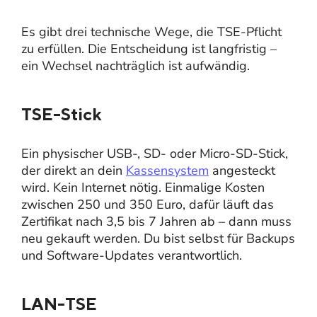
Es gibt drei technische Wege, die TSE-Pflicht
zu erfüllen. Die Entscheidung ist langfristig –
ein Wechsel nachträglich ist aufwändig.
TSE-Stick
Ein physischer USB-, SD- oder Micro-SD-Stick,
der direkt an dein
Kassensystem
angesteckt
wird. Kein Internet nötig. Einmalige Kosten
zwischen 250 und 350 Euro, dafür läuft das
Zertifikat nach 3,5 bis 7 Jahren ab – dann muss
neu gekauft werden. Du bist selbst für Backups
und Software-Updates verantwortlich.
LAN-TSE