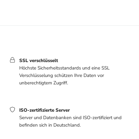
SSL verschlüsselt
Höchste Sicherheitsstandards und eine SSL
Verschlüsselung schützen Ihre Daten vor
unberechtigtem Zugriff.
ISO-zertifizierte Server
Server und Datenbanken sind ISO-zertifiziert und
befinden sich in Deutschland.