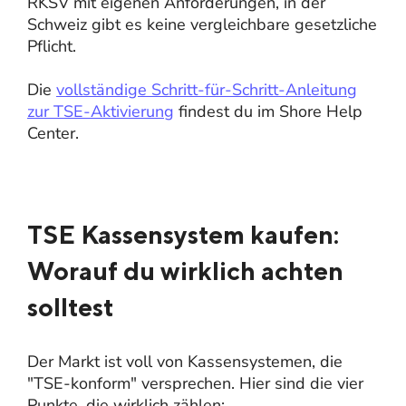
RKSV mit eigenen Anforderungen, in der
Schweiz gibt es keine vergleichbare gesetzliche
Pflicht.
Die
vollständige Schritt-für-Schritt-Anleitung
zur TSE-Aktivierung
findest du im Shore Help
Center.
TSE Kassensystem kaufen:
Worauf du wirklich achten
solltest
Der Markt ist voll von Kassensystemen, die
"TSE-konform" versprechen. Hier sind die vier
Punkte, die wirklich zählen: