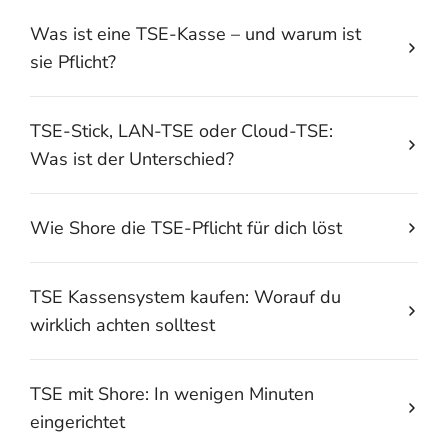
Was ist eine TSE-Kasse – und warum ist
sie Pflicht?
TSE-Stick, LAN-TSE oder Cloud-TSE:
Was ist der Unterschied?
Wie Shore die TSE-Pflicht für dich löst
TSE Kassensystem kaufen: Worauf du
wirklich achten solltest
TSE mit Shore: In wenigen Minuten
eingerichtet