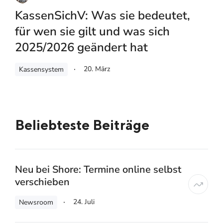
KassenSichV: Was sie bedeutet,
für wen sie gilt und was sich
2025/2026 geändert hat
20. März
Kassensystem
Beliebteste Beiträge
Neu bei Shore: Termine online selbst
verschieben
24. Juli
Newsroom