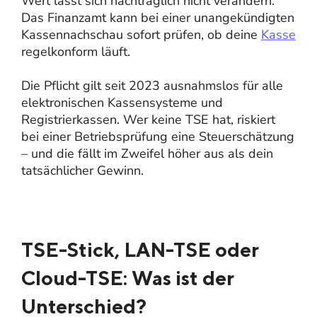
Wert lässt sich nachträglich nicht verändern.
Das Finanzamt kann bei einer unangekündigten
Kassennachschau sofort prüfen, ob deine
Kasse
regelkonform läuft.
Die Pflicht gilt seit 2023 ausnahmslos für alle
elektronischen Kassensysteme und
Registrierkassen. Wer keine TSE hat, riskiert
bei einer Betriebsprüfung eine Steuerschätzung
– und die fällt im Zweifel höher aus als dein
tatsächlicher Gewinn.
TSE-Stick, LAN-TSE oder
Cloud-TSE: Was ist der
Unterschied?