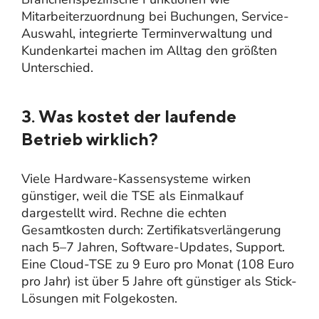
Mitarbeiterzuordnung bei Buchungen, Service-
Auswahl, integrierte Terminverwaltung und
Kundenkartei machen im Alltag den größten
Unterschied.
3. Was kostet der laufende
Betrieb wirklich?
Viele Hardware-Kassensysteme wirken
günstiger, weil die TSE als Einmalkauf
dargestellt wird. Rechne die echten
Gesamtkosten durch: Zertifikatsverlängerung
nach 5–7 Jahren, Software-Updates, Support.
Eine Cloud-TSE zu 9 Euro pro Monat (108 Euro
pro Jahr) ist über 5 Jahre oft günstiger als Stick-
Lösungen mit Folgekosten.