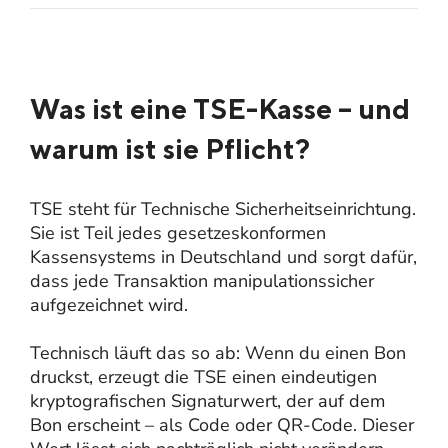
Was ist eine TSE-Kasse – und
warum ist sie Pflicht?
TSE steht für Technische Sicherheitseinrichtung.
Sie ist Teil jedes gesetzeskonformen
Kassensystems in Deutschland und sorgt dafür,
dass jede Transaktion manipulationssicher
aufgezeichnet wird.
Technisch läuft das so ab: Wenn du einen Bon
druckst, erzeugt die TSE einen eindeutigen
kryptografischen Signaturwert, der auf dem
Bon erscheint – als Code oder QR-Code. Dieser