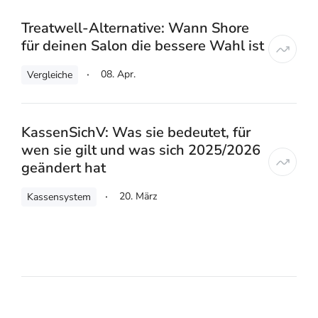
Treatwell-Alternative: Wann Shore
für deinen Salon die bessere Wahl ist
08. Apr.
Vergleiche
KassenSichV: Was sie bedeutet, für
wen sie gilt und was sich 2025/2026
geändert hat
20. März
Kassensystem