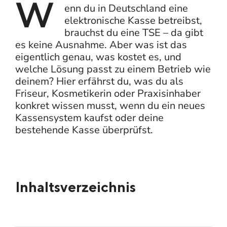
W
enn du in Deutschland eine
elektronische Kasse betreibst,
brauchst du eine TSE – da gibt
es keine Ausnahme. Aber was ist das
eigentlich genau, was kostet es, und
welche Lösung passt zu einem Betrieb wie
deinem? Hier erfährst du, was du als
Friseur, Kosmetikerin oder Praxisinhaber
konkret wissen musst, wenn du ein neues
Kassensystem kaufst oder deine
bestehende Kasse überprüfst.
Inhaltsverzeichnis