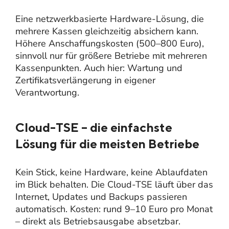
Eine netzwerkbasierte Hardware-Lösung, die
mehrere Kassen gleichzeitig absichern kann.
Höhere Anschaffungskosten (500–800 Euro),
sinnvoll nur für größere Betriebe mit mehreren
Kassenpunkten. Auch hier: Wartung und
Zertifikatsverlängerung in eigener
Verantwortung.
Cloud-TSE – die einfachste
Lösung für die meisten Betriebe
Kein Stick, keine Hardware, keine Ablaufdaten
im Blick behalten. Die Cloud-TSE läuft über das
Internet, Updates und Backups passieren
automatisch. Kosten: rund 9–10 Euro pro Monat
– direkt als Betriebsausgabe absetzbar.