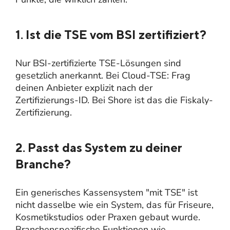
1. Ist die TSE vom BSI zertifiziert?
Nur BSI-zertifizierte TSE-Lösungen sind
gesetzlich anerkannt. Bei Cloud-TSE: Frag
deinen Anbieter explizit nach der
Zertifizierungs-ID. Bei Shore ist das die Fiskaly-
Zertifizierung.
2. Passt das System zu deiner
Branche?
Ein generisches Kassensystem "mit TSE" ist
nicht dasselbe wie ein System, das für Friseure,
Kosmetikstudios oder Praxen gebaut wurde.
Branchenspezifische Funktionen wie