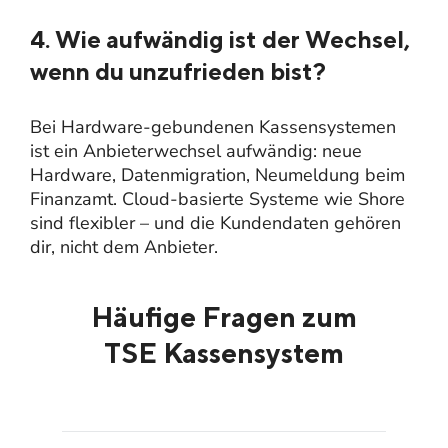
4. Wie aufwändig ist der Wechsel,
wenn du unzufrieden bist?
Bei Hardware-gebundenen Kassensystemen
ist ein Anbieterwechsel aufwändig: neue
Hardware, Datenmigration, Neumeldung beim
Finanzamt. Cloud-basierte Systeme wie Shore
sind flexibler – und die Kundendaten gehören
dir, nicht dem Anbieter.
Häufige Fragen zum
TSE Kassensystem