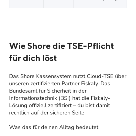
Wie Shore die TSE-Pflicht
für dich löst
Das Shore Kassensystem nutzt Cloud-TSE über
unseren zertifizierten Partner Fiskaly. Das
Bundesamt für Sicherheit in der
Informationstechnik (BSI) hat die Fiskaly-
Lösung offiziell zertifiziert – du bist damit
rechtlich auf der sicheren Seite.
Was das für deinen Alltag bedeutet: