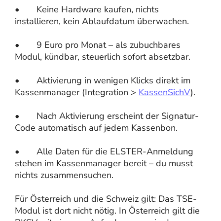
• Keine Hardware kaufen, nichts
installieren, kein Ablaufdatum überwachen.
• 9 Euro pro Monat – als zubuchbares
Modul, kündbar, steuerlich sofort absetzbar.
• Aktivierung in wenigen Klicks direkt im
Kassenmanager (Integration >
KassenSichV
).
• Nach Aktivierung erscheint der Signatur-
Code automatisch auf jedem Kassenbon.
• Alle Daten für die ELSTER-Anmeldung
stehen im Kassenmanager bereit – du musst
nichts zusammensuchen.
Für Österreich und die Schweiz gilt: Das TSE-
Modul ist dort nicht nötig. In Österreich gilt die