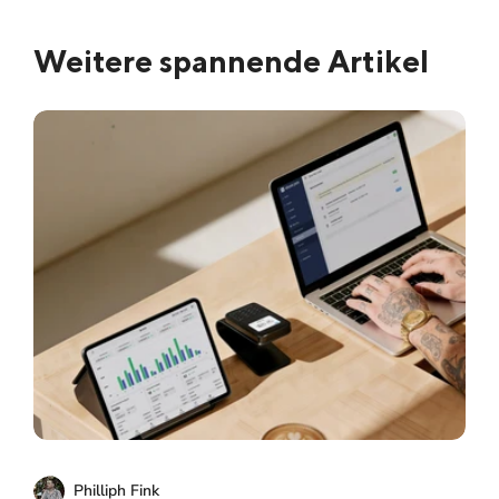
Weitere spannende Artikel
Philliph Fink