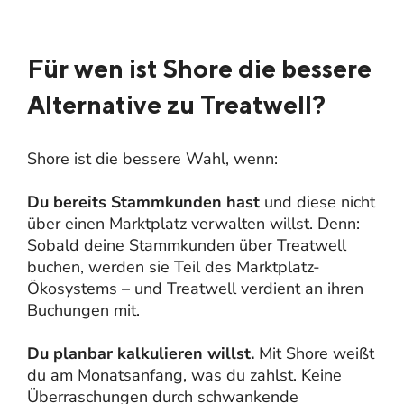
Für wen ist Shore die bessere
Alternative zu Treatwell?
Shore ist die bessere Wahl, wenn:
Du bereits Stammkunden hast
und diese nicht
über einen Marktplatz verwalten willst. Denn:
Sobald deine Stammkunden über Treatwell
buchen, werden sie Teil des Marktplatz-
Ökosystems – und Treatwell verdient an ihren
Buchungen mit.
Du planbar kalkulieren willst.
Mit Shore weißt
du am Monatsanfang, was du zahlst. Keine
Überraschungen durch schwankende