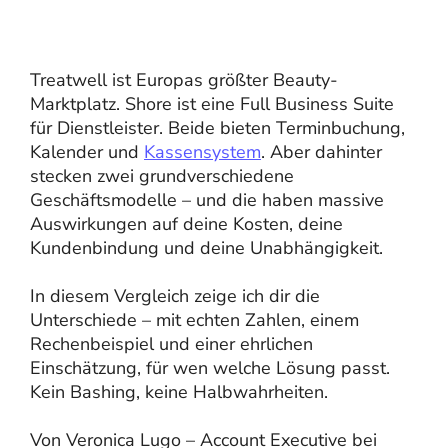
Treatwell ist Europas größter Beauty-
Marktplatz. Shore ist eine Full Business Suite
für Dienstleister. Beide bieten Terminbuchung,
Kalender und
Kassensystem
. Aber dahinter
stecken zwei grundverschiedene
Geschäftsmodelle – und die haben massive
Auswirkungen auf deine Kosten, deine
Kundenbindung und deine Unabhängigkeit.
In diesem Vergleich zeige ich dir die
Unterschiede – mit echten Zahlen, einem
Rechenbeispiel und einer ehrlichen
Einschätzung, für wen welche Lösung passt.
Kein Bashing, keine Halbwahrheiten.
Von Veronica Lugo – Account Executive bei