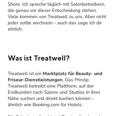
Shore. Ich spreche täglich mit Salonbetreibern,
die genau vor dieser Entscheidung stehen.
Viele kommen von Treatwell zu uns. Aber nicht
jeder sollte wechseln – auch das sage ich dir
ehrlich.
Was ist Treatwell?
Treatwell ist ein
Marktplatz für Beauty- und
Friseur-Dienstleistungen
. Das Prinzip:
Treatwell betreibt eine Plattform, auf der
Endkunden nach Salons und Studios in ihrer
Nähe suchen und direkt buchen können –
ähnlich wie Booking.com für Hotels.