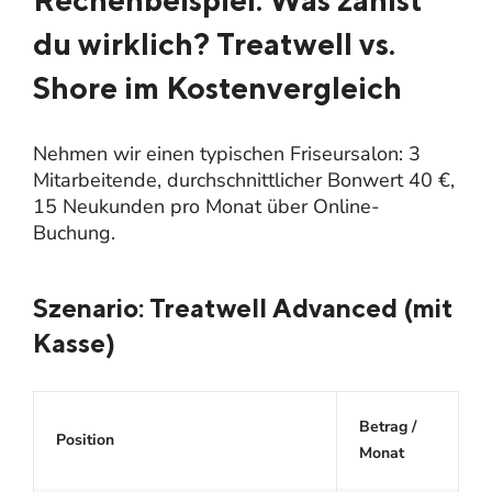
du wirklich? Treatwell vs.
Shore im Kostenvergleich
Nehmen wir einen typischen Friseursalon: 3
Mitarbeitende, durchschnittlicher Bonwert 40 €,
15 Neukunden pro Monat über Online-
Buchung.
Szenario: Treatwell Advanced (mit
Kasse)
Betrag /
Position
Monat