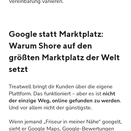
Vereinbarung variieren.
Google statt Marktplatz:
Warum Shore auf den
größten Marktplatz der Welt
setzt
Treatwell bringt dir Kunden über die eigene
Plattform. Das funktioniert – aber es ist
nicht
der einzige Weg, online gefunden zu werden
.
Und vor allem nicht der günstigste.
Wenn jemand „Friseur in meiner Nähe“ googelt,
sieht er Google Maps, Google-Bewertungen