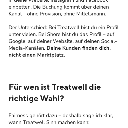
einbetten. Die Buchung kommt über deinen
Kanal – ohne Provision, ohne Mittelsmann.
Der Unterschied: Bei Treatwell bist du ein Profil
unter vielen. Bei Shore bist du das Profil – auf
Google, auf deiner Website, auf deinen Social-
Media-Kanälen.
Deine Kunden finden dich,
nicht einen Marktplatz.
Für wen ist Treatwell die
richtige Wahl?
Fairness gehört dazu – deshalb sage ich klar,
wann Treatwell Sinn machen kann: