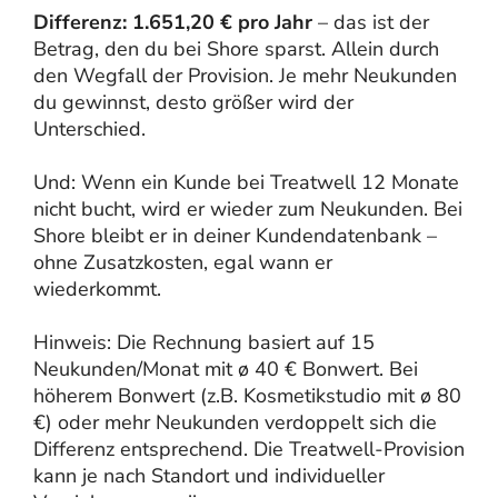
Differenz: 1.651,20 € pro Jahr
– das ist der
Betrag, den du bei Shore sparst. Allein durch
den Wegfall der Provision. Je mehr Neukunden
du gewinnst, desto größer wird der
Unterschied.
Und: Wenn ein Kunde bei Treatwell 12 Monate
nicht bucht, wird er wieder zum Neukunden. Bei
Shore bleibt er in deiner Kundendatenbank –
ohne Zusatzkosten, egal wann er
wiederkommt.
Hinweis: Die Rechnung basiert auf 15
Neukunden/Monat mit ø 40 € Bonwert. Bei
höherem Bonwert (z.B. Kosmetikstudio mit ø 80
€) oder mehr Neukunden verdoppelt sich die
Differenz entsprechend. Die Treatwell-Provision
kann je nach Standort und individueller