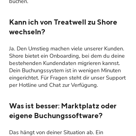
buchen.
Kann ich von Treatwell zu Shore
wechseln?
Ja. Den Umstieg machen viele unserer Kunden.
Shore bietet ein Onboarding, bei dem du deine
bestehenden Kundendaten migrieren kannst.
Dein Buchungssystem ist in wenigen Minuten
eingerichtet. Für Fragen steht dir unser Support
per Hotline und Chat zur Verfügung.
Was ist besser: Marktplatz oder
eigene Buchungssoftware?
Das hängt von deiner Situation ab. Ein