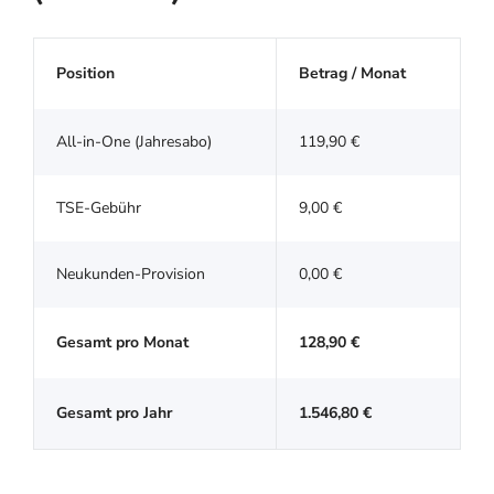
Position
Betrag / Monat
All-in-One (Jahresabo)
119,90 €
TSE-Gebühr
9,00 €
Neukunden-Provision
0,00 €
Gesamt pro Monat
128,90 €
Gesamt pro Jahr
1.546,80 €