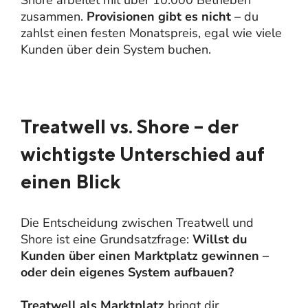
zusammen.
Provisionen gibt es nicht
– du
zahlst einen festen Monatspreis, egal wie viele
Kunden über dein System buchen.
Treatwell vs. Shore – der
wichtigste Unterschied auf
einen Blick
Die Entscheidung zwischen Treatwell und
Shore ist eine Grundsatzfrage:
Willst du
Kunden über einen Marktplatz gewinnen –
oder dein eigenes System aufbauen?
Treatwell als Marktplatz
bringt dir