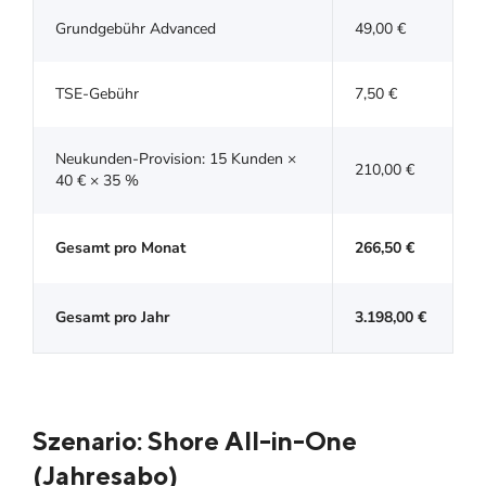
Grundgebühr Advanced
49,00 €
TSE-Gebühr
7,50 €
Neukunden-Provision: 15 Kunden ×
210,00 €
40 € × 35 %
Gesamt pro Monat
266,50 €
Gesamt pro Jahr
3.198,00 €
Szenario: Shore All-in-One
(Jahresabo)