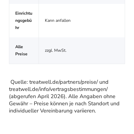
Einrichtu
ngsgebü
Kann anfallen
hr
Alle
zzgl. MwSt.
Preise
Quelle: treatwell.de/partners/preise/ und
treatwell.de/info/vertragsbestimmungen/
(abgerufen April 2026). Alle Angaben ohne
Gewähr – Preise können je nach Standort und
individueller Vereinbarung variieren.