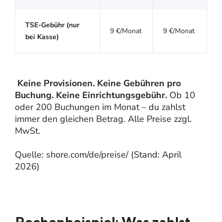
TSE-Gebühr (nur
9 €/Monat
9 €/Monat
bei Kasse)
Keine Provisionen. Keine Gebühren pro
Buchung. Keine Einrichtungsgebühr.
Ob 10
oder 200 Buchungen im Monat – du zahlst
immer den gleichen Betrag. Alle Preise zzgl.
MwSt.
Quelle: shore.com/de/preise/ (Stand: April
2026)
Rechenbeispiel: Was zahlst