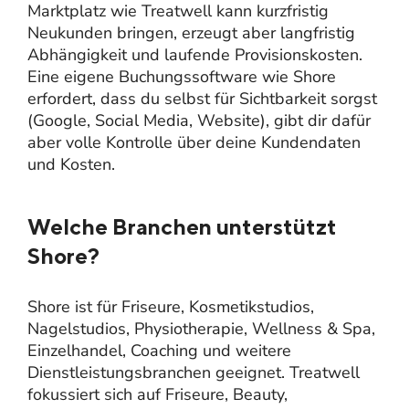
Marktplatz wie Treatwell kann kurzfristig
Neukunden bringen, erzeugt aber langfristig
Abhängigkeit und laufende Provisionskosten.
Eine eigene Buchungssoftware wie Shore
erfordert, dass du selbst für Sichtbarkeit sorgst
(Google, Social Media, Website), gibt dir dafür
aber volle Kontrolle über deine Kundendaten
und Kosten.
Welche Branchen unterstützt
Shore?
Shore ist für Friseure, Kosmetikstudios,
Nagelstudios, Physiotherapie, Wellness & Spa,
Einzelhandel, Coaching und weitere
Dienstleistungsbranchen geeignet. Treatwell
fokussiert sich auf Friseure, Beauty,