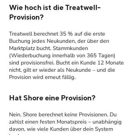
Wie hoch ist die Treatwell-
Provision?
Treatwell berechnet 35 % auf die erste
Buchung jedes Neukunden, der über den
Marktplatz bucht. Stammkunden
(Wiederbuchung innerhalb von 365 Tagen)
sind provisionsfrei. Bucht ein Kunde 12 Monate
nicht, gilt er wieder als Neukunde – und die
Provision wird erneut fällig.
Hat Shore eine Provision?
Nein. Shore berechnet keine Provisionen. Du
zahlst einen festen Monatspreis – unabhängig
davon, wie viele Kunden über dein System