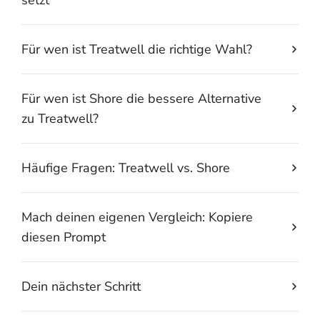
Für wen ist Treatwell die richtige Wahl?
Für wen ist Shore die bessere Alternative
zu Treatwell?
Häufige Fragen: Treatwell vs. Shore
Mach deinen eigenen Vergleich: Kopiere
diesen Prompt
Dein nächster Schritt