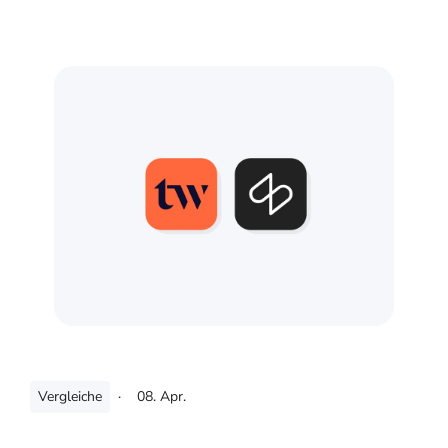
Vergleiche
·
08. Apr.