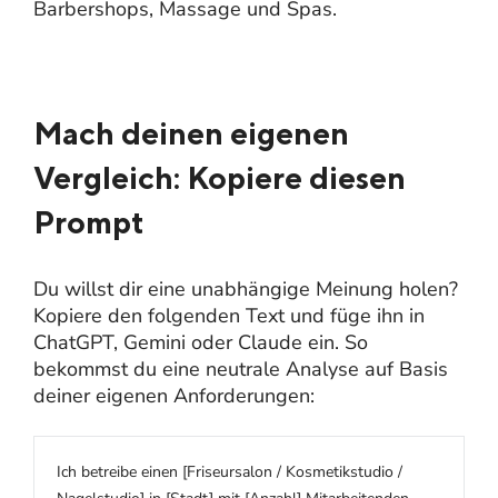
Barbershops, Massage und Spas.
Mach deinen eigenen
Vergleich: Kopiere diesen
Prompt
Du willst dir eine unabhängige Meinung holen?
Kopiere den folgenden Text und füge ihn in
ChatGPT, Gemini oder Claude ein. So
bekommst du eine neutrale Analyse auf Basis
deiner eigenen Anforderungen:
Ich betreibe einen [Friseursalon / Kosmetikstudio /