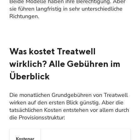
Beide Modelle haben ihre Berechtigung. Aber
sie führen langfristig in sehr unterschiedliche
Richtungen.
Was kostet Treatwell
wirklich? Alle Gebühren im
Überblick
Die monatlichen Grundgebühren von Treatwell
wirken auf den ersten Blick günstig. Aber die
tatsächlichen Kosten entstehen vor allem durch
die Provisionsstruktur:
Kostenar