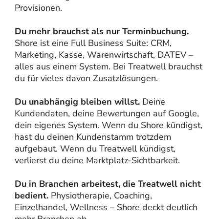
Provisionen.
Du mehr brauchst als nur Terminbuchung.
Shore ist eine Full Business Suite: CRM,
Marketing, Kasse, Warenwirtschaft, DATEV –
alles aus einem System. Bei Treatwell brauchst
du für vieles davon Zusatzlösungen.
Du unabhängig bleiben willst.
Deine
Kundendaten, deine Bewertungen auf Google,
dein eigenes System. Wenn du Shore kündigst,
hast du deinen Kundenstamm trotzdem
aufgebaut. Wenn du Treatwell kündigst,
verlierst du deine Marktplatz-Sichtbarkeit.
Du in Branchen arbeitest, die Treatwell nicht
bedient.
Physiotherapie, Coaching,
Einzelhandel, Wellness – Shore deckt deutlich
mehr Branchen ab.