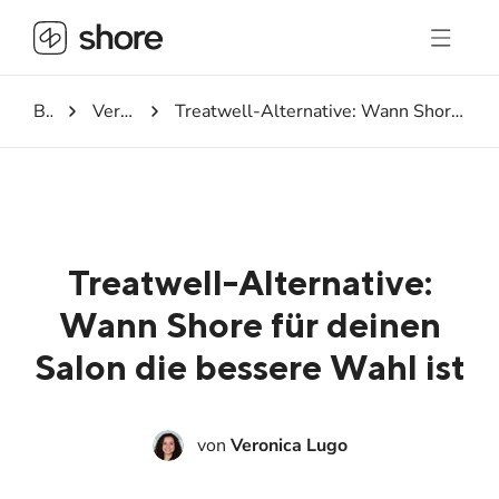
Blog
Vergleiche
Treatwell-Alternative: Wann Shore für deinen Salon die bessere Wahl ist
Treatwell-Alternative:
Wann Shore für deinen
Salon die bessere Wahl ist
von
Veronica Lugo