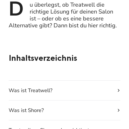
D
u überlegst, ob Treatwell die
richtige Lösung für deinen Salon
ist – oder ob es eine bessere
Alternative gibt? Dann bist du hier richtig.
Inhaltsverzeichnis
Was ist Treatwell?
Was ist Shore?