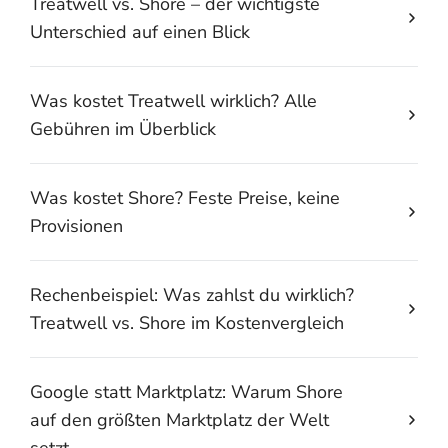
Treatwell vs. Shore – der wichtigste
Unterschied auf einen Blick
Was kostet Treatwell wirklich? Alle
Gebühren im Überblick
Was kostet Shore? Feste Preise, keine
Provisionen
Rechenbeispiel: Was zahlst du wirklich?
Treatwell vs. Shore im Kostenvergleich
Google statt Marktplatz: Warum Shore
auf den größten Marktplatz der Welt
setzt