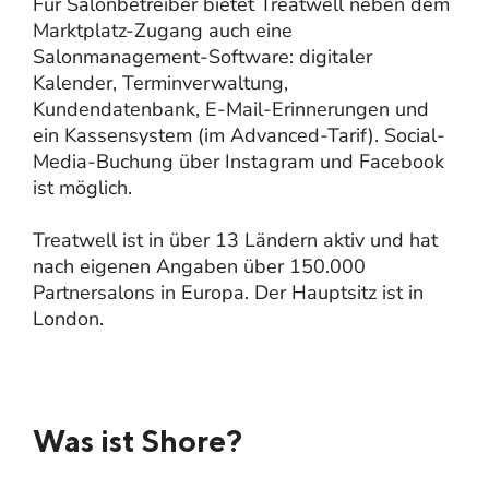
Für Salonbetreiber bietet Treatwell neben dem
Marktplatz-Zugang auch eine
Salonmanagement-Software: digitaler
Kalender, Terminverwaltung,
Kundendatenbank, E-Mail-Erinnerungen und
ein Kassensystem (im Advanced-Tarif). Social-
Media-Buchung über Instagram und Facebook
ist möglich.
Treatwell ist in über 13 Ländern aktiv und hat
nach eigenen Angaben über 150.000
Partnersalons in Europa. Der Hauptsitz ist in
London.
Was ist Shore?