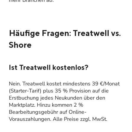
Häufige Fragen: Treatwell vs.
Shore
Ist Treatwell kostenlos?
Nein. Treatwell kostet mindestens 39 €/Monat
(Starter-Tarif) plus 35 % Provision auf die
Erstbuchung jedes Neukunden über den
Marktplatz. Hinzu kommen 2 %
Bearbeitungsgebühr auf Online-
Vorauszahlungen. Alle Preise zzgl. MwSt.