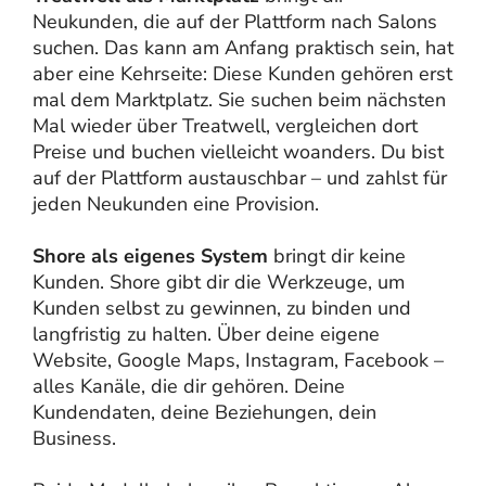
Neukunden, die auf der Plattform nach Salons
suchen. Das kann am Anfang praktisch sein, hat
aber eine Kehrseite: Diese Kunden gehören erst
mal dem Marktplatz. Sie suchen beim nächsten
Mal wieder über Treatwell, vergleichen dort
Preise und buchen vielleicht woanders. Du bist
auf der Plattform austauschbar – und zahlst für
jeden Neukunden eine Provision.
Shore als eigenes System
bringt dir keine
Kunden. Shore gibt dir die Werkzeuge, um
Kunden selbst zu gewinnen, zu binden und
langfristig zu halten. Über deine eigene
Website, Google Maps, Instagram, Facebook –
alles Kanäle, die dir gehören. Deine
Kundendaten, deine Beziehungen, dein
Business.