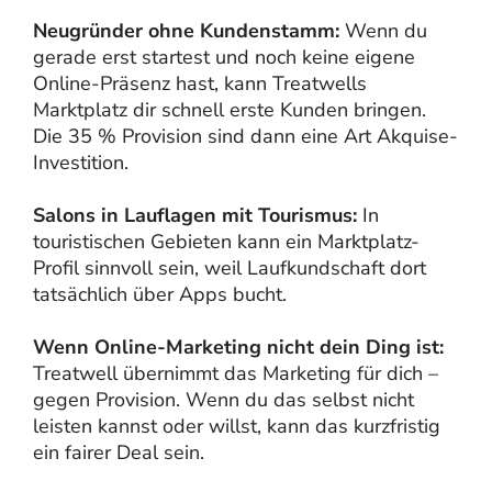
Neugründer ohne Kundenstamm:
Wenn du
gerade erst startest und noch keine eigene
Online-Präsenz hast, kann Treatwells
Marktplatz dir schnell erste Kunden bringen.
Die 35 % Provision sind dann eine Art Akquise-
Investition.
Salons in Lauflagen mit Tourismus:
In
touristischen Gebieten kann ein Marktplatz-
Profil sinnvoll sein, weil Laufkundschaft dort
tatsächlich über Apps bucht.
Wenn Online-Marketing nicht dein Ding ist:
Treatwell übernimmt das Marketing für dich –
gegen Provision. Wenn du das selbst nicht
leisten kannst oder willst, kann das kurzfristig
ein fairer Deal sein.