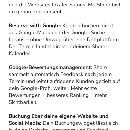
und die Websites lokaler Salons. Mit Shore bist
du genau dort präsent:
Reserve with Google:
Kunden buchen direkt
aus Google Maps und der Google-Suche
heraus – ohne Umweg über eine Drittplattform.
Der Termin landet direkt in deinem Shore-
Kalender.
Google-Bewertungsmanagement:
Shore
sammelt automatisch Feedback nach jedem
Termin und leitet zufriedene Kunden gezielt auf
dein Google-Profil weiter. Mehr echte
Bewertungen = besseres Ranking = mehr
Sichtbarkeit.
Buchung über deine eigene Website und
Social Media:
Dein Buchungswidget lässt sich
in deine Website, Instagram und Facebook