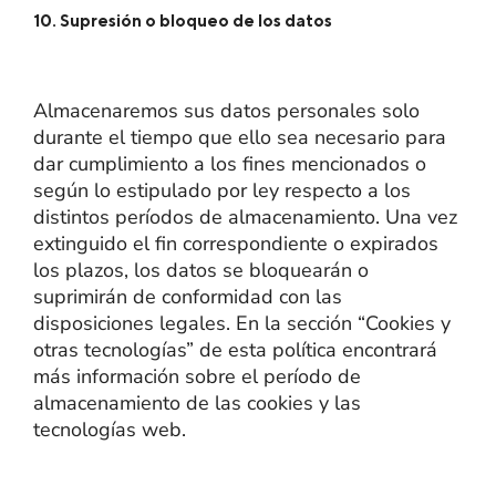
10. Supresión o bloqueo de los datos
Almacenaremos sus datos personales solo
durante el tiempo que ello sea necesario para
dar cumplimiento a los fines mencionados o
según lo estipulado por ley respecto a los
distintos períodos de almacenamiento. Una vez
extinguido el fin correspondiente o expirados
los plazos, los datos se bloquearán o
suprimirán de conformidad con las
disposiciones legales. En la sección “Cookies y
otras tecnologías” de esta política encontrará
más información sobre el período de
almacenamiento de las cookies y las
tecnologías web.