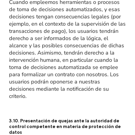
Cuando empleemos herramientas o procesos
de toma de decisiones automatizados, y esas
decisiones tengan consecuencias legales (por
ejemplo, en el contexto de la supervisión de las
transacciones de pago), los usuarios tendrán
derecho a ser informados de la lógica, el
alcance y las posibles consecuencias de dichas
decisiones. Asimismo, tendrán derecho a la
intervención humana, en particular cuando la
toma de decisiones automatizada se emplee
para formalizar un contrato con nosotros. Los
usuarios podrán oponerse a nuestras
decisiones mediante la notificación de su
criterio.
3.10. Presentación de quejas ante la autoridad de
control competente en materia de protección de
datos