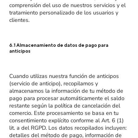
comprensión del uso de nuestros servicios y el
tratamiento personalizado de los usuarios y
clientes.
6.1 Almacenamiento de datos de pago para
anticipos
Cuando utilizas nuestra función de anticipos
(servicio de anticipo), recopilamos y
almacenamos la información de tu método de
pago para procesar automáticamente el saldo
restante según la política de cancelación del
comercio. Este procesamiento se basa en tu
consentimiento explícito conforme al Art. 6 (1)
lit. a del RGPD. Los datos recopilados incluyen:
detalles del método de pago, información de