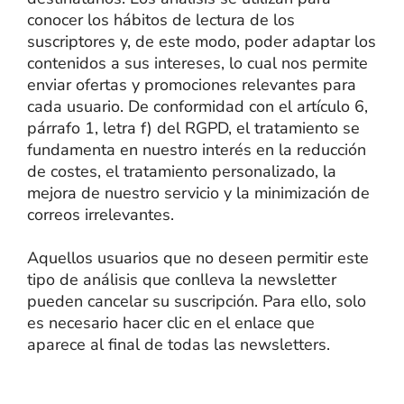
conocer los hábitos de lectura de los
suscriptores y, de este modo, poder adaptar los
contenidos a sus intereses, lo cual nos permite
enviar ofertas y promociones relevantes para
cada usuario. De conformidad con el artículo 6,
párrafo 1, letra f) del RGPD, el tratamiento se
fundamenta en nuestro interés en la reducción
de costes, el tratamiento personalizado, la
mejora de nuestro servicio y la minimización de
correos irrelevantes.
Aquellos usuarios que no deseen permitir este
tipo de análisis que conlleva la newsletter
pueden cancelar su suscripción. Para ello, solo
es necesario hacer clic en el enlace que
aparece al final de todas las newsletters.