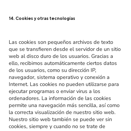
14. Cookies y otras tecnologías
Las cookies son pequeños archivos de texto
que se transfieren desde el servidor de un sitio
web al disco duro de los usuarios. Gracias a
ello, recibimos automáticamente ciertos datos
de los usuarios, como su dirección IP,
navegador, sistema operativo y conexión a
Internet. Las cookies no pueden utilizarse para
ejecutar programas o enviar virus a los
ordenadores. La información de las cookies
permite una navegación más sencilla, así como
la correcta visualización de nuestro sitio web.
Nuestro sitio web también se puede ver sin
cookies, siempre y cuando no se trate de