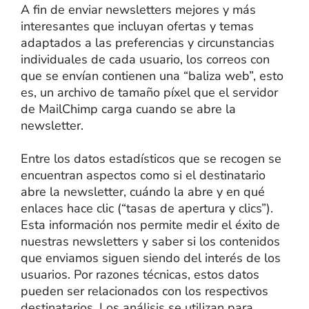
A fin de enviar newsletters mejores y más
interesantes que incluyan ofertas y temas
adaptados a las preferencias y circunstancias
individuales de cada usuario, los correos con
que se envían contienen una “baliza web”, esto
es, un archivo de tamaño píxel que el servidor
de MailChimp carga cuando se abre la
newsletter.
Entre los datos estadísticos que se recogen se
encuentran aspectos como si el destinatario
abre la newsletter, cuándo la abre y en qué
enlaces hace clic (“tasas de apertura y clics”).
Esta información nos permite medir el éxito de
nuestras newsletters y saber si los contenidos
que enviamos siguen siendo del interés de los
usuarios. Por razones técnicas, estos datos
pueden ser relacionados con los respectivos
destinatarios. Los análisis se utilizan para