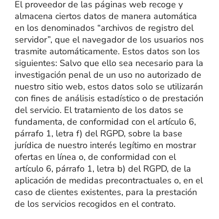
El proveedor de las páginas web recoge y
almacena ciertos datos de manera automática
en los denominados “archivos de registro del
servidor”, que el navegador de los usuarios nos
trasmite automáticamente. Estos datos son los
siguientes: Salvo que ello sea necesario para la
investigación penal de un uso no autorizado de
nuestro sitio web, estos datos solo se utilizarán
con fines de análisis estadístico o de prestación
del servicio. El tratamiento de los datos se
fundamenta, de conformidad con el artículo 6,
párrafo 1, letra f) del RGPD, sobre la base
jurídica de nuestro interés legítimo en mostrar
ofertas en línea o, de conformidad con el
artículo 6, párrafo 1, letra b) del RGPD, de la
aplicación de medidas precontractuales o, en el
caso de clientes existentes, para la prestación
de los servicios recogidos en el contrato.