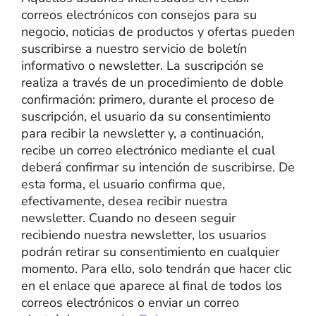
correos electrónicos con consejos para su
negocio, noticias de productos y ofertas pueden
suscribirse a nuestro servicio de boletín
informativo o newsletter. La suscripción se
realiza a través de un procedimiento de doble
confirmación: primero, durante el proceso de
suscripción, el usuario da su consentimiento
para recibir la newsletter y, a continuación,
recibe un correo electrónico mediante el cual
deberá confirmar su intención de suscribirse. De
esta forma, el usuario confirma que,
efectivamente, desea recibir nuestra
newsletter. Cuando no deseen seguir
recibiendo nuestra newsletter, los usuarios
podrán retirar su consentimiento en cualquier
momento. Para ello, solo tendrán que hacer clic
en el enlace que aparece al final de todos los
correos electrónicos o enviar un correo