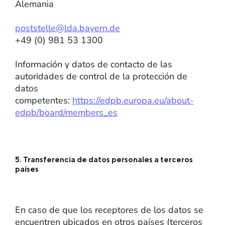
Alemania
poststelle@lda.bayern.de
+49 (0) 981 53 1300
Información y datos de contacto de las
autoridades de control de la protección de
datos
competentes:
https://edpb.europa.eu/about-
edpb/board/members_es
5. Transferencia de datos personales a terceros
países
En caso de que los receptores de los datos se
encuentren ubicados en otros países (terceros