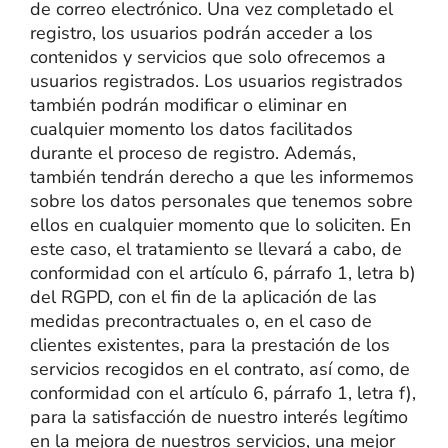
de correo electrónico. Una vez completado el
registro, los usuarios podrán acceder a los
contenidos y servicios que solo ofrecemos a
usuarios registrados. Los usuarios registrados
también podrán modificar o eliminar en
cualquier momento los datos facilitados
durante el proceso de registro. Además,
también tendrán derecho a que les informemos
sobre los datos personales que tenemos sobre
ellos en cualquier momento que lo soliciten. En
este caso, el tratamiento se llevará a cabo, de
conformidad con el artículo 6, párrafo 1, letra b)
del RGPD, con el fin de la aplicación de las
medidas precontractuales o, en el caso de
clientes existentes, para la prestación de los
servicios recogidos en el contrato, así como, de
conformidad con el artículo 6, párrafo 1, letra f),
para la satisfacción de nuestro interés legítimo
en la mejora de nuestros servicios, una mejor