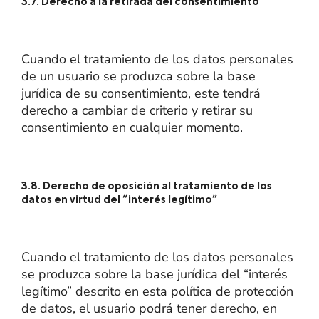
3.7. Derecho a la retirada del consentimiento
Cuando el tratamiento de los datos personales
de un usuario se produzca sobre la base
jurídica de su consentimiento, este tendrá
derecho a cambiar de criterio y retirar su
consentimiento en cualquier momento.
3.8. Derecho de oposición al tratamiento de los
datos en virtud del “interés legítimo”
Cuando el tratamiento de los datos personales
se produzca sobre la base jurídica del “interés
legítimo” descrito en esta política de protección
de datos, el usuario podrá tener derecho, en