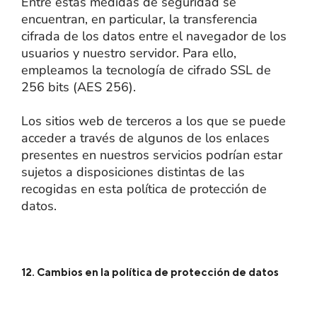
Entre estas medidas de seguridad se
encuentran, en particular, la transferencia
cifrada de los datos entre el navegador de los
usuarios y nuestro servidor. Para ello,
empleamos la tecnología de cifrado SSL de
256 bits (AES 256).
Los sitios web de terceros a los que se puede
acceder a través de algunos de los enlaces
presentes en nuestros servicios podrían estar
sujetos a disposiciones distintas de las
recogidas en esta política de protección de
datos.
12. Cambios en la política de protección de datos