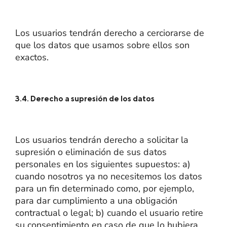
Los usuarios tendrán derecho a cerciorarse de
que los datos que usamos sobre ellos son
exactos.
3.4. Derecho a supresión de los datos
Los usuarios tendrán derecho a solicitar la
supresión o eliminación de sus datos
personales en los siguientes supuestos: a)
cuando nosotros ya no necesitemos los datos
para un fin determinado como, por ejemplo,
para dar cumplimiento a una obligación
contractual o legal; b) cuando el usuario retire
su consentimiento en caso de que lo hubiera