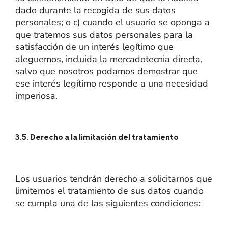
dado durante la recogida de sus datos
personales; o c) cuando el usuario se oponga a
que tratemos sus datos personales para la
satisfacción de un interés legítimo que
aleguemos, incluida la mercadotecnia directa,
salvo que nosotros podamos demostrar que
ese interés legítimo responde a una necesidad
imperiosa.
3.5. Derecho a la limitación del tratamiento
Los usuarios tendrán derecho a solicitarnos que
limitemos el tratamiento de sus datos cuando
se cumpla una de las siguientes condiciones: