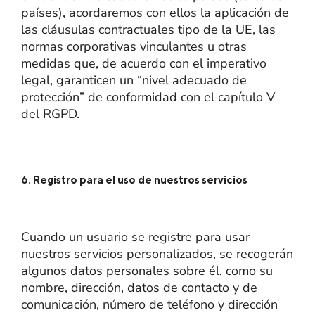
países), acordaremos con ellos la aplicación de
las cláusulas contractuales tipo de la UE, las
normas corporativas vinculantes u otras
medidas que, de acuerdo con el imperativo
legal, garanticen un “nivel adecuado de
protección” de conformidad con el capítulo V
del RGPD.
6. Registro para el uso de nuestros servicios
Cuando un usuario se registre para usar
nuestros servicios personalizados, se recogerán
algunos datos personales sobre él, como su
nombre, dirección, datos de contacto y de
comunicación, número de teléfono y dirección