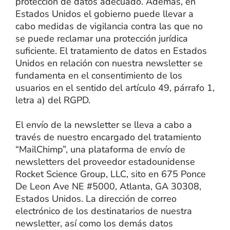
protección de datos adecuado. Además, en
Estados Unidos el gobierno puede llevar a
cabo medidas de vigilancia contra las que no
se puede reclamar una protección jurídica
suficiente. El tratamiento de datos en Estados
Unidos en relación con nuestra newsletter se
fundamenta en el consentimiento de los
usuarios en el sentido del artículo 49, párrafo 1,
letra a) del RGPD.
El envío de la newsletter se lleva a cabo a
través de nuestro encargado del tratamiento
“MailChimp”, una plataforma de envío de
newsletters del proveedor estadounidense
Rocket Science Group, LLC, sito en 675 Ponce
De Leon Ave NE #5000, Atlanta, GA 30308,
Estados Unidos. La dirección de correo
electrónico de los destinatarios de nuestra
newsletter, así como los demás datos