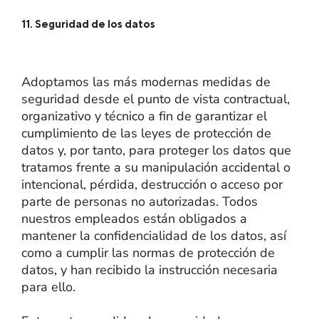
11. Seguridad de los datos
Adoptamos las más modernas medidas de
seguridad desde el punto de vista contractual,
organizativo y técnico a fin de garantizar el
cumplimiento de las leyes de protección de
datos y, por tanto, para proteger los datos que
tratamos frente a su manipulación accidental o
intencional, pérdida, destrucción o acceso por
parte de personas no autorizadas. Todos
nuestros empleados están obligados a
mantener la confidencialidad de los datos, así
como a cumplir las normas de protección de
datos, y han recibido la instrucción necesaria
para ello.