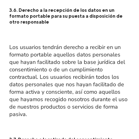
3.6. Derecho a la recepción de los datos en un
formato portable para su puesta a disposición de
otro responsable
Los usuarios tendrán derecho a recibir en un
formato portable aquellos datos personales
que hayan facilitado sobre la base jurídica del
consentimiento o de un cumplimiento
contractual. Los usuarios recibirán todos los
datos personales que nos hayan facilitado de
forma activa y consciente, así como aquellos
que hayamos recogido nosotros durante el uso
de nuestros productos o servicios de forma
pasiva.