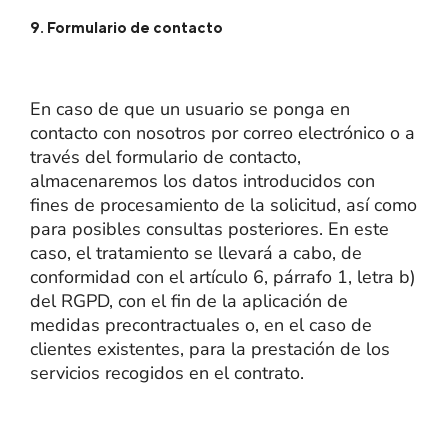
9. Formulario de contacto
En caso de que un usuario se ponga en
contacto con nosotros por correo electrónico o a
través del formulario de contacto,
almacenaremos los datos introducidos con
fines de procesamiento de la solicitud, así como
para posibles consultas posteriores. En este
caso, el tratamiento se llevará a cabo, de
conformidad con el artículo 6, párrafo 1, letra b)
del RGPD, con el fin de la aplicación de
medidas precontractuales o, en el caso de
clientes existentes, para la prestación de los
servicios recogidos en el contrato.