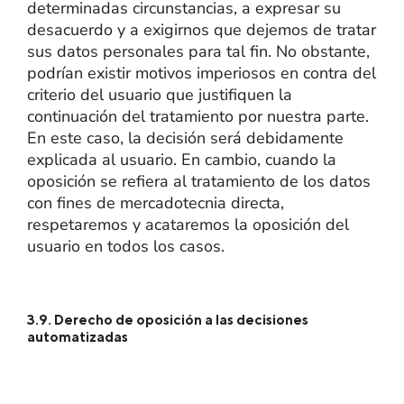
determinadas circunstancias, a expresar su
desacuerdo y a exigirnos que dejemos de tratar
sus datos personales para tal fin. No obstante,
podrían existir motivos imperiosos en contra del
criterio del usuario que justifiquen la
continuación del tratamiento por nuestra parte.
En este caso, la decisión será debidamente
explicada al usuario. En cambio, cuando la
oposición se refiera al tratamiento de los datos
con fines de mercadotecnia directa,
respetaremos y acataremos la oposición del
usuario en todos los casos.
3.9. Derecho de oposición a las decisiones
automatizadas