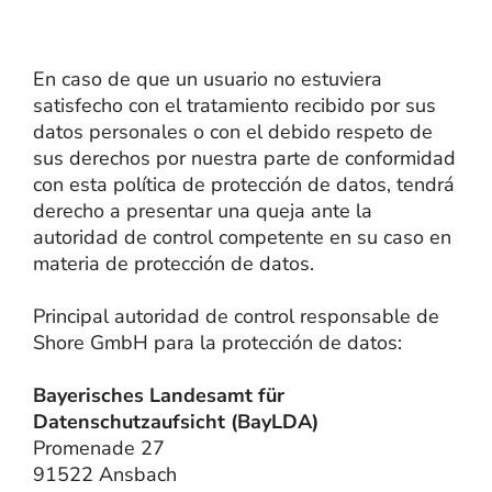
En caso de que un usuario no estuviera
satisfecho con el tratamiento recibido por sus
datos personales o con el debido respeto de
sus derechos por nuestra parte de conformidad
con esta política de protección de datos, tendrá
derecho a presentar una queja ante la
autoridad de control competente en su caso en
materia de protección de datos.
Principal autoridad de control responsable de
Shore GmbH para la protección de datos:
Bayerisches Landesamt für
Datenschutzaufsicht (BayLDA)
Promenade 27
91522 Ansbach