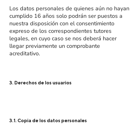
Los datos personales de quienes aún no hayan
cumplido 16 años solo podrán ser puestos a
nuestra disposición con el consentimiento
expreso de los correspondientes tutores
legales, en cuyo caso se nos deberá hacer
llegar previamente un comprobante
acreditativo.
3. Derechos de los usuarios
3.1. Copia de los datos personales