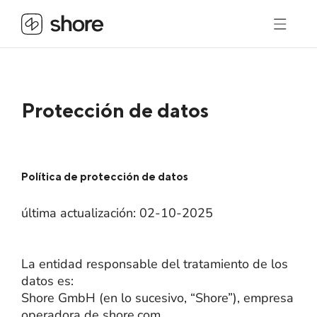
Protección de datos
Política de protección de datos
última actualización: 02-10-2025
La entidad responsable del tratamiento de los
datos es:
Shore GmbH (en lo sucesivo, “Shore”), empresa
operadora de shore.com