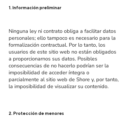
1. Información preliminar
Ninguna ley ni contrato obliga a facilitar datos
personales; ello tampoco es necesario para la
formalización contractual. Por lo tanto, los
usuarios de este sitio web no están obligados
a proporcionarnos sus datos. Posibles
consecuencias de no hacerlo podrían ser la
imposibilidad de acceder íntegra o
parcialmente al sitio web de Shore y, por tanto,
la imposibilidad de visualizar su contenido.
2. Protección de menores