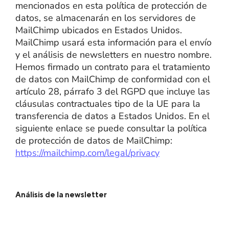
mencionados en esta política de protección de
datos, se almacenarán en los servidores de
MailChimp ubicados en Estados Unidos.
MailChimp usará esta información para el envío
y el análisis de newsletters en nuestro nombre.
Hemos firmado un contrato para el tratamiento
de datos con MailChimp de conformidad con el
artículo 28, párrafo 3 del RGPD que incluye las
cláusulas contractuales tipo de la UE para la
transferencia de datos a Estados Unidos. En el
siguiente enlace se puede consultar la política
de protección de datos de MailChimp:
https://mailchimp.com/legal/privacy
Análisis de la newsletter