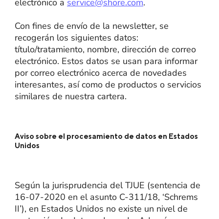
electrónico a
service@shore.com
.
Con fines de envío de la newsletter, se
recogerán los siguientes datos:
título/tratamiento, nombre, dirección de correo
electrónico. Estos datos se usan para informar
por correo electrónico acerca de novedades
interesantes, así como de productos o servicios
similares de nuestra cartera.
Aviso sobre el procesamiento de datos en Estados
Unidos
Según la jurisprudencia del TJUE (sentencia de
16-07-2020 en el asunto C-311/18, ‘Schrems
II’), en Estados Unidos no existe un nivel de