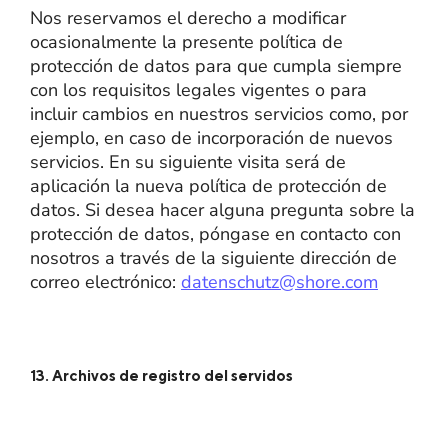
Nos reservamos el derecho a modificar
ocasionalmente la presente política de
protección de datos para que cumpla siempre
con los requisitos legales vigentes o para
incluir cambios en nuestros servicios como, por
ejemplo, en caso de incorporación de nuevos
servicios. En su siguiente visita será de
aplicación la nueva política de protección de
datos. Si desea hacer alguna pregunta sobre la
protección de datos, póngase en contacto con
nosotros a través de la siguiente dirección de
correo electrónico:
datenschutz@shore.com
13. Archivos de registro del servidos