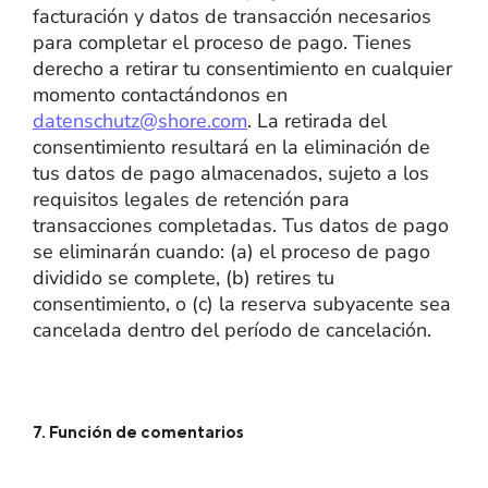
facturación y datos de transacción necesarios
para completar el proceso de pago. Tienes
derecho a retirar tu consentimiento en cualquier
momento contactándonos en
datenschutz@shore.com
. La retirada del
consentimiento resultará en la eliminación de
tus datos de pago almacenados, sujeto a los
requisitos legales de retención para
transacciones completadas. Tus datos de pago
se eliminarán cuando: (a) el proceso de pago
dividido se complete, (b) retires tu
consentimiento, o (c) la reserva subyacente sea
cancelada dentro del período de cancelación.
7. Función de comentarios