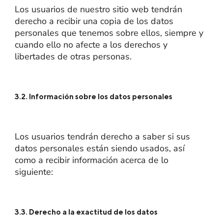
Los usuarios de nuestro sitio web tendrán
derecho a recibir una copia de los datos
personales que tenemos sobre ellos, siempre y
cuando ello no afecte a los derechos y
libertades de otras personas.
3.2. Información sobre los datos personales
Los usuarios tendrán derecho a saber si sus
datos personales están siendo usados, así
como a recibir información acerca de lo
siguiente:
3.3. Derecho a la exactitud de los datos