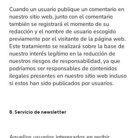
Cuando un usuario publique un comentario en
nuestro sitio web, junto con el comentario
también se registrará el momento de su
redacción y el nombre de usuario escogido
previamente por el visitante de la página web.
Este tratamiento se realizará sobre la base de
nuestro interés legítimo en la reducción de
nuestros riesgos de responsabilidad, ya que
podríamos ser responsables de contenidos
ilegales presentes en nuestro sitio web incluso
si estos han sido publicados por usuarios.
8. Servicio de newsletter
Aquellos usuarios interesados en recibir