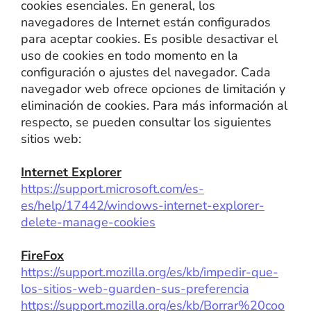
cookies esenciales. En general, los
navegadores de Internet están configurados
para aceptar cookies. Es posible desactivar el
uso de cookies en todo momento en la
configuración o ajustes del navegador. Cada
navegador web ofrece opciones de limitación y
eliminación de cookies. Para más información al
respecto, se pueden consultar los siguientes
sitios web:
Internet Explorer
https://support.microsoft.com/es-
es/help/17442/windows-internet-explorer-
delete-manage-cookies
FireFox
https://support.mozilla.org/es/kb/impedir-que-
los-sitios-web-guarden-sus-preferencia
https://support.mozilla.org/es/kb/Borrar%20coo