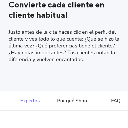
Convierte cada cliente en
cliente habitual
Justo antes de la cita haces clic en el perfil del
cliente y ves todo lo que cuenta: ¿Qué se hizo la
última vez? ¿Qué preferencias tiene el cliente?
¿Hay notas importantes? Tus clientes notan la
diferencia y vuelven encantados.
Expertos
Por qué Shore
FAQ