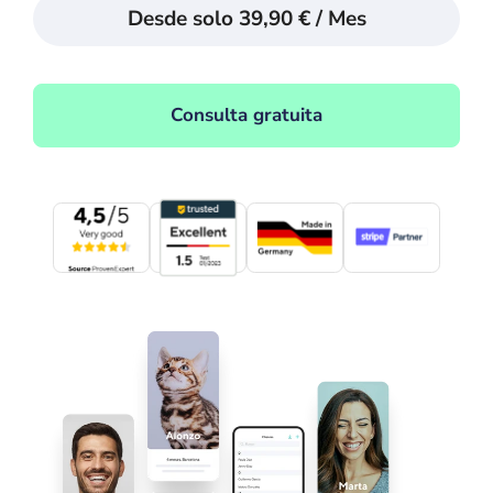
Desde solo 39,90 € / Mes
Consulta gratuita