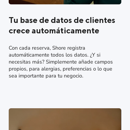
Tu base de datos de clientes
crece automáticamente
Con cada reserva, Shore registra
automáticamente todos los datos. ¿Y si
necesitas más? Simplemente añade campos
propios, para alergias, preferencias o lo que
sea importante para tu negocio.