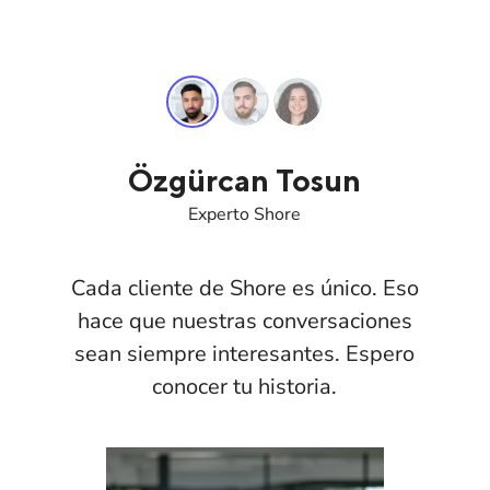
Özgürcan Tosun
Experto Shore
Cada cliente de Shore es único. Eso
hace que nuestras conversaciones
sean siempre interesantes. Espero
conocer tu historia.