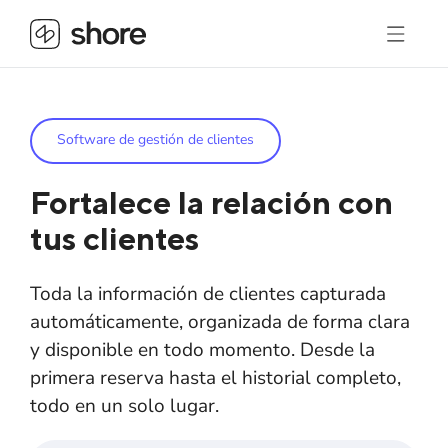
Software de gestión de clientes
Fortalece la relación con
tus clientes
Toda la información de clientes capturada
automáticamente, organizada de forma clara
y disponible en todo momento. Desde la
primera reserva hasta el historial completo,
todo en un solo lugar.