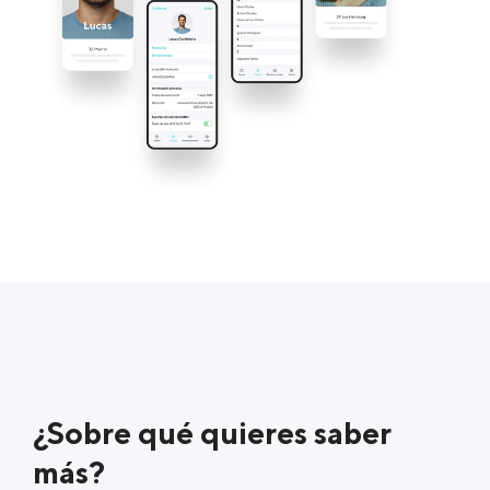
¿Sobre qué quieres saber
más?