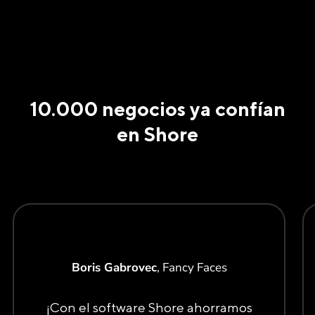
10.000 negocios ya confían
en Shore
Boris Gabrovec
, Fancy Faces
¡Con el software Shore ahorramos