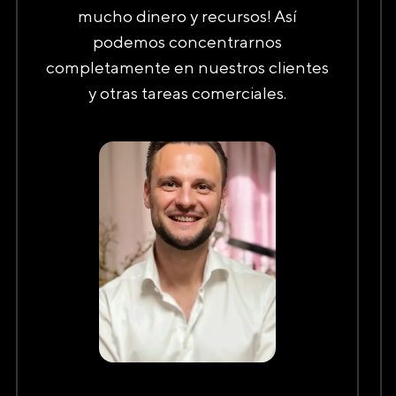
mucho dinero y recursos! Así
podemos concentrarnos
completamente en nuestros clientes
y otras tareas comerciales.