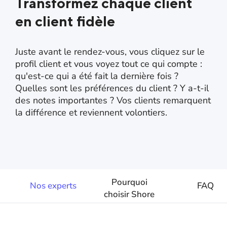
Transformez chaque client
en client fidèle
Juste avant le rendez-vous, vous cliquez sur le
profil client et vous voyez tout ce qui compte :
qu'est-ce qui a été fait la dernière fois ?
Quelles sont les préférences du client ? Y a-t-il
des notes importantes ? Vos clients remarquent
la différence et reviennent volontiers.
Pourquoi
Nos experts
FAQ
choisir Shore