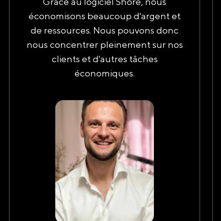
Grâce au logiciel Shore, nous
économisons beaucoup d'argent et
de ressources. Nous pouvons donc
nous concentrer pleinement sur nos
clients et d'autres tâches
économiques.