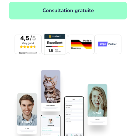
Consultation gratuite