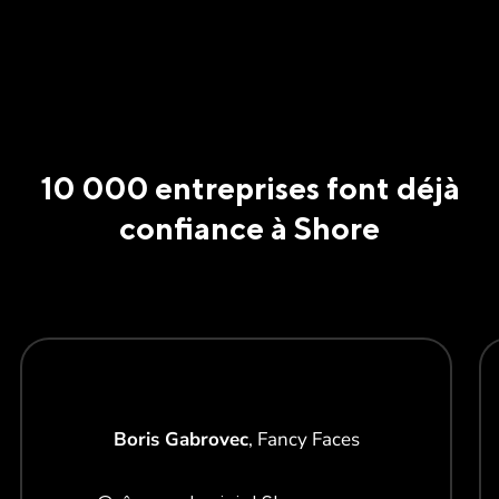
10 000 entreprises font déjà
confiance à Shore
Boris Gabrovec
, Fancy Faces