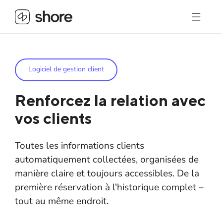
Logiciel de gestion client
Renforcez la relation avec
vos clients
Toutes les informations clients
automatiquement collectées, organisées de
manière claire et toujours accessibles. De la
première réservation à l'historique complet –
tout au même endroit.