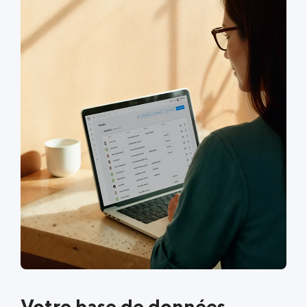
Votre base de données