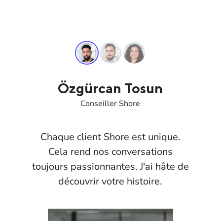
Özgürcan Tosun
Conseiller Shore
Chaque client Shore est unique.
Cela rend nos conversations
toujours passionnantes. J'ai hâte de
découvrir votre histoire.