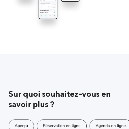
Sur quoi souhaitez-vous en
savoir plus ?
Aperçu
Réservation en ligne
Agenda en ligne