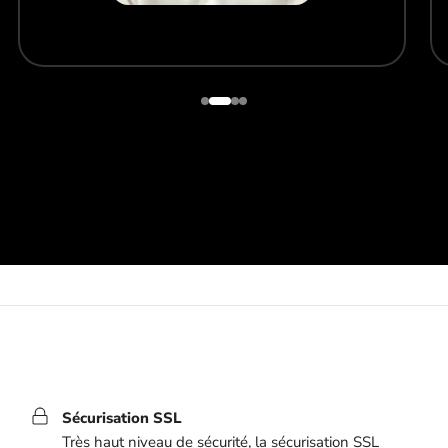
Sécurisation SSL
Très haut niveau de sécurité, la sécurisation SSL