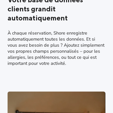
clients grandit
automatiquement
À chaque réservation, Shore enregistre
automatiquement toutes les données. Et si
vous avez besoin de plus ? Ajoutez simplement
vos propres champs personnalisés – pour les
allergies, les préférences, ou tout ce qui est
important pour votre activité.