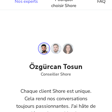
Nos experts
FAQ
choisir Shore
Özgürcan Tosun
Conseiller Shore
Chaque client Shore est unique.
Cela rend nos conversations
toujours passionnantes. J'ai hâte de