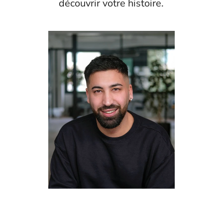
découvrir votre histoire.