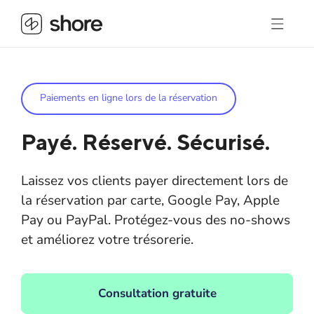
Paiements en ligne lors de la réservation
Payé. Réservé. Sécurisé.
Laissez vos clients payer directement lors de
la réservation par carte, Google Pay, Apple
Pay ou PayPal. Protégez-vous des no-shows
et améliorez votre trésorerie.
Consultation gratuite