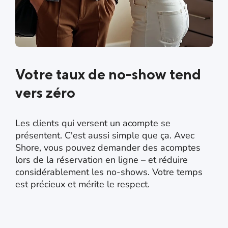
Votre taux de no-show tend
vers zéro
Les clients qui versent un acompte se
présentent. C'est aussi simple que ça. Avec
Shore, vous pouvez demander des acomptes
lors de la réservation en ligne – et réduire
considérablement les no-shows. Votre temps
est précieux et mérite le respect.