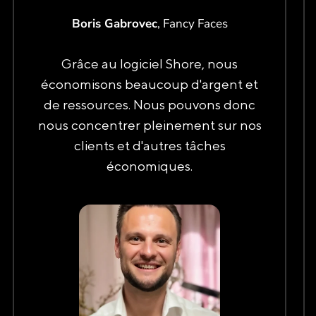
Boris Gabrovec
, Fancy Faces
Grâce au logiciel Shore, nous
économisons beaucoup d'argent et
de ressources. Nous pouvons donc
nous concentrer pleinement sur nos
clients et d'autres tâches
économiques.