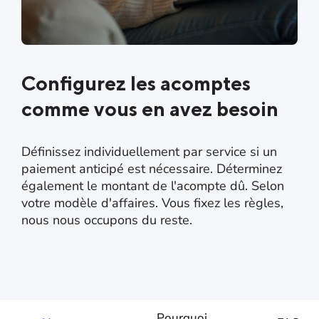
Configurez les acomptes
comme vous en avez besoin
Définissez individuellement par service si un
paiement anticipé est nécessaire. Déterminez
également le montant de l'acompte dû. Selon
votre modèle d'affaires. Vous fixez les règles,
nous nous occupons du reste.
Pourquoi