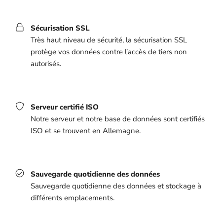
Sécurisation SSL
Très haut niveau de sécurité, la sécurisation SSL
protège vos données contre l’accès de tiers non
autorisés.
Serveur certifié ISO
Notre serveur et notre base de données sont certifiés
ISO et se trouvent en Allemagne.
Sauvegarde quotidienne des données
Sauvegarde quotidienne des données et stockage à
différents emplacements.