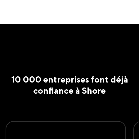
10 000 entreprises font déjà
confiance à Shore