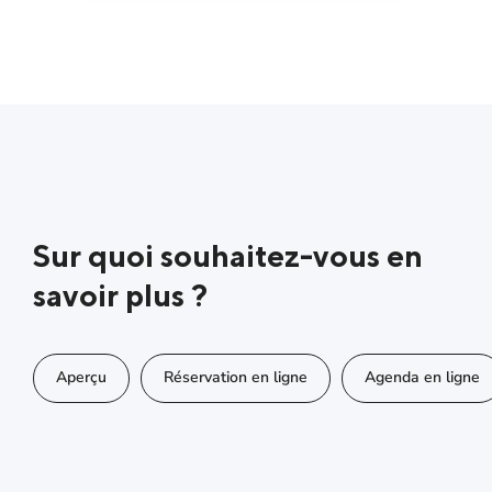
Sur quoi souhaitez-vous en
savoir plus ?
Aperçu
Réservation en ligne
Agenda en ligne