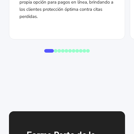
propia opción para pagos en línea, brindando a
los clientes protección óptima contra citas
perdidas.