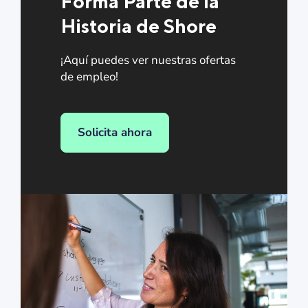
Forma Parte de la
Historia de Shore
¡Aquí puedes ver nuestras ofertas
de empleo!
Solicita ahora