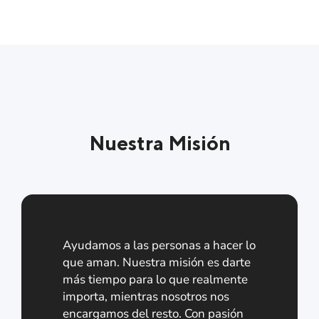
Nuestra Misión
Ayudamos a las personas a hacer lo
que aman. Nuestra misión es darte
más tiempo para lo que realmente
importa, mientras nosotros nos
encargamos del resto. Con pasión