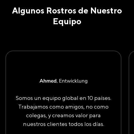
Algunos Rostros de Nuestro
Equipo
Ahmed
, Entwicklung
Somos un equipo global en 10 países.
Trabajamos como amigos, no como
colegas, y creamos valor para
nuestros clientes todos los días.