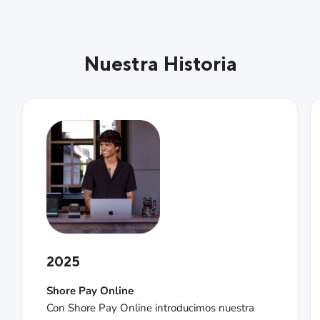
Nuestra Historia
2025
Shore Pay Online
Con Shore Pay Online introducimos nuestra