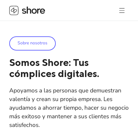
Sobre nosotros
Somos Shore: Tus
cómplices digitales.
Apoyamos a las personas que demuestran
valentía y crean su propia empresa. Les
ayudamos a ahorrar tiempo, hacer su negocio
más exitoso y mantener a sus clientes más
satisfechos.