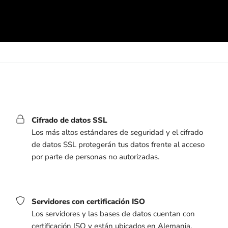
Cifrado de datos SSL
Los más altos estándares de seguridad y el cifrado
de datos SSL protegerán tus datos frente al acceso
por parte de personas no autorizadas.
Servidores con certificación ISO
Los servidores y las bases de datos cuentan con
certificación ISO y están ubicados en Alemania.