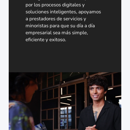
por los procesos digitales y
soluciones inteligentes, apoyamos
a prestadores de servicios y
minoristas para que su día a día
empresarial sea más simple,
eficiente y exitoso.