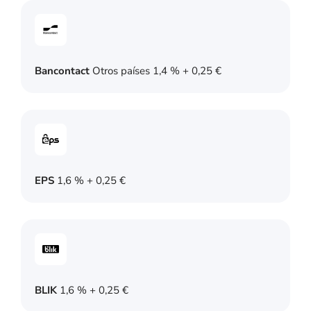
Bancontact
Otros países 1,4 % + 0,25 €
EPS
1,6 % + 0,25 €
BLIK
1,6 % + 0,25 €