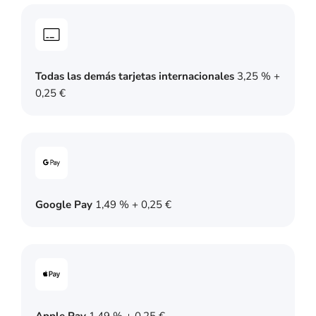
Todas las demás tarjetas internacionales
3,25 % +
0,25 €
Google Pay
1,49 % + 0,25 €