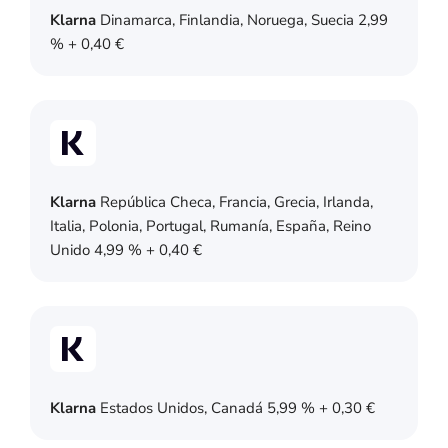
Klarna
Dinamarca, Finlandia, Noruega, Suecia 2,99
% + 0,40 €
Klarna
República Checa, Francia, Grecia, Irlanda,
Italia, Polonia, Portugal, Rumanía, España, Reino
Unido 4,99 % + 0,40 €
Klarna
Estados Unidos, Canadá 5,99 % + 0,30 €