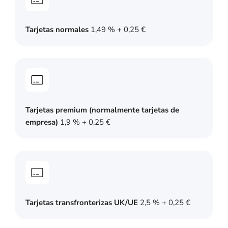
Tarjetas normales
1,49 % + 0,25 €
Tarjetas premium (normalmente tarjetas de
empresa)
1,9 % + 0,25 €
Tarjetas transfronterizas UK/UE
2,5 % + 0,25 €