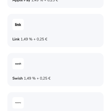
Apple Pay
1,49 % + 0,25 €
Link
1,49 % + 0,25 €
Swish
1,49 % + 0,25 €