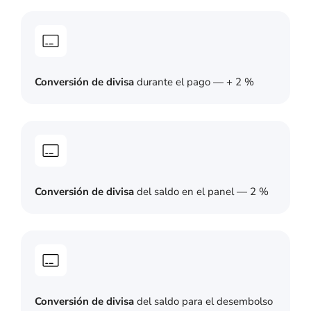
Conversión de divisa
durante el pago — + 2 %
Conversión de divisa
del saldo en el panel — 2 %
Conversión de divisa
del saldo para el desembolso