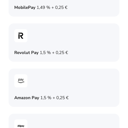
MobilePay
1,49 % + 0,25 €
Revolut Pay
1,5 % + 0,25 €
Amazon Pay
1,5 % + 0,25 €