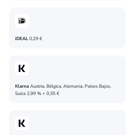
iDEAL
0,29 €
Klarna
Austria, Bélgica, Alemania, Países Bajos,
Suiza 2,99 % + 0,35 €