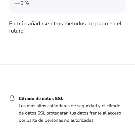
— 2 %
Podrán añadirse otros métodos de pago en el
futuro.
Cifrado de datos SSL
Los más altos estándares de seguridad y el cifrado
de datos SSL protegerán tus datos frente al acceso
por parte de personas no autorizadas.