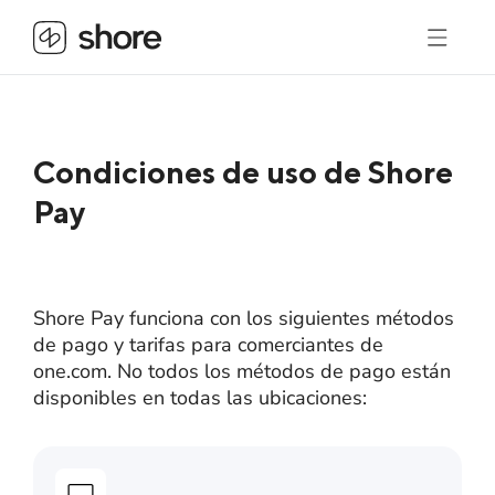
Condiciones de uso de Shore
Pay
Shore Pay funciona con los siguientes métodos
de pago y tarifas para comerciantes de
one.com. No todos los métodos de pago están
disponibles en todas las ubicaciones: