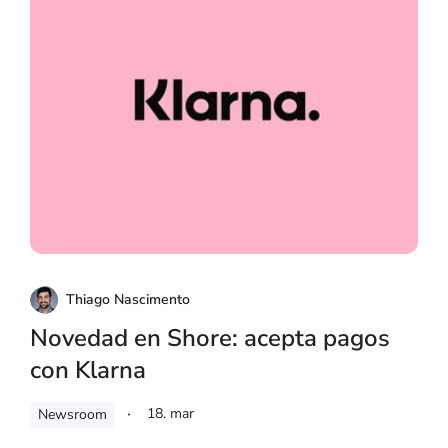
Thiago Nascimento
Novedad en Shore: acepta pagos
con Klarna
18. mar
Newsroom