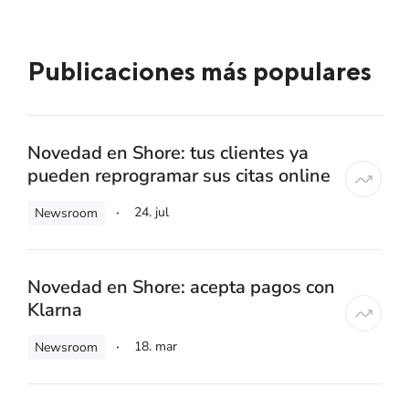
Publicaciones más populares
Novedad en Shore: tus clientes ya
pueden reprogramar sus citas online
24. jul
Newsroom
Novedad en Shore: acepta pagos con
Klarna
18. mar
Newsroom