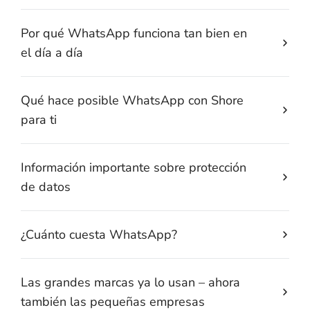
Por qué WhatsApp funciona tan bien en
el día a día
Qué hace posible WhatsApp con Shore
para ti
Información importante sobre protección
de datos
¿Cuánto cuesta WhatsApp?
Las grandes marcas ya lo usan – ahora
también las pequeñas empresas