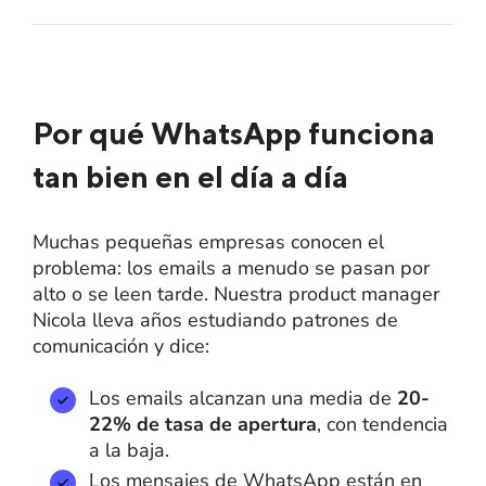
Por qué WhatsApp funciona
tan bien en el día a día
Muchas pequeñas empresas conocen el
problema: los emails a menudo se pasan por
alto o se leen tarde. Nuestra product manager
Nicola lleva años estudiando patrones de
comunicación y dice:
Los emails alcanzan una media de
20-
22% de tasa de apertura
, con tendencia
a la baja.
Los mensajes de WhatsApp están en