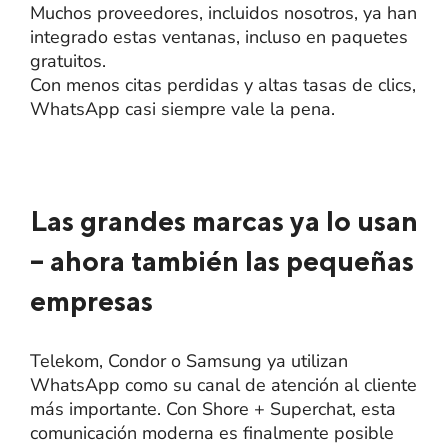
Muchos proveedores, incluidos nosotros, ya han
integrado estas ventanas, incluso en paquetes
gratuitos.
Con menos citas perdidas y altas tasas de clics,
WhatsApp casi siempre vale la pena.
Las grandes marcas ya lo usan
– ahora también las pequeñas
empresas
Telekom, Condor o Samsung ya utilizan
WhatsApp como su canal de atención al cliente
más importante. Con Shore + Superchat, esta
comunicación moderna es finalmente posible