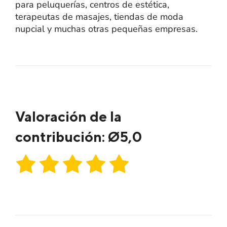
para peluquerías, centros de estética,
terapeutas de masajes, tiendas de moda
nupcial y muchas otras pequeñas empresas.
Valoración de la
contribución: Ø
5,0