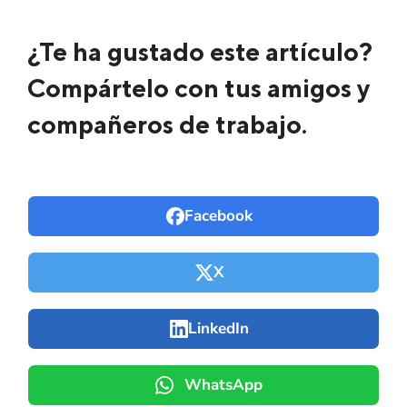
¿Te ha gustado este artículo?
Compártelo con tus amigos y
compañeros de trabajo.
Facebook
X
LinkedIn
WhatsApp