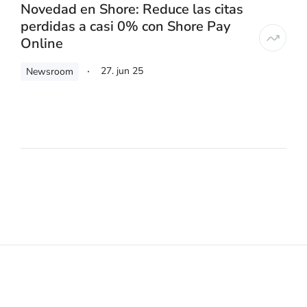
Novedad en Shore: Reduce las citas
perdidas a casi 0% con Shore Pay
Online
27. jun 25
Newsroom