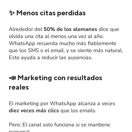
✨ Menos citas perdidas
Alrededor del
50% de los alemanes
dice que
olvida una cita al menos una vez al año.
WhatsApp recuerda mucho más fiablemente
que los SMS o el email, y se siente más natural.
Esto ayuda a reducir las ausencias.
📣 Marketing con resultados
reales
El marketing por WhatsApp alcanza a veces
diez veces más clics
que los emails.
Pero: El canal solo funciona si se mantiene
personal.