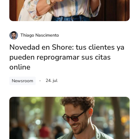
Thiago Nascimento
Novedad en Shore: tus clientes ya
pueden reprogramar sus citas
online
24. jul
Newsroom