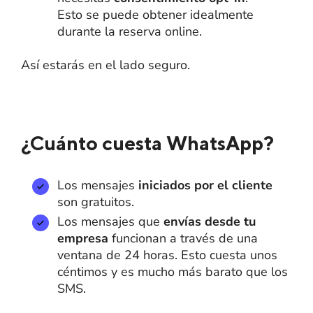
Esto se puede obtener idealmente
durante la reserva online.
Así estarás en el lado seguro.
¿Cuánto cuesta WhatsApp?
Los mensajes
iniciados por el cliente
son gratuitos.
Los mensajes que
envías desde tu
empresa
funcionan a través de una
ventana de 24 horas. Esto cuesta unos
céntimos y es mucho más barato que los
SMS.