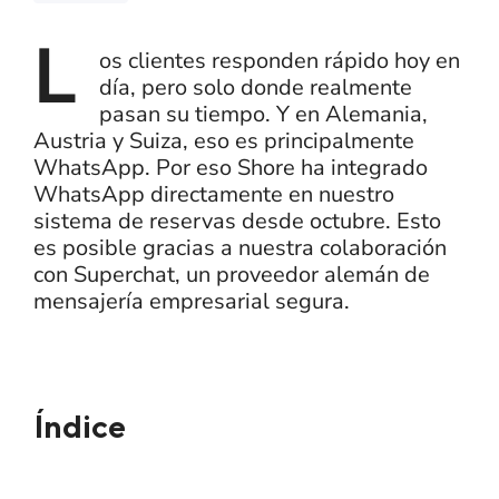
L
os clientes responden rápido hoy en
día, pero solo donde realmente
pasan su tiempo. Y en Alemania,
Austria y Suiza, eso es principalmente
WhatsApp. Por eso Shore ha integrado
WhatsApp directamente en nuestro
sistema de reservas desde octubre. Esto
es posible gracias a nuestra colaboración
con Superchat, un proveedor alemán de
mensajería empresarial segura.
Índice