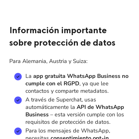
Información importante
sobre protección de datos
Para Alemania, Austria y Suiza:
La
app gratuita WhatsApp Business
no
cumple con el RGPD
, ya que lee
contactos y comparte metadatos.
A través de Superchat, usas
automáticamente la
API de WhatsApp
Business
– esta versión cumple con los
requisitos de protección de datos.
Para los mensajes de WhatsApp,
necesitas
consentimiento opt-in
.