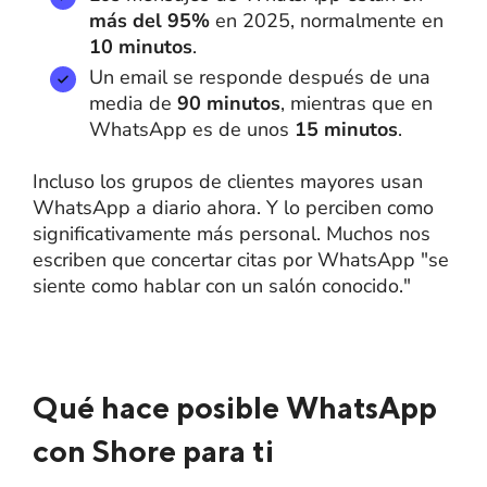
más del 95%
en 2025, normalmente en
10 minutos
.
Un email se responde después de una
media de
90 minutos
, mientras que en
WhatsApp es de unos
15 minutos
.
Incluso los grupos de clientes mayores usan
WhatsApp a diario ahora. Y lo perciben como
significativamente más personal. Muchos nos
escriben que concertar citas por WhatsApp "se
siente como hablar con un salón conocido."
Qué hace posible WhatsApp
con Shore para ti