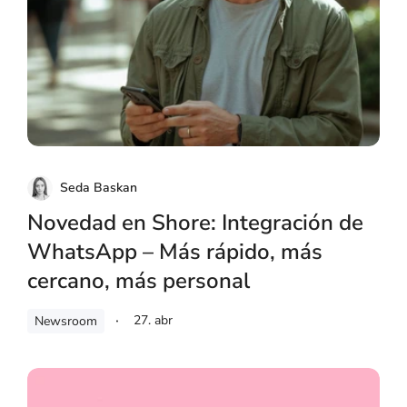
Seda Baskan
Novedad en Shore: Integración de
WhatsApp – Más rápido, más
cercano, más personal
27. abr
Newsroom