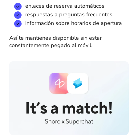
enlaces de reserva automáticos
respuestas a preguntas frecuentes
información sobre horarios de apertura
Así te mantienes disponible sin estar
constantemente pegado al móvil.