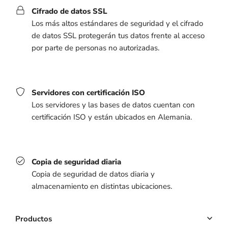
Cifrado de datos SSL
Los más altos estándares de seguridad y el cifrado
de datos SSL protegerán tus datos frente al acceso
por parte de personas no autorizadas.
Servidores con certificación ISO
Los servidores y las bases de datos cuentan con
certificación ISO y están ubicados en Alemania.
Copia de seguridad diaria
Copia de seguridad de datos diaria y
almacenamiento en distintas ubicaciones.
Productos