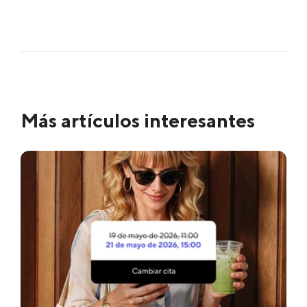
Más artículos interesantes