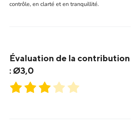
contrôle, en clarté et en tranquillité.
Évaluation de la contribution
: Ø
3,0