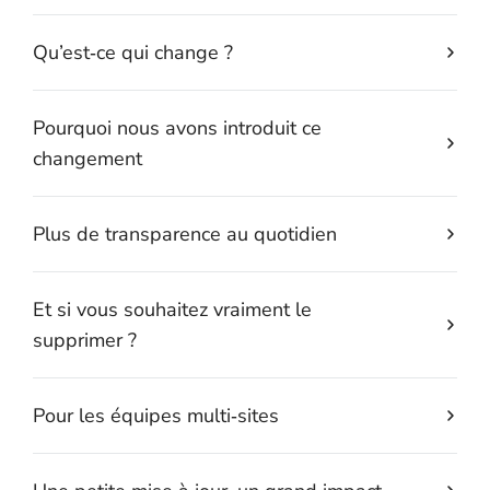
Qu’est‑ce qui change ?
Pourquoi nous avons introduit ce
changement
Plus de transparence au quotidien
Et si vous souhaitez vraiment le
supprimer ?
Pour les équipes multi‑sites