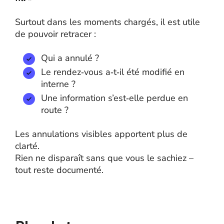
Surtout dans les moments chargés, il est utile
de pouvoir retracer :
Qui a annulé ?
Le rendez‑vous a‑t‑il été modifié en
interne ?
Une information s’est‑elle perdue en
route ?
Les annulations visibles apportent plus de
clarté.
Rien ne disparaît sans que vous le sachiez –
tout reste documenté.