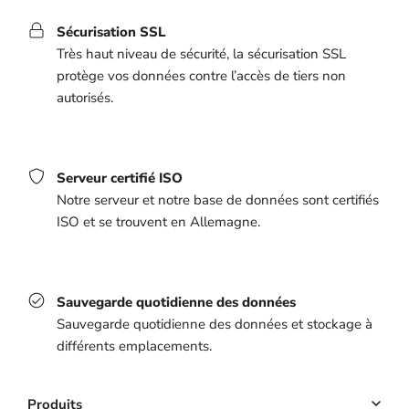
Sécurisation SSL
Très haut niveau de sécurité, la sécurisation SSL
protège vos données contre l’accès de tiers non
autorisés.
Serveur certifié ISO
Notre serveur et notre base de données sont certifiés
ISO et se trouvent en Allemagne.
Sauvegarde quotidienne des données
Sauvegarde quotidienne des données et stockage à
différents emplacements.
Produits