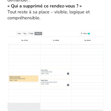
« Qui a supprimé ce rendez‑vous ? »
Tout reste à sa place – visible, logique et
compréhensible.