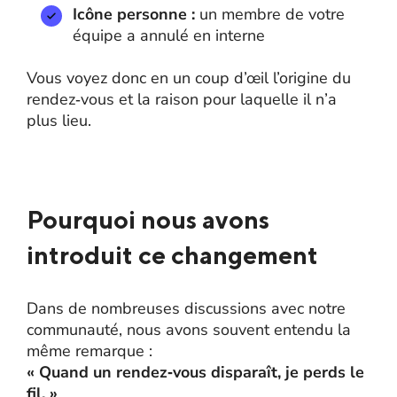
Icône personne :
un membre de votre
équipe a annulé en interne
Vous voyez donc en un coup d’œil l’origine du
rendez‑vous et la raison pour laquelle il n’a
plus lieu.
Pourquoi nous avons
introduit ce changement
Dans de nombreuses discussions avec notre
communauté, nous avons souvent entendu la
même remarque :
« Quand un rendez‑vous disparaît, je perds le
fil. »