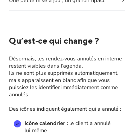
Une petite mise à jour, un grand impact
Qu’est‑ce qui change ?
Désormais, les rendez‑vous annulés en interne
restent visibles dans l’agenda.
Ils ne sont plus supprimés automatiquement,
mais apparaissent en blanc afin que vous
puissiez les identifier immédiatement comme
annulés.
Des icônes indiquent également qui a annulé :
Icône calendrier :
le client a annulé
lui‑même