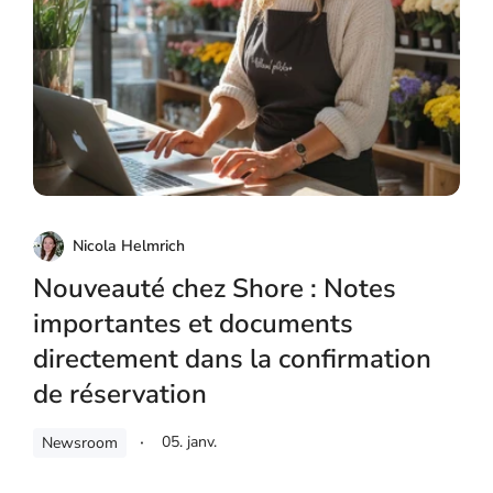
Nicola Helmrich
Nouveauté chez Shore : Notes
importantes et documents
directement dans la confirmation
de réservation
05. janv.
Newsroom