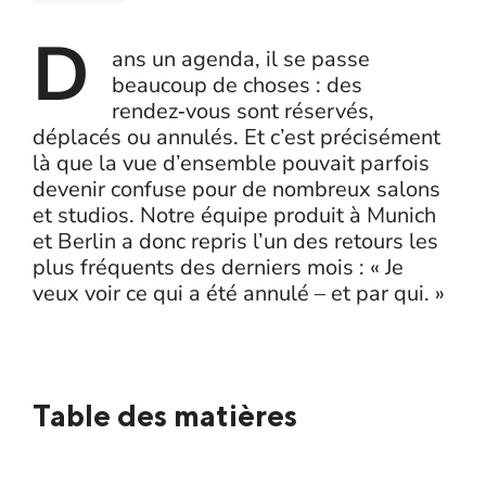
D
ans un agenda, il se passe
beaucoup de choses : des
rendez‑vous sont réservés,
déplacés ou annulés. Et c’est précisément
là que la vue d’ensemble pouvait parfois
devenir confuse pour de nombreux salons
et studios. Notre équipe produit à Munich
et Berlin a donc repris l’un des retours les
plus fréquents des derniers mois : « Je
veux voir ce qui a été annulé – et par qui. »
Table des matières