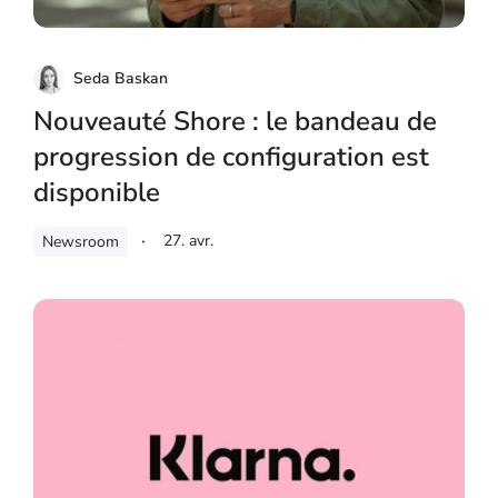
Seda Baskan
Nouveauté Shore : le bandeau de
progression de configuration est
disponible
27. avr.
Newsroom