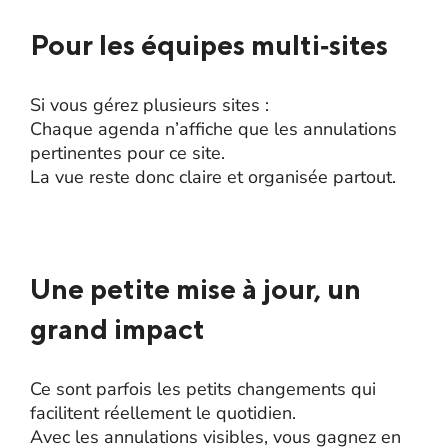
Pour les équipes multi‑sites
Si vous gérez plusieurs sites :
Chaque agenda n’affiche que les annulations
pertinentes pour ce site.
La vue reste donc claire et organisée partout.
Une petite mise à jour, un
grand impact
Ce sont parfois les petits changements qui
facilitent réellement le quotidien.
Avec les annulations visibles, vous gagnez en