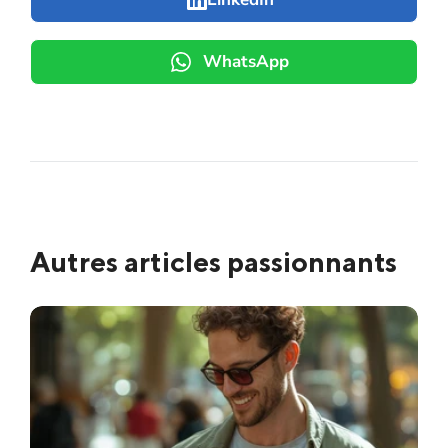
WhatsApp
Autres articles passionnants