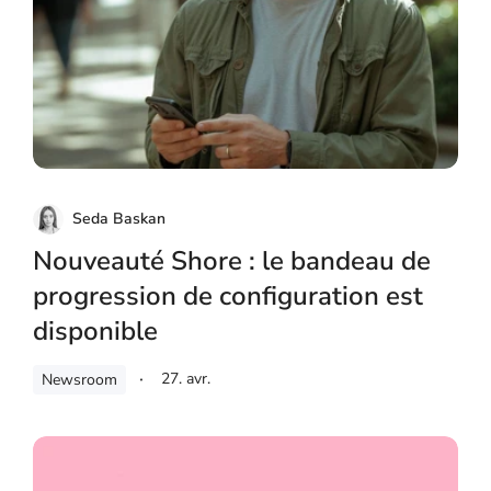
Seda Baskan
Nouveauté Shore : le bandeau de
progression de configuration est
disponible
27. avr.
Newsroom