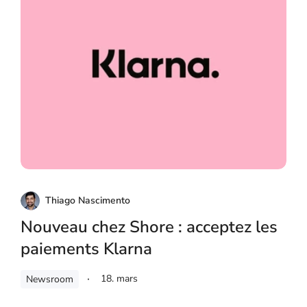
Thiago Nascimento
Nouveau chez Shore : acceptez les
paiements Klarna
18. mars
Newsroom