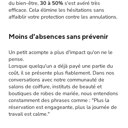
du bien-être,
30 à 50%
s'est avéré très
efficace. Cela élimine les hésitations sans
affaiblir votre protection contre les annulations.
Moins d'absences sans prévenir
Un petit acompte a plus d'impact qu'on ne le
pense.
Lorsque quelqu'un a déjà payé une partie du
coût, il se présente plus fiablement. Dans nos
conversations avec notre communauté de
salons de coiffure, instituts de beauté et
boutiques de robes de mariée, nous entendons
constamment des phrases comme : "Plus la
réservation est engageante, plus la journée de
travail est calme."