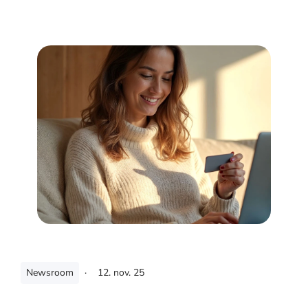
Newsroom
·
12. nov. 25