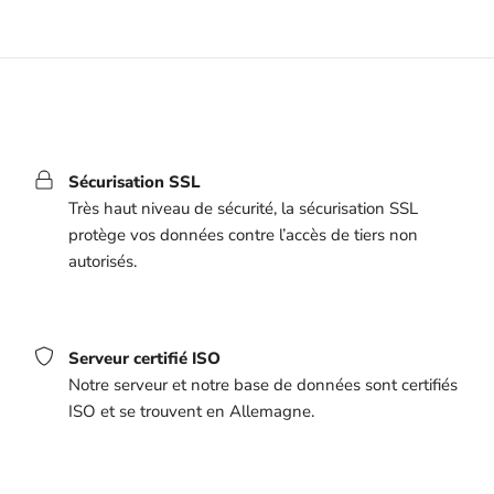
Sécurisation SSL
Très haut niveau de sécurité, la sécurisation SSL
protège vos données contre l’accès de tiers non
autorisés.
Serveur certifié ISO
Notre serveur et notre base de données sont certifiés
ISO et se trouvent en Allemagne.