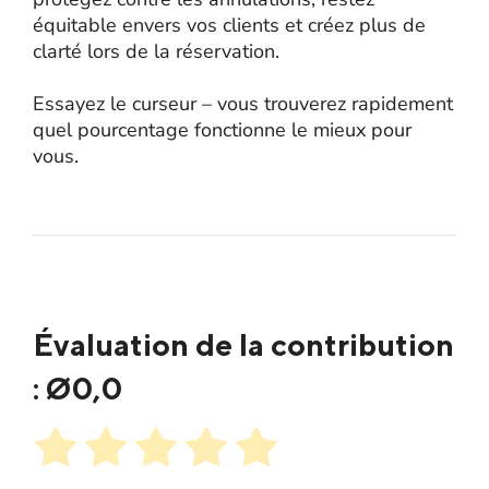
équitable envers vos clients et créez plus de
clarté lors de la réservation.
Essayez le curseur – vous trouverez rapidement
quel pourcentage fonctionne le mieux pour
vous.
Évaluation de la contribution
: Ø
0,0