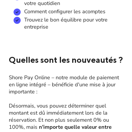
votre quotidien
Comment configurer les acomptes
Trouvez le bon équilibre pour votre
entreprise
Quelles sont les nouveautés ?
Shore Pay Online – notre module de paiement
en ligne intégré – bénéficie d'une mise à jour
importante :
Désormais, vous pouvez déterminer quel
montant est dû immédiatement lors de la
réservation. Et non plus seulement 0% ou
100%, mais
n'importe quelle valeur entre