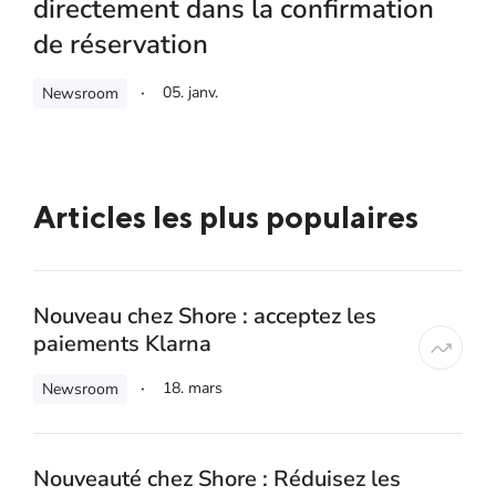
directement dans la confirmation
de réservation
05. janv.
Newsroom
Articles les plus populaires
Nouveau chez Shore : acceptez les
paiements Klarna
18. mars
Newsroom
Nouveauté chez Shore : Réduisez les