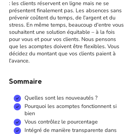
: les clients réservent en ligne mais ne se
présentent finalement pas. Les absences sans
prévenir coûtent du temps, de l'argent et du
stress. En même temps, beaucoup d'entre vous
souhaitent une solution équitable – à la fois
pour vous et pour vos clients. Nous pensons
que les acomptes doivent être flexibles. Vous
décidez du montant que vos clients paient à
l'avance.
Sommaire
Quelles sont les nouveautés ?
Pourquoi les acomptes fonctionnent si
bien
Vous contrôlez le pourcentage
Intégré de manière transparente dans