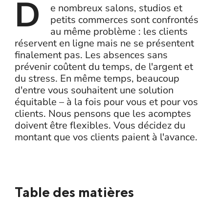
D
e nombreux salons, studios et
petits commerces sont confrontés
au même problème : les clients
réservent en ligne mais ne se présentent
finalement pas. Les absences sans
prévenir coûtent du temps, de l'argent et
du stress. En même temps, beaucoup
d'entre vous souhaitent une solution
équitable – à la fois pour vous et pour vos
clients. Nous pensons que les acomptes
doivent être flexibles. Vous décidez du
montant que vos clients paient à l'avance.
Table des matières