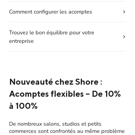
Comment configurer les acomptes
Trouvez le bon équilibre pour votre
entreprise
Nouveauté chez Shore :
Acomptes flexibles – De 10%
à 100%
De nombreux salons, studios et petits
commerces sont confrontés au même problème