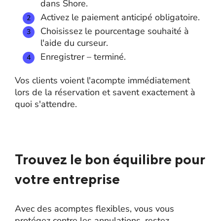
dans Shore.
Activez le paiement anticipé obligatoire.
Choisissez le pourcentage souhaité à
l'aide du curseur.
Enregistrer – terminé.
Vos clients voient l'acompte immédiatement
lors de la réservation et savent exactement à
quoi s'attendre.
Trouvez le bon équilibre pour
votre entreprise
Avec des acomptes flexibles, vous vous
protégez contre les annulations, restez