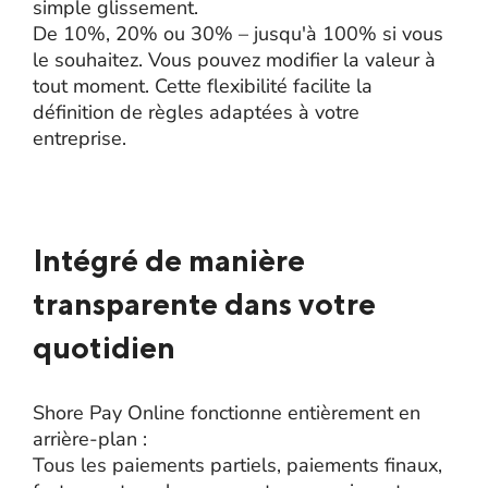
simple glissement.
De 10%, 20% ou 30% – jusqu'à 100% si vous
le souhaitez. Vous pouvez modifier la valeur à
tout moment. Cette flexibilité facilite la
définition de règles adaptées à votre
entreprise.
Intégré de manière
transparente dans votre
quotidien
Shore Pay Online fonctionne entièrement en
arrière-plan :
Tous les paiements partiels, paiements finaux,