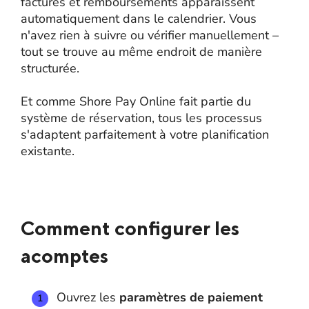
factures et remboursements apparaissent
automatiquement dans le calendrier. Vous
n'avez rien à suivre ou vérifier manuellement –
tout se trouve au même endroit de manière
structurée.
Et comme Shore Pay Online fait partie du
système de réservation, tous les processus
s'adaptent parfaitement à votre planification
existante.
Comment configurer les
acomptes
Ouvrez les
paramètres de paiement