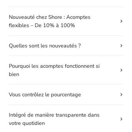
Nouveauté chez Shore : Acomptes
flexibles – De 10% à 100%
Quelles sont les nouveautés ?
Pourquoi les acomptes fonctionnent si
bien
Vous contrôlez le pourcentage
Intégré de manière transparente dans
votre quotidien