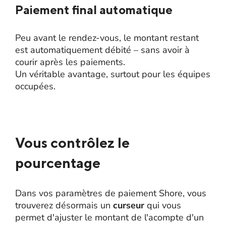
Paiement final automatique
Peu avant le rendez-vous, le montant restant
est automatiquement débité – sans avoir à
courir après les paiements.
Un véritable avantage, surtout pour les équipes
occupées.
Vous contrôlez le
pourcentage
Dans vos paramètres de paiement Shore, vous
trouverez désormais un
curseur
qui vous
permet d'ajuster le montant de l'acompte d'un