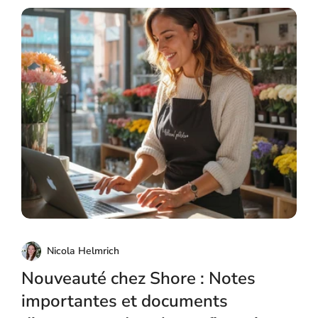
Nicola Helmrich
Nouveauté chez Shore : Notes
importantes et documents