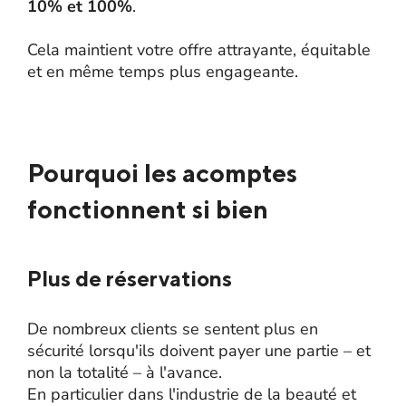
10% et 100%
.
Cela maintient votre offre attrayante, équitable
et en même temps plus engageante.
Pourquoi les acomptes
fonctionnent si bien
Plus de réservations
De nombreux clients se sentent plus en
sécurité lorsqu'ils doivent payer une partie – et
non la totalité – à l'avance.
En particulier dans l'industrie de la beauté et