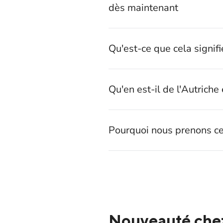
dès maintenant
Qu'est-ce que cela signifi
Qu'en est-il de l'Autriche 
Pourquoi nous prenons ce
Nouveauté chez