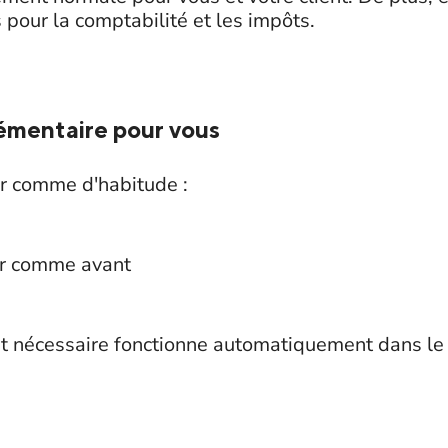
pour la comptabilité et les impôts.
émentaire pour vous
er comme d'habitude :
er comme avant
nt nécessaire fonctionne automatiquement dans le