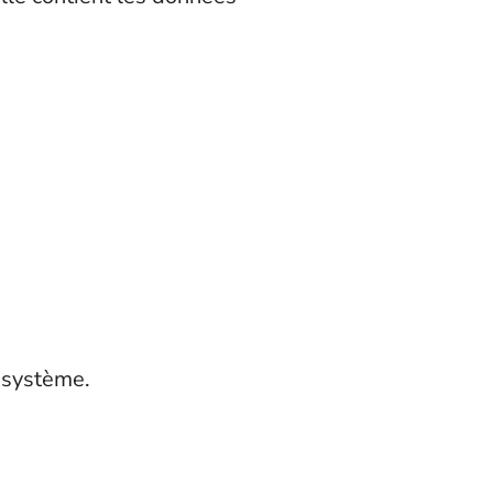
 système.