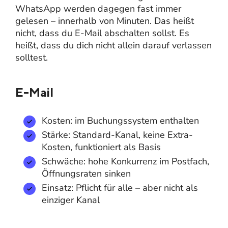
WhatsApp werden dagegen fast immer
gelesen – innerhalb von Minuten. Das heißt
nicht, dass du E-Mail abschalten sollst. Es
heißt, dass du dich nicht allein darauf verlassen
solltest.
E-Mail
Kosten: im Buchungssystem enthalten
Stärke: Standard-Kanal, keine Extra-
Kosten, funktioniert als Basis
Schwäche: hohe Konkurrenz im Postfach,
Öffnungsraten sinken
Einsatz: Pflicht für alle – aber nicht als
einziger Kanal