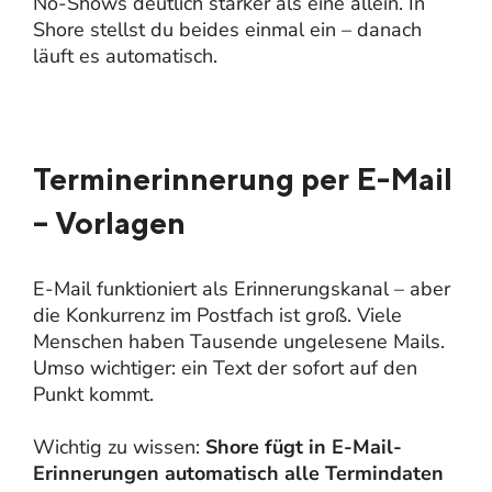
No-Shows deutlich stärker als eine allein. In
Shore stellst du beides einmal ein – danach
läuft es automatisch.
Terminerinnerung per E-Mail
– Vorlagen
E-Mail funktioniert als Erinnerungskanal – aber
die Konkurrenz im Postfach ist groß. Viele
Menschen haben Tausende ungelesene Mails.
Umso wichtiger: ein Text der sofort auf den
Punkt kommt.
Wichtig zu wissen:
Shore fügt in E-Mail-
Erinnerungen automatisch alle Termindaten