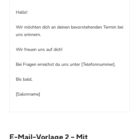
Hallo!
Wir möchten dich an deinen bevorstehenden Termin bei
uns erinnern.
Wir freuen uns auf dich!
Bei Fragen erreichst du uns unter [Telefonnummer].
Bis bald,
[Salonname]
E-Mail-Vorlage 2 – Mit