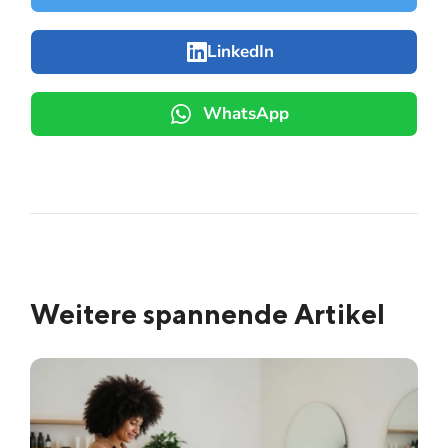
LinkedIn
WhatsApp
Weitere spannende Artikel