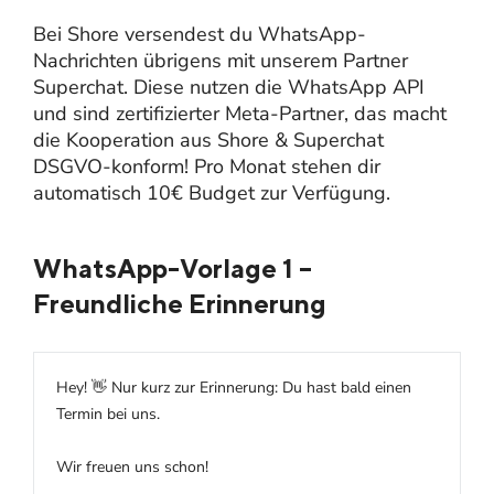
Bei Shore versendest du WhatsApp-
Nachrichten übrigens mit unserem Partner
Superchat. Diese nutzen die WhatsApp API
und sind zertifizierter Meta-Partner, das macht
die Kooperation aus Shore & Superchat
DSGVO-konform! Pro Monat stehen dir
automatisch 10€ Budget zur Verfügung.
WhatsApp-Vorlage 1 –
Freundliche Erinnerung
Hey! 👋 Nur kurz zur Erinnerung: Du hast bald einen
Termin bei uns.
Wir freuen uns schon!