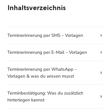
Inhaltsverzeichnis
Terminerinnerung per SMS – Vorlagen
Terminerinnerung per E-Mail – Vorlagen
Terminerinnerung per WhatsApp –
Vorlagen & was du wissen musst
Terminbestätigung: Was du zusätzlich
hinterlegen kannst