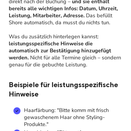
direkt nach der Buchung –
und sie enthält
bereits alle wichtigen Infos: Datum, Uhrzeit,
Leistung, Mitarbeiter, Adresse.
Das befüllt
Shore automatisch, da musst du nichts tun.
Was du zusätzlich hinterlegen kannst:
leistungsspezifische Hinweise die
automatisch zur Bestätigung hinzugefügt
werden.
Nicht für alle Termine gleich – sondern
genau für die gebuchte Leistung.
Beispiele für leistungsspezifische
Hinweise
Haarfärbung: "Bitte komm mit frisch
gewaschenem Haar ohne Styling-
Produkte."