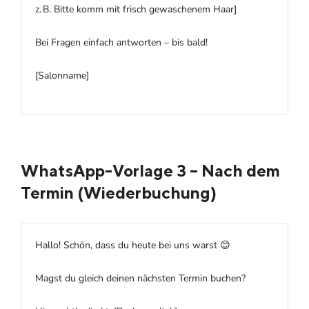
z. B. Bitte komm mit frisch gewaschenem Haar]
Bei Fragen einfach antworten – bis bald!
[Salonname]
WhatsApp-Vorlage 3 – Nach dem
Termin (Wiederbuchung)
Hallo! Schön, dass du heute bei uns warst 😊
Magst du gleich deinen nächsten Termin buchen?