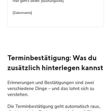
Hier geht's direkt: [Buchungslink]
[Salonname]
Terminbestätigung: Was du
zusätzlich hinterlegen kannst
Erinnerungen und Bestätigungen sind zwei
verschiedene Dinge – und das lohnt sich zu
verstehen.
Die Terminbestätigung geht automatisch raus,