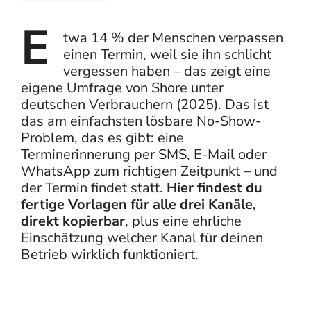
E
twa 14 % der Menschen verpassen
einen Termin, weil sie ihn schlicht
vergessen haben –
das zeigt eine
eigene Umfrage von Shore unter
deutschen Verbrauchern (2025).
Das ist
das am einfachsten lösbare No-Show-
Problem, das es gibt: eine
Terminerinnerung per SMS, E-Mail oder
WhatsApp zum richtigen Zeitpunkt – und
der Termin findet statt.
Hier findest du
fertige Vorlagen für alle drei Kanäle,
direkt kopierbar
, plus eine ehrliche
Einschätzung welcher Kanal für deinen
Betrieb wirklich funktioniert.