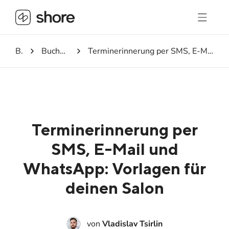
Blog
Buchungssystem
Terminerinnerung per SMS, E-Mail und WhatsApp: Vorlagen für deinen Salon
Terminerinnerung per
SMS, E-Mail und
WhatsApp: Vorlagen für
deinen Salon
von
Vladislav Tsirlin