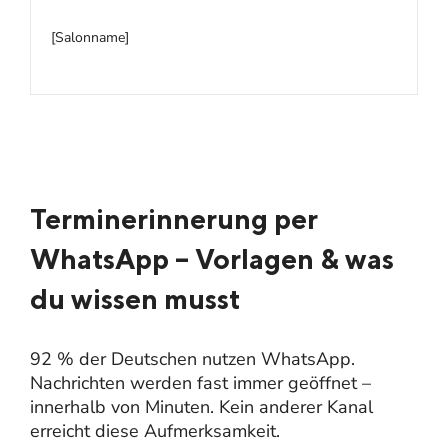
[Salonname]
Terminerinnerung per
WhatsApp – Vorlagen & was
du wissen musst
92 % der Deutschen nutzen WhatsApp.
Nachrichten werden fast immer geöffnet –
innerhalb von Minuten. Kein anderer Kanal
erreicht diese Aufmerksamkeit.