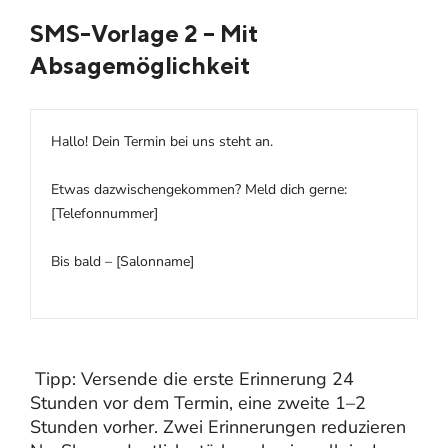
SMS-Vorlage 2 – Mit
Absagemöglichkeit
Hallo! Dein Termin bei uns steht an.
Etwas dazwischengekommen? Meld dich gerne:
[Telefonnummer]
Bis bald – [Salonname]
Tipp: Versende die erste Erinnerung 24
Stunden vor dem Termin, eine zweite 1–2
Stunden vorher. Zwei Erinnerungen reduzieren