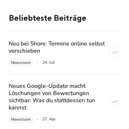
Beliebteste Beiträge
Neu bei Shore: Termine online selbst
verschieben
24. Juli
Newsroom
Neues Google-Update macht
Löschungen von Bewertungen
sichtbar: Was du stattdessen tun
kannst
27. Apr.
Newsroom