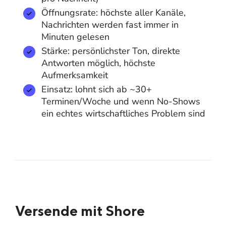
Öffnungsrate: höchste aller Kanäle,
Nachrichten werden fast immer in
Minuten gelesen
Stärke: persönlichster Ton, direkte
Antworten möglich, höchste
Aufmerksamkeit
Einsatz: lohnt sich ab ~30+
Terminen/Woche und wenn No-Shows
ein echtes wirtschaftliches Problem sind
Versende mit Shore