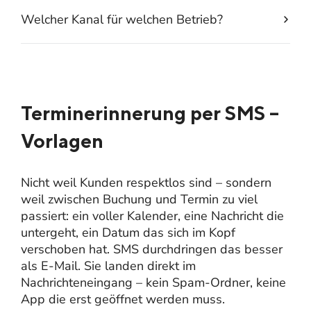
Welcher Kanal für welchen Betrieb?
Terminerinnerung per SMS –
Vorlagen
Nicht weil Kunden respektlos sind – sondern
weil zwischen Buchung und Termin zu viel
passiert: ein voller Kalender, eine Nachricht die
untergeht, ein Datum das sich im Kopf
verschoben hat. SMS durchdringen das besser
als E-Mail. Sie landen direkt im
Nachrichteneingang – kein Spam-Ordner, keine
App die erst geöffnet werden muss.