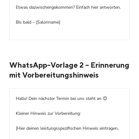
Etwas dazwischengekommen? Einfach hier antworten.
Bis bald – [Salonname]
WhatsApp-Vorlage 2 – Erinnerung
mit Vorbereitungshinweis
Hallo! Dein nächster Termin bei uns steht an 😊
Kleiner Hinweis zur Vorbereitung:
[Hier deinen leistungsspezifischen Hinweis eintragen,