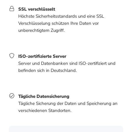
SSL verschlüsselt
Höchste Sicherheitsstandards und eine SSL
Verschlüsselung schützen Ihre Daten vor
unberechtigtem Zugriff.
ISO-zertifizierte Server
Server und Datenbanken sind ISO-zertifiziert und
befinden sich in Deutschland.
Tägliche Datensicherung
Tägliche Sicherung der Daten und Speicherung an
verschiedenen Standorten.