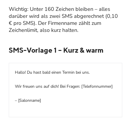
Wichtig: Unter 160 Zeichen bleiben – alles
darüber wird als zwei SMS abgerechnet (0,10
€ pro SMS). Der Firmenname zählt zum
Zeichenlimit, also kurz halten.
SMS-Vorlage 1 – Kurz & warm
Hallo! Du hast bald einen Termin bei uns.
Wir freuen uns auf dich! Bei Fragen: [Telefonnummer]
– [Salonname]