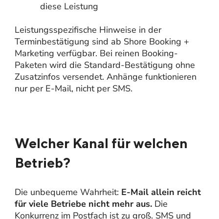
diese Leistung
Leistungsspezifische Hinweise in der
Terminbestätigung sind ab Shore Booking +
Marketing verfügbar. Bei reinen Booking-
Paketen wird die Standard-Bestätigung ohne
Zusatzinfos versendet. Anhänge funktionieren
nur per E-Mail, nicht per SMS.
Welcher Kanal für welchen
Betrieb?
Die unbequeme Wahrheit:
E-Mail allein reicht
für viele Betriebe nicht mehr aus.
Die
Konkurrenz im Postfach ist zu groß. SMS und