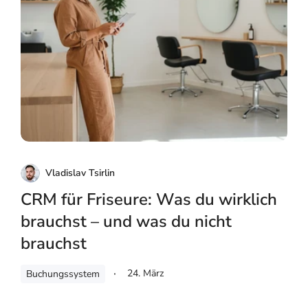
Vladislav Tsirlin
CRM für Friseure: Was du wirklich
brauchst – und was du nicht
brauchst
24. März
Buchungssystem