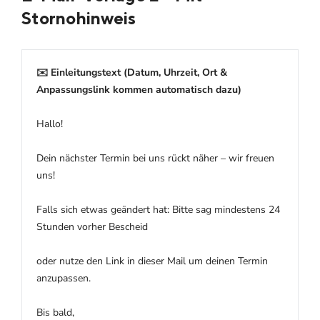
Stornohinweis
✉️ Einleitungstext (Datum, Uhrzeit, Ort &
Anpassungslink kommen automatisch dazu)
Hallo!
Dein nächster Termin bei uns rückt näher – wir freuen
uns!
Falls sich etwas geändert hat: Bitte sag mindestens 24
Stunden vorher Bescheid
oder nutze den Link in dieser Mail um deinen Termin
anzupassen.
Bis bald,