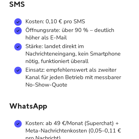
SMS
Kosten: 0,10 € pro SMS
Öffnungsrate: über 90 % – deutlich
höher als E-Mail
Stärke: landet direkt im
Nachrichteneingang, kein Smartphone
nötig, funktioniert überall
Einsatz: empfehlenswert als zweiter
Kanal für jeden Betrieb mit messbarer
No-Show-Quote
WhatsApp
Kosten: ab 49 €/Monat (Superchat) +
Meta-Nachrichtenkosten (0,05–0,11 €
pro Nachricht)