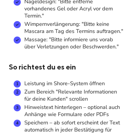
Nageldesign: "Bitte entferne
vorhandenes Gel oder Acryl vor dem
Termin."
Wimpernverlängerung: "Bitte keine
Mascara am Tag des Termins auftragen."
Massage: "Bitte informiere uns vorab
über Verletzungen oder Beschwerden."
So richtest du es ein
Leistung im Shore-System öffnen
Zum Bereich "Relevante Informationen
für deine Kunden" scrollen
Hinweistext hinterlegen – optional auch
Anhänge wie Formulare oder PDFs
Speichern – ab sofort erscheint der Text
automatisch in jeder Bestätigung für