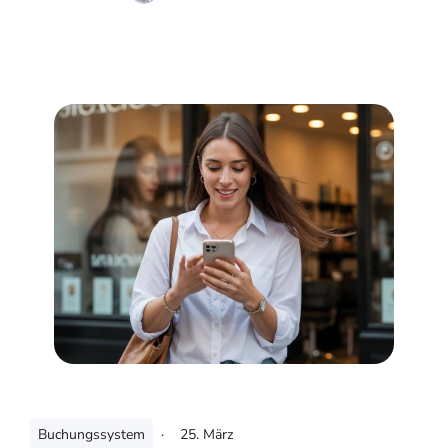
Buchungssystem
·
25. März