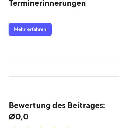
Terminerinnerungen
Mehr erfahren
Bewertung des Beitrages:
Ø
0,0