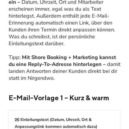
ein –
Datum, Uhrzeit, Ort und Mitarbeiter
erscheinen immer, egal was du als Text
hinterlegst. Außerdem enthält jede E-Mail-
Erinnerung automatisch einen Link, über den
Kunden ihren Termin direkt anpassen können.
Was du schreibst, ist der persönliche
Einleitungstext darüber.
Tipp:
Mit Shore Booking + Marketing kannst
du eine Reply-To-Adresse hinterlegen –
damit
landen Antworten deiner Kunden direkt bei dir
statt im Nirgendwo.
E-Mail-Vorlage 1 – Kurz & warm
✉️ Einleitungstext (Datum, Uhrzeit, Ort &
Anpassungslink kommen automatisch dazu)