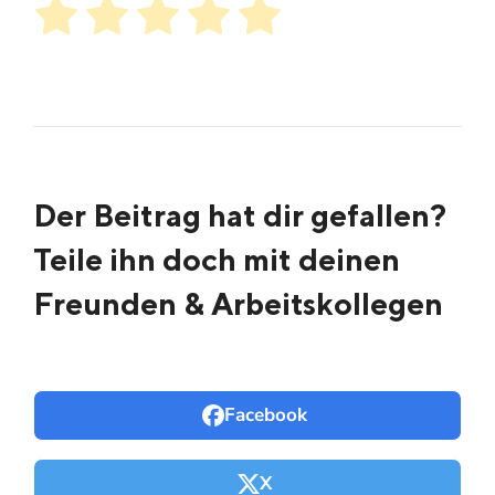
Der Beitrag hat dir gefallen?
Teile ihn doch mit deinen
Freunden & Arbeitskollegen
Facebook
X