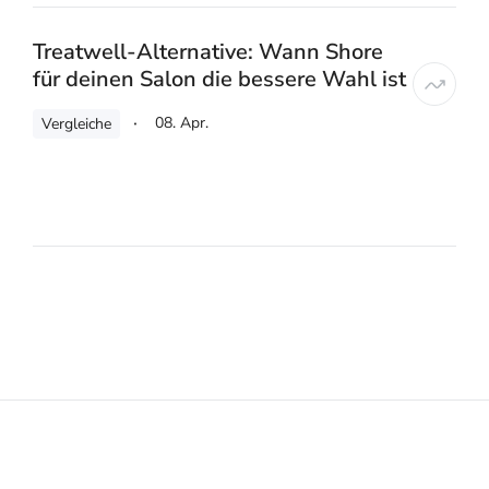
Treatwell-Alternative: Wann Shore
für deinen Salon die bessere Wahl ist
08. Apr.
Vergleiche