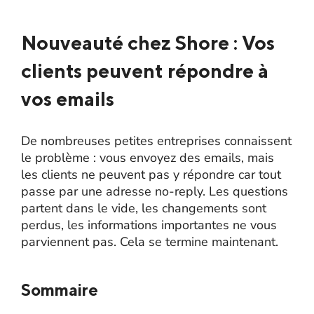
Nouveauté chez Shore : Vos
clients peuvent répondre à
vos emails
De nombreuses petites entreprises connaissent
le problème : vous envoyez des emails, mais
les clients ne peuvent pas y répondre car tout
passe par une adresse no-reply. Les questions
partent dans le vide, les changements sont
perdus, les informations importantes ne vous
parviennent pas. Cela se termine maintenant.
Sommaire