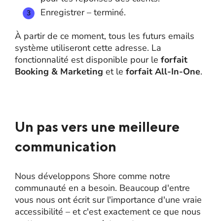
Enregistrer – terminé.
À partir de ce moment, tous les futurs emails
système utiliseront cette adresse. La
fonctionnalité est disponible pour le
forfait
Booking & Marketing
et le
forfait All-In-One
.
Un pas vers une meilleure
communication
Nous développons Shore comme notre
communauté en a besoin. Beaucoup d'entre
vous nous ont écrit sur l'importance d'une vraie
accessibilité – et c'est exactement ce que nous