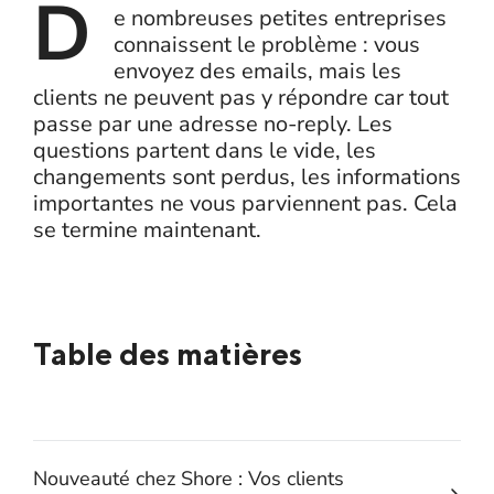
D
e nombreuses petites entreprises
connaissent le problème : vous
envoyez des emails, mais les
clients ne peuvent pas y répondre car tout
passe par une adresse no-reply. Les
questions partent dans le vide, les
changements sont perdus, les informations
importantes ne vous parviennent pas. Cela
se termine maintenant.
Table des matières
Nouveauté chez Shore : Vos clients