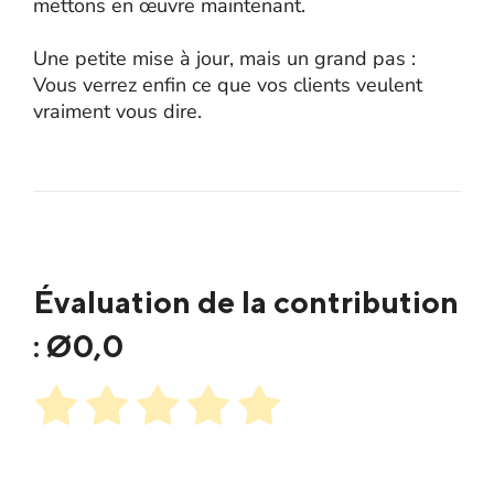
mettons en œuvre maintenant.
Une petite mise à jour, mais un grand pas :
Vous verrez enfin ce que vos clients veulent
vraiment vous dire.
Évaluation de la contribution
: Ø
0,0