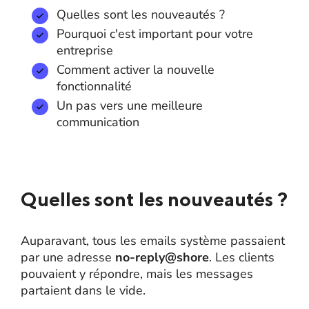
Quelles sont les nouveautés ?
Pourquoi c'est important pour votre
entreprise
Comment activer la nouvelle
fonctionnalité
Un pas vers une meilleure
communication
Quelles sont les nouveautés ?
Auparavant, tous les emails système passaient
par une adresse
no-reply@shore
. Les clients
pouvaient y répondre, mais les messages
partaient dans le vide.