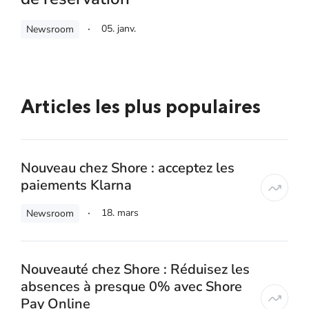
05. janv.
Newsroom
Articles les plus populaires
Nouveau chez Shore : acceptez les
paiements Klarna
18. mars
Newsroom
Nouveauté chez Shore : Réduisez les
absences à presque 0% avec Shore
Pay Online