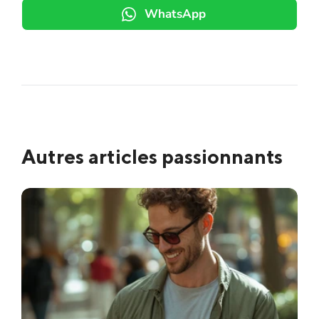
WhatsApp
Autres articles passionnants