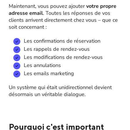
Maintenant, vous pouvez ajouter
votre propre
adresse email
. Toutes les réponses de vos
clients arrivent directement chez vous – que ce
soit concernant :
Les confirmations de réservation
Les rappels de rendez-vous
Les modifications de rendez-vous
Les annulations
Les emails marketing
Un système qui était unidirectionnel devient
désormais un véritable dialogue.
Pourquoi c'est important