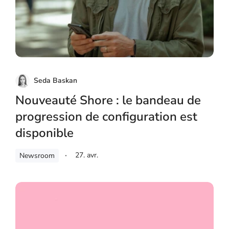
Seda Baskan
Nouveauté Shore : le bandeau de
progression de configuration est
disponible
27. avr.
Newsroom