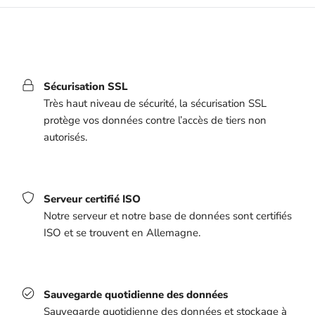
Sécurisation SSL
Très haut niveau de sécurité, la sécurisation SSL
protège vos données contre l’accès de tiers non
autorisés.
Serveur certifié ISO
Notre serveur et notre base de données sont certifiés
ISO et se trouvent en Allemagne.
Sauvegarde quotidienne des données
Sauvegarde quotidienne des données et stockage à