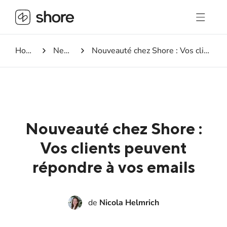
Homepage
Newsroom
Nouveauté chez Shore : Vos clients peuvent répondre à vos emails
Nouveauté chez Shore :
Vos clients peuvent
répondre à vos emails
de
Nicola Helmrich