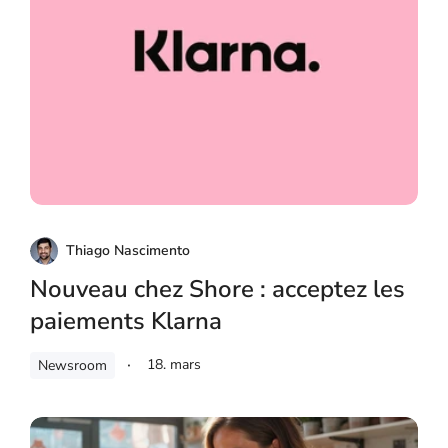
Thiago Nascimento
Nouveau chez Shore : acceptez les
paiements Klarna
18. mars
Newsroom