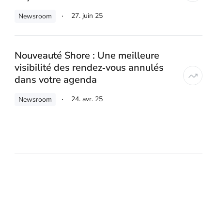
27. juin 25
Newsroom
Nouveauté Shore : Une meilleure
visibilité des rendez‑vous annulés
dans votre agenda
24. avr. 25
Newsroom