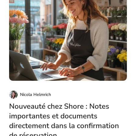
Nicola Helmrich
Nouveauté chez Shore : Notes
importantes et documents
directement dans la confirmation
de réservation