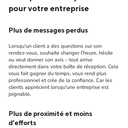
pour votre entreprise
Plus de messages perdus
Lorsqu'un client a des questions sur son
rendez-vous, souhaite changer l'heure, hésite
ou veut donner son avis – tout arrive
directement dans votre boîte de réception. Cela
vous fait gagner du temps, vous rend plus
professionnel et crée de la confiance. Car les
clients apprécient lorsqu'une entreprise est
joignable.
Plus de proximité et moins
d'efforts