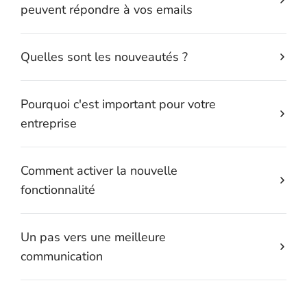
peuvent répondre à vos emails
Quelles sont les nouveautés ?
Pourquoi c'est important pour votre
entreprise
Comment activer la nouvelle
fonctionnalité
Un pas vers une meilleure
communication