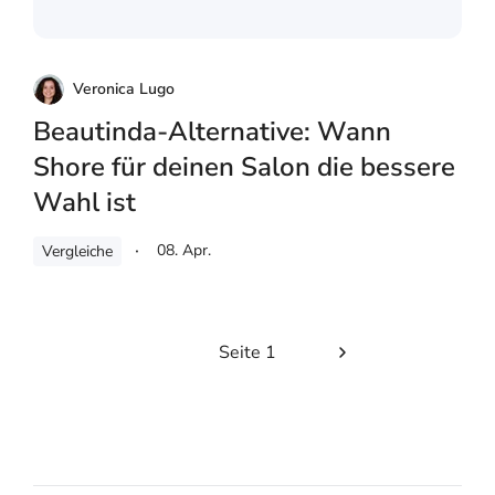
Veronica Lugo
Beautinda-Alternative: Wann
Shore für deinen Salon die bessere
Wahl ist
08. Apr.
Vergleiche
Seite 1