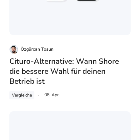
Özgürcan Tosun
Cituro-Alternative: Wann Shore
die bessere Wahl für deinen
Betrieb ist
08. Apr.
Vergleiche