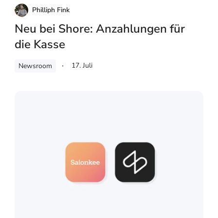
Philliph Fink
Neu bei Shore: Anzahlungen für
die Kasse
17. Juli
Newsroom