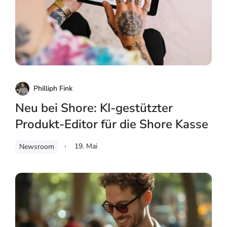
Philliph Fink
Neu bei Shore: KI-gestützter
Produkt-Editor für die Shore Kasse
19. Mai
Newsroom