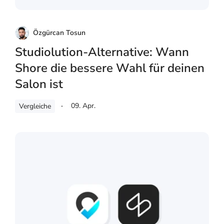
Özgürcan Tosun
Studiolution-Alternative: Wann
Shore die bessere Wahl für deinen
Salon ist
09. Apr.
Vergleiche