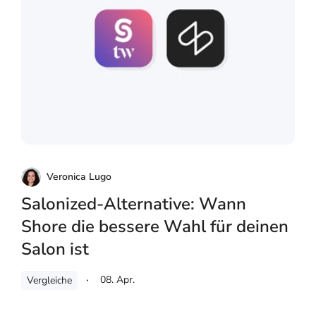
Veronica Lugo
Salonized-Alternative: Wann
Shore die bessere Wahl für deinen
Salon ist
08. Apr.
Vergleiche