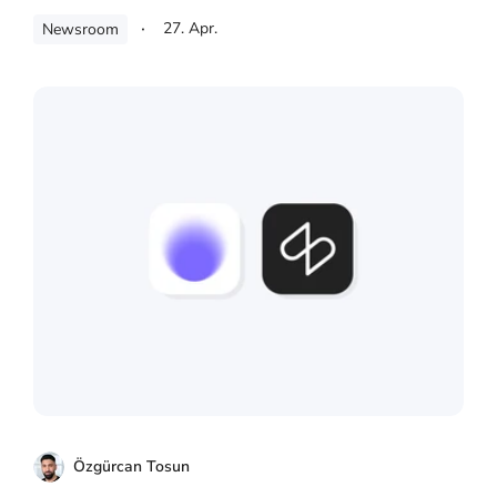
27. Apr.
Newsroom
Özgürcan Tosun