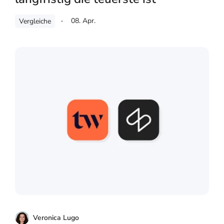
08. Apr.
Vergleiche
Veronica Lugo