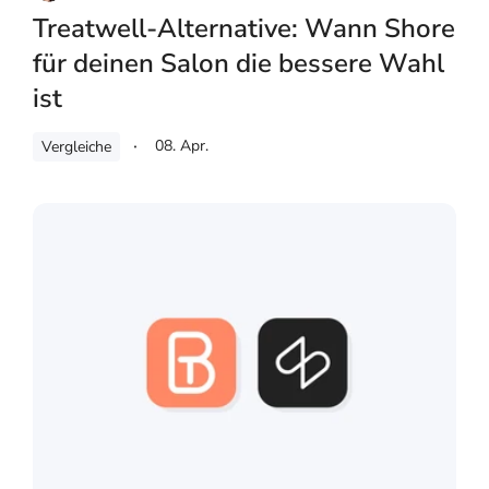
Treatwell-Alternative: Wann Shore
für deinen Salon die bessere Wahl
ist
08. Apr.
Vergleiche