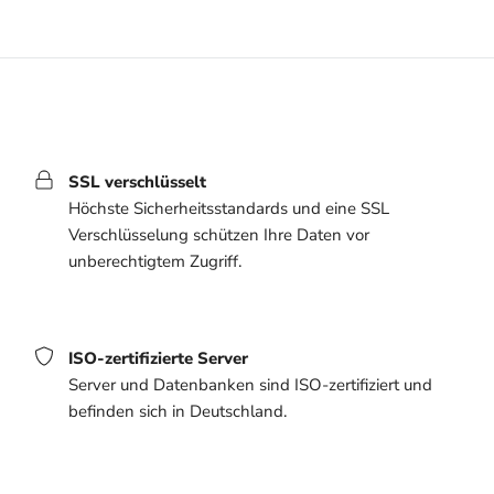
SSL verschlüsselt
Höchste Sicherheitsstandards und eine SSL
Verschlüsselung schützen Ihre Daten vor
unberechtigtem Zugriff.
ISO-zertifizierte Server
Server und Datenbanken sind ISO-zertifiziert und
befinden sich in Deutschland.