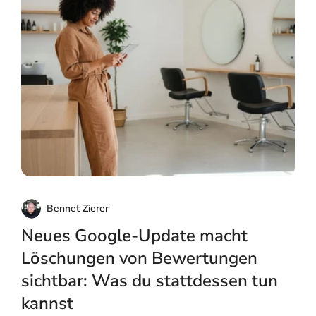
Bennet Zierer
Neues Google-Update macht
Löschungen von Bewertungen
sichtbar: Was du stattdessen tun
kannst