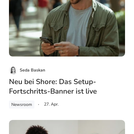
Seda Baskan
Neu bei Shore: Das Setup-
Fortschritts-Banner ist live
27. Apr.
Newsroom