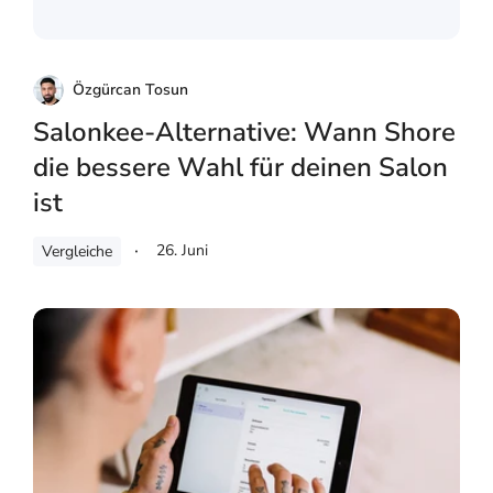
Özgürcan Tosun
Salonkee-Alternative: Wann Shore
die bessere Wahl für deinen Salon
ist
26. Juni
Vergleiche