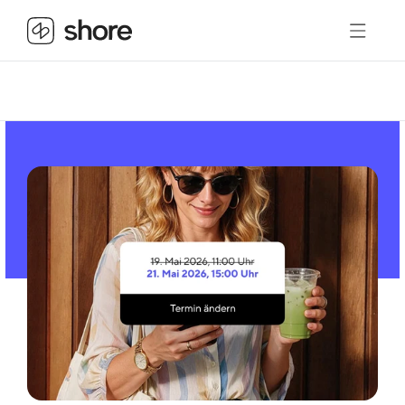
Artikel lesen