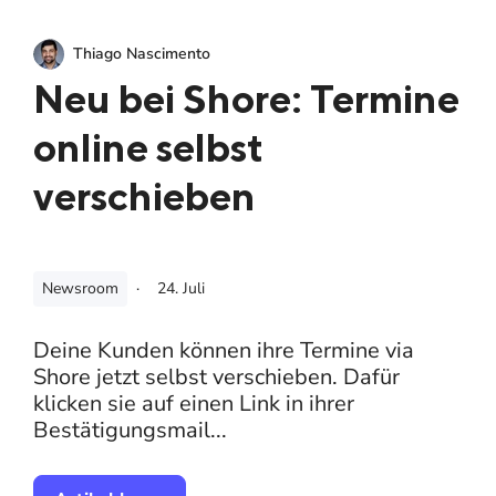
Thiago Nascimento
Neu bei Shore: Termine
online selbst
verschieben
Newsroom
·
24. Juli
Deine Kunden können ihre Termine via
Shore jetzt selbst verschieben. Dafür
klicken sie auf einen Link in ihrer
Bestätigungsmail...