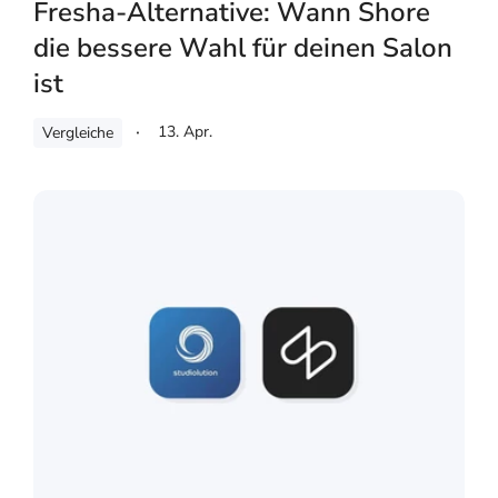
Fresha-Alternative: Wann Shore
die bessere Wahl für deinen Salon
ist
13. Apr.
Vergleiche