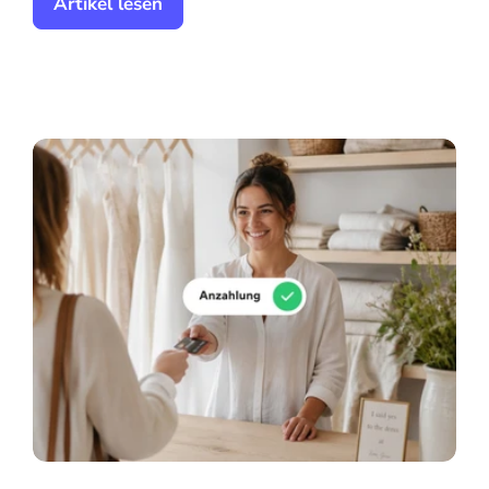
Artikel lesen